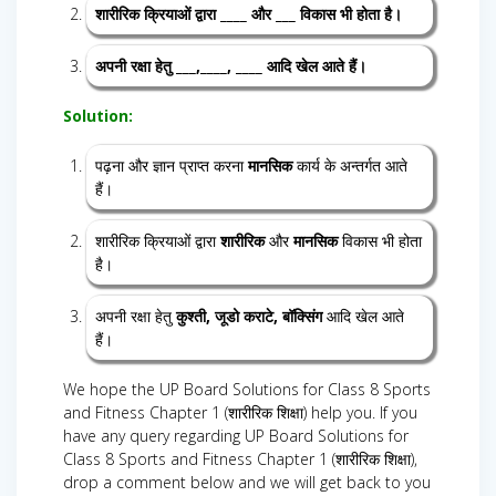
शारीरिक क्रियाओं द्वारा ____ और ___ विकास भी होता है।
अपनी रक्षा हेतु ___,____, ____ आदि खेल आते हैं।
Solution:
पढ़ना और ज्ञान प्राप्त करना
मानसिक
कार्य के अन्तर्गत आते
हैं।
शारीरिक क्रियाओं द्वारा
शारीरिक
और
मानसिक
विकास भी होता
है।
अपनी रक्षा हेतु
कुश्ती, जूडो कराटे, बॉक्सिंग
आदि खेल आते
हैं।
We hope the UP Board Solutions for Class 8 Sports
and Fitness Chapter 1 (शारीरिक शिक्षा) help you. If you
have any query regarding UP Board Solutions for
Class 8 Sports and Fitness Chapter 1 (शारीरिक शिक्षा),
drop a comment below and we will get back to you