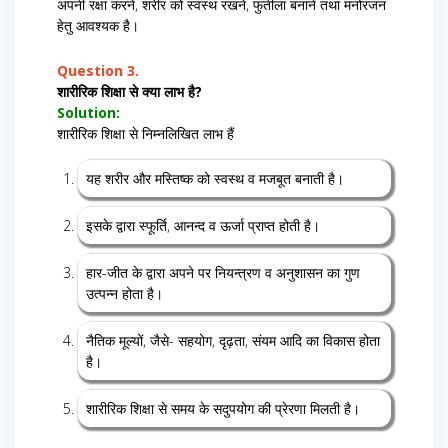
अपनी रक्षा करने, शरीर को स्वस्थ रखने, फुर्तीला बनाने तथा मनोरंजन
हेतु आवश्यक है।
Question 3.
शारीरिक शिक्षा से क्या लाभ है?
Solution:
शारीरिक शिक्षा से निम्नलिखित लाभ हैं
यह शरीर और मस्तिष्क को स्वस्थ व मजबूत बनाती है।
इसके द्वारा स्फूर्ति, आनन्द व ऊर्जा प्राप्त होती है।
हार-जीत के द्वारा अपने पर नियन्त्रण व अनुशासन का गुण
उत्पन्न होता है।
नैतिक मूल्यों, जैसे- सहयोग, दृढ़ता, संयम आदि का विकास होता
है।
शारीरिक शिक्षा से समय के सदुपयोग की प्रेरणा मिलती है।