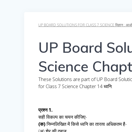
UP BOARD SOLUTIONS FOR CLASS 7 SCIENCE विज्ञान : आओ समझ
UP Board Solu
Science Chapte
These Solutions are part of UP Board Soluti
for Class 7 Science Chapter 14 ध्वनि.
प्रश्न 1.
सही विकल्प का चयन कीजिए-
(क)
निम्नलिखित में किसे ध्वनि का तारत्व अधिकतम है-
(अ) शेर की दहाड़