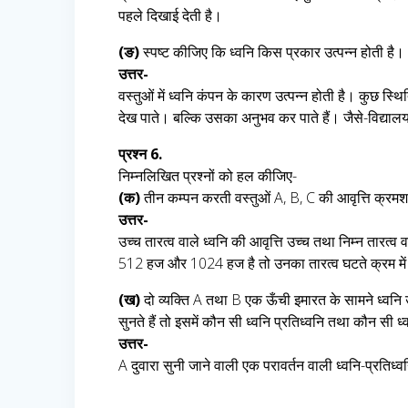
पहले दिखाई देती है।
(ङ)
स्पष्ट कीजिए कि ध्वनि किस प्रकार उत्पन्न होती है।
उत्तर-
वस्तुओं में ध्वनि कंपन के कारण उत्पन्न होती है। कुछ स्थि
देख पाते। बल्कि उसका अनुभव कर पाते हैं। जैसे-विद्यालय 
प्रश्न 6.
निम्नलिखित प्रश्नों को हल कीजिए-
(क)
तीन कम्पन करती वस्तुओं A, B, C की आवृत्ति क्रमशः 
उत्तर-
उच्च तारत्व वाले ध्वनि की आवृत्ति उच्च तथा निम्न तारत्व
512 हज और 1024 हज है तो उनका तारत्व घटते क्रम में
(ख)
दो व्यक्ति A तथा B एक ऊँची इमारत के सामने ध्वनि उ
सुनते हैं तो इसमें कौन सी ध्वनि प्रतिध्वनि तथा कौन सी ध्
उत्तर-
A दुवारा सुनी जाने वाली एक परावर्तन वाली ध्वनि-प्रतिध्वन