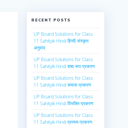
RECENT POSTS
UP Board Solutions for Class
11 Sahityik Hindi हिन्दी-संस्कृत
अनुवाद
UP Board Solutions for Class
11 Sahityik Hindi शब्द-रूप-प्रकरण
s
UP Board Solutions for Class
11 Sahityik Hindi समास-प्रकरण
UP Board Solutions for Class
11 Sahityik Hindi विभक्ति-प्रकरण
UP Board Solutions for Class
11 Sahityik Hindi प्रत्यय-प्रकरण