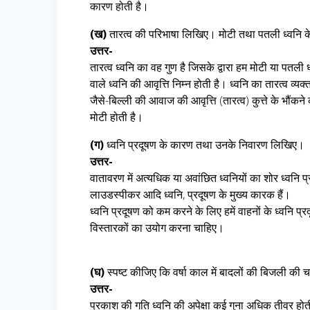
कारण होती है।
(ख)
तारत्व की परिभाषा लिखिए। मोटी तथा पतली ध्वनि क
उत्तर-
तारत्व ध्वनि का वह गुण है जिसके द्वारा हम मोटी या पतली ध
वाले ध्वनि की आवृत्ति निम्न होती है। ध्वनि का तारत्व व्य
जैसे-बिल्ली की आवाज की आवृत्ति (तारत्व) कुत्ते के भौं
मोटी होती है।
(ग)
ध्वनि प्रदूषण के कारण तथा उनके निवारण लिखिए।
उत्तर-
वातावरण में अत्यधिक या अवांछित ध्वनियों का शोर ध्वनि प
लाउडस्पीकर आदि ध्वनि, प्रदूषण के मुख्य कारक हैं।
ध्वनि प्रदूषण को कम करने के लिए हमें वाहनों के ध्वनि 
विस्तारकों का उयोग करना चाहिए।
(घ)
स्पष्ट कीजिए कि वर्षा काल में बादलों की बिजली की चमक 
उत्तर-
प्रकाश की गति ध्वनि की अपेक्षा कई गुना अधिक तीव्र होत