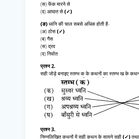
(स) फेंक मारने से
(द) आघात से
(✓)
(ङ)
ध्वनि की चाल सबसे अधिक होती है-
(अ) ठोस
(✓)
(ब) गैस
(स) द्रव
(द) निर्वात
प्रश्न 2.
सही जोड़े बनाइए स्तम्भ क के कथनों का स्तम्भ ख के कथन
प्रश्न 3.
निम्नलिखित कथनों में सही कथन के सामने सही
(✓)
तथा