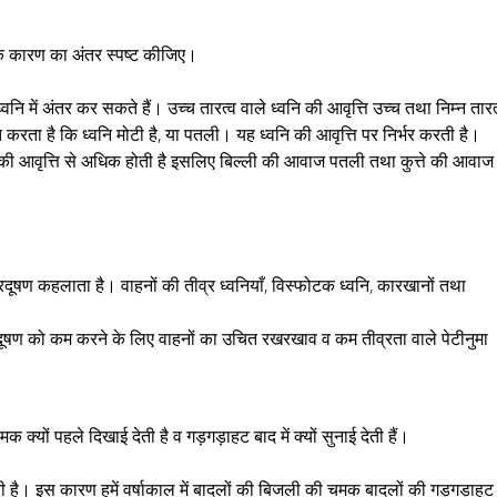
े कारण का अंतर स्पष्ट कीजिए।
्वनि में अंतर कर सकते हैं। उच्च तारत्व वाले ध्वनि की आवृत्ति उच्च तथा निम्न तारत
क्त करता है कि ध्वनि मोटी है, या पतली। यह ध्वनि की आवृत्ति पर निर्भर करती है।
कने की आवृत्ति से अधिक होती है इसलिए बिल्ली की आवाज पतली तथा कुत्ते की आवाज
्रदूषण कहलाता है। वाहनों की तीव्र ध्वनियाँ, विस्फोटक ध्वनि, कारखानों तथा
प्रदूषण को कम करने के लिए वाहनों का उचित रखरखाव व कम तीव्रता वाले पेटीनुमा
क्यों पहले दिखाई देती है व गड़गड़ाहट बाद में क्यों सुनाई देती हैं।
ी है। इस कारण हमें वर्षाकाल में बादलों की बिजली की चमक बादलों की गड़गड़ाहट