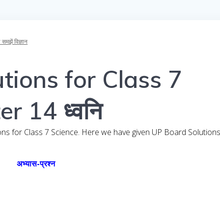
ें विज्ञान
tions for Class 7
r 14 ध्वनि
ons for Class 7 Science. Here we have given UP Board Solution
अभ्यास-प्रश्न