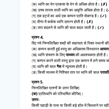
(क) ध्वनि का वेग प्रकाश के वेग से अधिक होता है।
(✗)
(ख) उच्च तारत्व वाली ध्वनि का आवृत्ति अधिक होता है।
(
(ग) एक हर्ट्ज का अर्थ एक कम्पन प्रति सेकण्ड है।
(✓)
(घ) वीणा में कर्कश ध्वनि उत्पन्न होती है।
(✗)
(ङ) ताप बदलने से ध्वनि की चाल बदल जाती है।
(✓)
प्रश्न 4.
दिए गये निम्नलिखित शब्दों की सहायता से रिक्त स्थानों की 
(क) कम्पन करती हुई वस्तु का अधिकतम विस्थापन
आयाम
(ख) ध्वनि संचरण के लिए
माध्यम
की आवश्यकता होती है।
(ग) कम्पन करने वाली वस्तु द्वारा एक कम्पन में लगे सम
(घ) ध्वनि की चाल
गैस
में न्यूनतम होती है।
(ङ) किसी माध्यम में निश्चित ताप पर ध्वनि की चाल
परावर्
प्रश्न 5.
निम्नलिखित प्रश्नों के उत्तर लिखिए-
(क)
प्रतिध्वनि को परिभाषित कीजिए।
उत्तर-
किसी पहाड़ी के पास या किसी बड़े हॉल में चिल्लाने पर वही