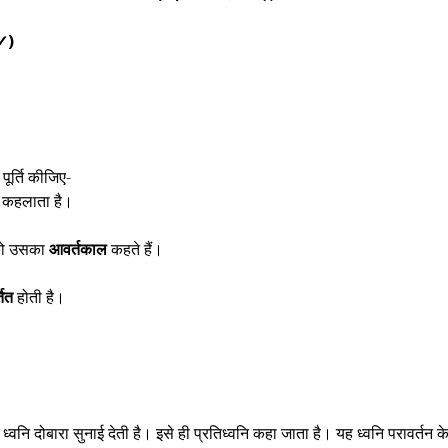
✓)
पूर्ति कीजिए-
कहलाता है।
य को उसका
आवर्तकाल
कहते हैं।
तित
होती है।
 ध्वनि दोबारा सुनाई देती है। इसे ही प्रतिध्वनि कहा जाता है। यह ध्वनि परावर्तन क