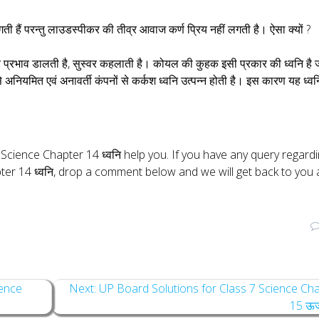
ती हैं परन्तु लाउडस्पीकर की तीव्र आवाज कर्ण प्रिय नहीं लगती है। ऐसा क्यों ?
धुर प्रभाव डालती है, सुस्वर कहलाती है। कोयल की कुहक इसी प्रकार की ध्वनि है 
े अनियमित एवं अनावर्ती कंपनों से कर्कश ध्वनि उत्पन्न होती है। इस कारण यह ध्वन
cience Chapter 14 ध्वनि help you. If you have any query regard
er 14 ध्वनि, drop a comment below and we will get back to you 
Next
ience
Next:
UP Board Solutions for Class 7 Science Ch
post:
15 ऊर्