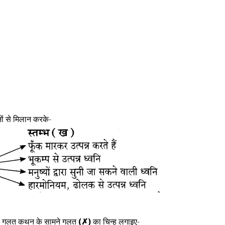
ों से मिलान करके-
 गलत कथन के सामने गलत
(✗)
का चिन्ह लगाइए-