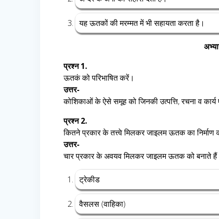
यह ऊतकों की मरम्मत में भी सहायता करता है।
अभ्या
प्रश्न 1.
ऊतकं को परिभाषित करें।
उत्तर-
कोशिकाओं के ऐसे समूह को जिनकी उत्पत्ति, रचना व कार
प्रश्न 2.
कितने प्रकार के तत्त्वे मिलकर जाइलम ऊतक का निर्माण 
उत्तर-
चार प्रकार के अवयव मिलकर जाइलम ऊतक को बनाते हैं। वे
ट्रेकीड
वैसलस (वाहिका)