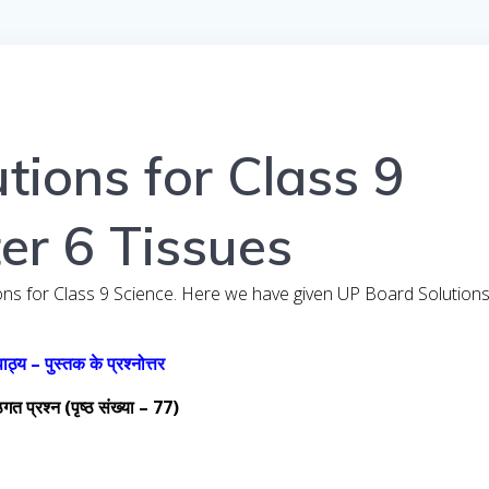
tions for Class 9
er 6 Tissues
ons for Class 9 Science. Here we have given UP Board Solution
.
पाठ्य – पुस्तक के प्रश्नोत्तर
गत प्रश्न (पृष्ठ संख्या – 77)