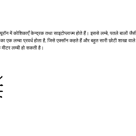
ॉन में कोशिकाएँ केन्द्रक तथा साइटोप्लाज्म होते हैं। इससे लम्बे, पतले बालों जैस
ह का एक लम्बा प्रवर्ध होता है, जिसे एक्सॉन कहते हैं और बहुत सारी छोटी शाखा वाले
क मीटर लम्बी हो सकती है।