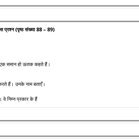
स प्रश्न (पृष्ठ संख्या 88 – 89)
्य एक समान हो ऊतक कहते हैं।
करते हैं। उनके नाम बताएँ।
 निम्न प्रकार के हैं