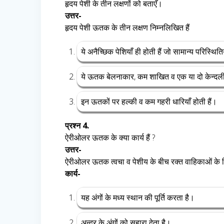
हृदय पेशी के तीन लक्षणों को बताएँ।
उत्तर-
हृदय पेशी ऊतक के तीन लक्षण निम्नलिखित हैं
ये अनैच्छिक पेशियाँ ही होती हैं जो सामान्य परिस्थित
ये ऊतक बेलनाकार, कम शाखित व एक या दो केन्दलीय
इन ऊतकों पर हल्की व कम गहरी धारियाँ होती हैं।
प्रश्न 4.
ऐरीओलर ऊतक के क्या कार्य हैं ?
उत्तर-
ऐरीओलर ऊतक त्वचा व पेशीय के बीच रक्त वाहिकाओं के गिर्
कार्य-
यह अंगों के मध्य स्थान की पूर्ति करता है।
अन्दर के अंगों को सहारा देता है।