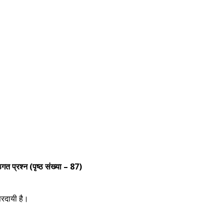
गत प्रश्न (पृष्ठ संख्या – 87)
तरदायी है।