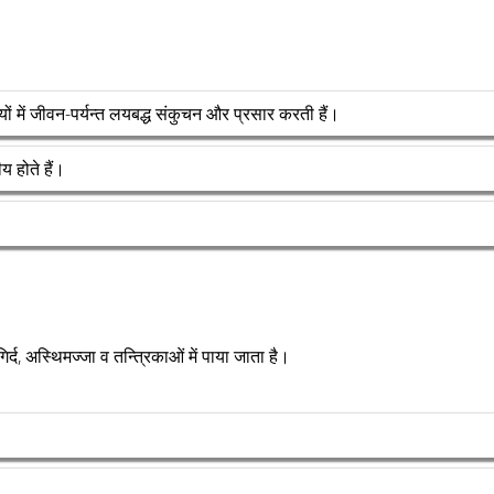
ियों में जीवन-पर्यन्त लयबद्ध संकुचन और प्रसार करती हैं।
 होते हैं।
द, अस्थिमज्जा व तन्त्रिकाओं में पाया जाता है।