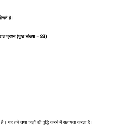
ींचते हैं।
ठात प्रश्न (पृष्ठ संख्या – 83)
। यह तने तथा जड़ों की वृद्धि करने में सहायता करता है।