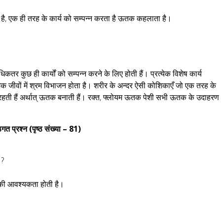
 है, एक ही तरह के कार्य को सम्पन्न करता है ऊतक कहलाता है।
धिकतर कुछ ही कार्यों को सम्पन्न करने के लिए होती हैं। प्रत्येक विशेष कार्य
शिक जीवों में श्रम विभाजन होता है। शरीर के अन्दर ऐसी कोशिकाएँ जो एक तरह के
ह में रहती हैं अर्थात् ऊतक बनाती हैं। रक्त, फ्लोयम ऊतक पेशी सभी ऊतक के उदाहरण
गत प्रश्न (पृष्ठ संख्या – 81)
 ?
 की आवश्यकता होती है।