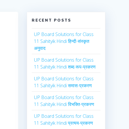
RECENT POSTS
UP Board Solutions for Class
11 Sahityik Hindi हिन्दी-संस्कृत
अनुवाद
UP Board Solutions for Class
11 Sahityik Hindi शब्द-रूप-प्रकरण
s
UP Board Solutions for Class
11 Sahityik Hindi समास-प्रकरण
UP Board Solutions for Class
11 Sahityik Hindi विभक्ति-प्रकरण
UP Board Solutions for Class
11 Sahityik Hindi प्रत्यय-प्रकरण