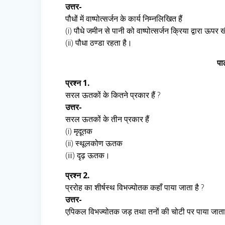
उत्तर-
पौधों में वाष्पोत्सर्जन के कार्य निम्नलिखित हैं
(i) पौधे जमीन से पानी को वाष्पोत्सर्जन क्रिया द्वारा ऊपर ख
(ii) पौधा ठण्डा रहता है।
पा
प्रश्न 1.
सरल ऊतकों के कितने प्रकार हैं ?
उत्तर-
सरल ऊतकों के तीन प्रकार हैं
(i) मृदूतक
(ii) स्थूलकोण ऊतक
(iii) दृढ़ ऊतक।
प्रश्न 2.
प्ररोह का शीर्षस्थ विभज्योतक कहाँ पाया जाता है ?
उत्तर-
एपिकल विभज्योतक जड़ तथा तनों की चोटी पर पाया जाता है