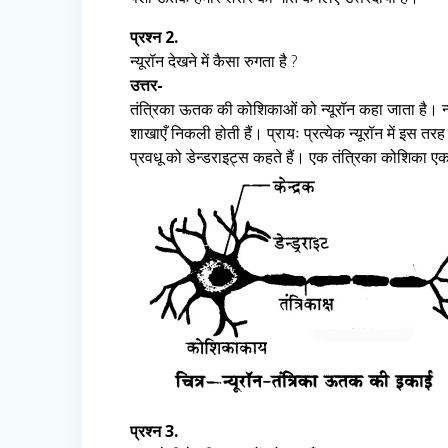
प्रश्न 2.
न्यूरॉन देखने में कैसा रुगता है ?
उत्तर-
तंत्रिका ऊतक की कोशिकाओं को न्यूरॉन कहा जाता है। न्यूर
शाखाएँ निकली होती हैं। प्रायः प्रत्येक न्यूरॉन में इस तर
प्रवधू को डेन्डराइट्स कहते हैं। एक तंत्रिका कोशिका ए
प्रश्न 3.