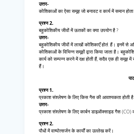
उत्तर-
कोशिकाओं का ऐसा समूह जो बनावट व कार्य में समान होता
प्रश्न 2.
बहुकोशिकीय जीवों में ऊतकों का क्या उपयोग है ?
उत्तर-
बहुकोशिकीय जीवों में लाखों कोशिकाएँ होतं. हैं। इनमें से अ
कोशिकाओं के विभिन्न समूहों द्वारा किया जाता है। बहुको
कार्य को सम्पन्न करने में दक्ष होती हैं, सदैव एक ही समू
हैं।
पाठ
प्रश्न 1.
प्रकाश संश्लेषण के लिए किस गैस की आवश्यकता होती है
उत्तर-
प्रकाश संश्लेषण के लिए कार्बन डाइऑक्साइड गैस (CO)
प्रश्न 2.
पौधों में वाष्पोत्सर्जन के कार्यों का उल्लेख करें।