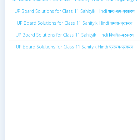
UP Board Solutions for Class 11 Sahityik Hindi शब्द-रूप-प्रकरण
UP Board Solutions for Class 11 Sahityik Hindi समास-प्रकरण
UP Board Solutions for Class 11 Sahityik Hindi विभक्ति-प्रकरण
UP Board Solutions for Class 11 Sahityik Hindi प्रत्यय-प्रकरण