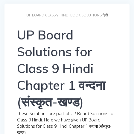
UP BOARD CLASS 9 HINDI BOOK SOLUTIONS हिंदी
UP Board
Solutions for
Class 9 Hindi
Chapter 1 वन्दना
(संस्कृत-खण्ड)
These Solutions are part of UP Board Solutions for
Class 9 Hindi. Here we have given UP Board
Solutions for Class 9 Hindi Chapter 1 वन्दना (संस्कृत-
खण्ड).