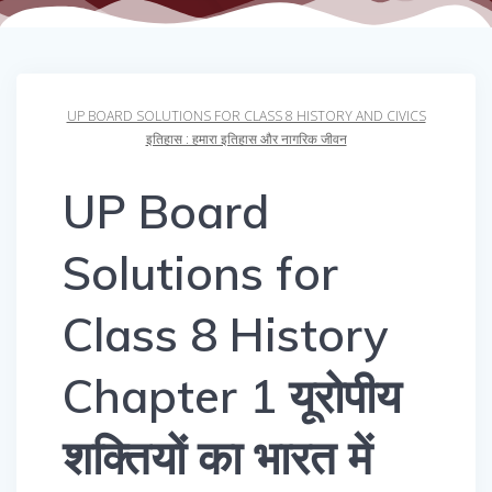
UP BOARD SOLUTIONS FOR CLASS 8 HISTORY AND CIVICS
इतिहास : हमारा इतिहास और नागरिक जीवन
UP Board
Solutions for
Class 8 History
Chapter 1 यूरोपीय
शक्तियों का भारत में