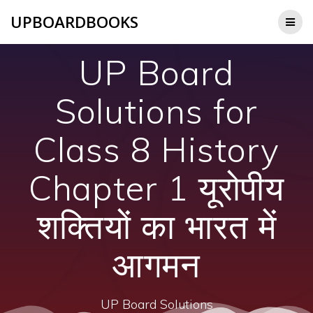
Skip
UPBOARDBOOKS
to
content
UP Board
Solutions for
Class 8 History
Chapter 1 यूरोपीय
शक्तियों का भारत में
आगमन
UP Board Solutions