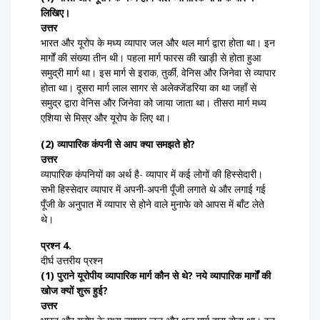
लिखिए।
उत्तर
भारत और यूरोप के मध्य व्यापार जल और थल मार्ग द्वारा होता था। इन
मार्गों की संख्या तीन थी। पहला मार्ग फारस की खाड़ी से होता हुआ
समुद्री मार्ग था। इस मार्ग से इराक, तुर्की, वेनिस और जिनेवा से व्यापार
होता था। दूसरा मार्ग लाल सागर से अलेक्जेंडरिया का था जहाँ से
समुद्र द्वारा वेनिस और जिनेवा को जाया जाता था। तीसरा मार्ग मध्य
एशिया से मिस्र और यूरोप के लिए था।
(2) व्यापारिक कंपनी से आप क्या समझते हो?
उत्तर
व्यापारिक कंपनियों का अर्थ है- व्यापार में कई लोगों की हिस्सेदारी।
सभी हिस्सेदार व्यापार में अपनी-अपनी पूँजी लगाते थे और लगाई गई
पूँजी के अनुपात में व्यापार से होने वाले मुनाफे को आपस में बाँट लेते
थे।
प्रश्न 4.
दीर्घ उत्तरीय प्रश्न
(1) पुराने यूरोपीय व्यापारिक मार्ग कौन से थे? नये व्यापारिक मार्गों की
खोज क्यों शुरू हुई?
उत्तर