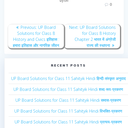
by
on
0
Post
Previous
Next
Previous:
UP Board
Next:
UP Board Solutions
navigation
post:
post:
Solutions for Class 8
for Class 8 History
History and Civics इतिहास :
Chapter 2 भारत में अंग्रेजी
हमारा इतिहास और नागरिक जीवन
राज्य की स्थापना
RECENT POSTS
UP Board Solutions for Class 11 Sahityik Hindi हिन्दी-संस्कृत अनुवाद
UP Board Solutions for Class 11 Sahityik Hindi शब्द-रूप-प्रकरण
UP Board Solutions for Class 11 Sahityik Hindi समास-प्रकरण
UP Board Solutions for Class 11 Sahityik Hindi विभक्ति-प्रकरण
UP Board Solutions for Class 11 Sahityik Hindi प्रत्यय-प्रकरण