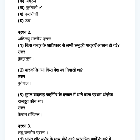
(क)
अंग्रेज
(ख)
पुर्तगाली
✓
(ग)
फ्रांसीसी
(घ)
डच
प्रश्न 2.
अतिलघु उत्तरीय प्रश्न
(1) किस यन्त्र के आविष्कार से लम्बी समुद्री यात्राएँ आसान हो गई?
उत्तर
कुतुबनुमा।
(2) वास्कोडिगामा किस देश का निवासी था?
उत्तर
पुर्तगाल।
(3) मुगल बादशाह जहाँगीर के दरबार में आने वाला प्रथम अंग्रेज
राजदूत कौन था?
उत्तर
कैप्टन हॉकिन्स।
प्रश्न 3.
लघु उत्तरीय प्रश्न ।
(1) भारत और यूरोप के मध्य होने वाले व्यापारिक मार्गों के बारे में