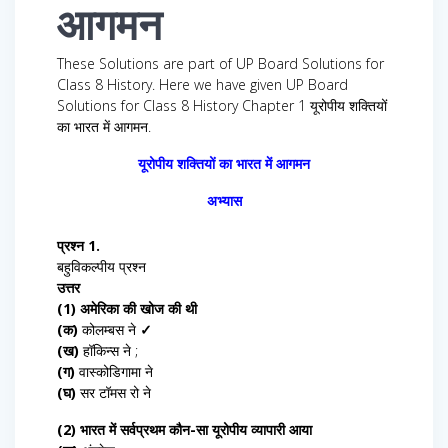
आगमन
These Solutions are part of UP Board Solutions for
Class 8 History. Here we have given UP Board
Solutions for Class 8 History Chapter 1 यूरोपीय शक्तियों
का भारत में आगमन.
यूरोपीय शक्तियों का भारत में आगमन
अभ्यास
प्रश्न 1.
बहुविकल्पीय प्रश्न
उत्तर
(1) अमेरिका की खोज की थी
(क)
कोलम्बस ने
✓
(ख)
हॉकिन्स ने ;
(ग)
वास्कोडिगामा ने
(घ)
सर टॉमस रो ने
(2) भारत में सर्वप्रथम कौन-सा यूरोपीय व्यापारी आया