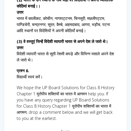
कोठियां बनाई।।
उत्तर
भारत में कालीकट, कोचीन, नागापट्टनम, चिनसूरी, मछलीपट्टम,
पाण्डिचेरी, चन्द्रनगर, सूरत, कैम्बे, अहमदाबाद, आगरा, भड़ौच, पटना
आदि स्थानों पर विदेशियों ने अपनी कोठियाँ बनाई।
(3) वे वस्तुएं जिन्हें विदेशी व्यापारी भारत से अपने देश ले जाते थे।
उत्तर
विदेशी व्यापारी भारत से सूती-रेशमी कपड़े और विभिन्न मसाले अपने देश
ले जाते थे।
प्रश्न 6.
विद्यार्थी स्वयं करें।
We hope the UP Board Solutions for Class 8 History
Chapter 1 यूरोपीय शक्तियों का भारत में आगमन help you. If
you have any query regarding UP Board Solutions
for Class 8 History Chapter 1 यूरोपीय शक्तियों का भारत में
आगमन, drop a comment below and we will get back
to you at the earliest.