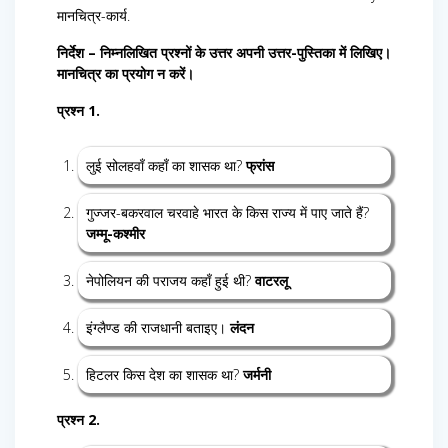
मानचित्र-कार्य.
निर्देश – निम्नलिखित प्रश्नों के उत्तर अपनी उत्तर-पुस्तिका में लिखिए।
मानचित्र का प्रयोग न करें।
प्रश्न 1.
लुई सोलहवाँ कहाँ का शासक था?
फ्रांस
गुज्जर-बकरवाल चरवाहे भारत के किस राज्य में पाए जाते हैं?
जम्मू-कश्मीर
नेपोलियन की पराजय कहाँ हुई थी?
वाटरलू
इंग्लैण्ड की राजधानी बताइए।
लंदन
हिटलर किस देश का शासक था?
जर्मनी
प्रश्न 2.