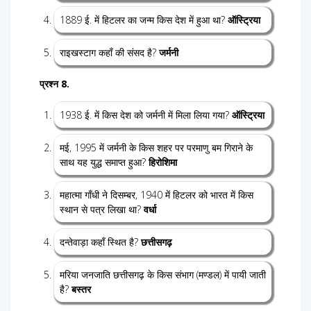
1889 ई. में हिटलर का जन्म किस देश में हुआ था?
ऑस्ट्रिया
राइखस्टाग कहाँ की संसद है?
जर्मनी
प्रश्न 8.
1938 ई. में किस देश को जर्मनी में मिला लिया गया?
ऑस्ट्रिया
मई, 1995 में जर्मनी के किस शहर पर परमाणु बम गिराने के
साथ यह युद्ध समाप्त हुआ?
हिरोशिमा
महात्मा गाँधी ने दिसम्बर, 1940 में हिटलर को भारत में किस
स्थान से पत्र लिखा था?
वर्धा
दन्तेवाड़ा कहाँ स्थित है?
छत्तीसगढ़
मरिया जनजाति छत्तीसगढ़ के किस संभाग (मण्डल) में पायी जाती
है?
बस्तर