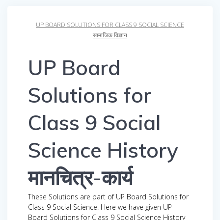
UP BOARD SOLUTIONS FOR CLASS 9 SOCIAL SCIENCE
सामाजिक विज्ञान
UP Board
Solutions for
Class 9 Social
Science History
मानचित्र-कार्य
These Solutions are part of UP Board Solutions for
Class 9 Social Science. Here we have given UP
Board Solutions for Class 9 Social Science History