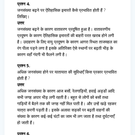
प्रश्न 4.
जनसंख्या बढ़ने पर ऐतिहासिक इमारतें कैसे प्रभावित होती हैं ?
लिखिए।
उत्तर
जनसंख्या बढ़ने के कारण वातावरण प्रदूषित हुआ है। वातावरणीय
प्रदूषण के कारण ऐतिहासिक इमारतों की बाहरी परत खराब होने लगी
है। उदाहरण के लिए वायु प्रदूषण के कारण आगरा स्थित ताजमहल का
रंग पीला पड़ने लगा है इसके अतिरिक्त ऐसे स्थानों पर बढ़ती भीड़ के
कारण वहाँ गंदगी भी फैलने लगी है।
प्रश्न 5.
अधिक जनसंख्या होने पर यातायात की सुविधाएँ किस प्रकार प्रभावित
होती हैं ?
उत्तर
अधिक जनसंख्या के कारण आज बसों, रेलगाड़ियों, हवाई अड्डों आदि
सभी जगह अपार भीड़ लगी रहती है। बहुत से लोगों को बसों तथा
गाड़ियों में बैठने तक की जगह नहीं मिल पाती है। और उन्हें खड़े रहकर
यात्रा करनी पड़ती है। इसके अलावा सड़कों पर बढ़ती वाहनों की
संख्या के कारण कई-कई घंटों का जाम भी लग जाता है तथा दुर्घटनाएँ
हो जाती हैं।
प्रश्न 6.