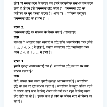
लोगों की संख्या बढ़ने के कारण जब हमारे प्राकृतिक संसाधन कम पड़ने
लगते हैं तो हम इसे जनसंख्या वृद्धि कहते हैं। जनसंख्या वृद्धि का
पर्यावरण पर बुरा प्रभाव पड़ता है। आज का । पर्यावरण प्रदूषण
जनसंख्या वृद्धि की ही देन है।।
प्रश्न 2.
जनसंख्या वृद्धि पर माल्थस के विचार क्या हैं ? समझाइए।
उत्तर
माल्थस के अनुसार खाद्य सामग्री में वृद्धि सदैव अंकगणितीय क्रम (जैसे
1, 2, 3, 4, 5…) में होती है, जबकि जनसंख्या वृद्धि ज्यामितीय क्रम
(जैसे 2, 4, 8, 16, …) में होती है।
प्रश्न 3.
हमारी मूलभूत आवश्यकताएँ क्या हैं? जनसंख्या वृद्धि का उन पर क्या
प्रभाव पड़ता है?
उत्तर
रोटी, कपड़ा तथा मकान हमारी मूलभूत आवश्यकताएँ हैं। जनसंख्या
वृद्धि का इन पर बुरा प्रभाव पड़ता है। जनसंख्या के बहुत अधिक बढ़ने
के कारण आज खाने के लिए भोजन की कमी तथा रहने के लिए मकान
छोटे होते जा रहे हैं। इसके साथ ही लोगों का जीवन स्तर भी गिरता जा
रहा है।