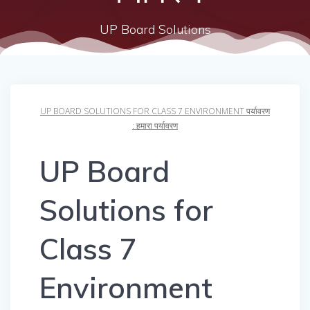
UP Board Solutions
UP BOARD SOLUTIONS FOR CLASS 7 ENVIRONMENT पर्यावरण
: हमारा पर्यावरण
UP Board
Solutions for
Class 7
Environment