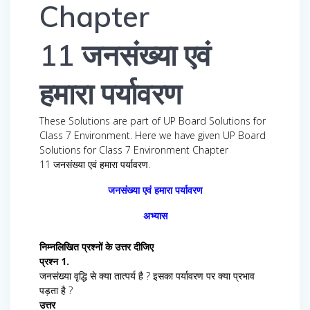
Chapter
11 जनसंख्या एवं
हमारा पर्यावरण
These Solutions are part of UP Board Solutions for
Class 7 Environment. Here we have given UP Board
Solutions for Class 7 Environment Chapter
11 जनसंख्या एवं हमारा पर्यावरण.
जनसंख्या एवं हमारा पर्यावरण
अभ्यास
निम्नलिखित प्रश्नों के उत्तर दीजिए
प्रश्न 1.
जनसंख्या वृद्धि से क्या तात्पर्य है ? इसका पर्यावरण पर क्या प्रभाव
पड़ता है ?
उत्तर