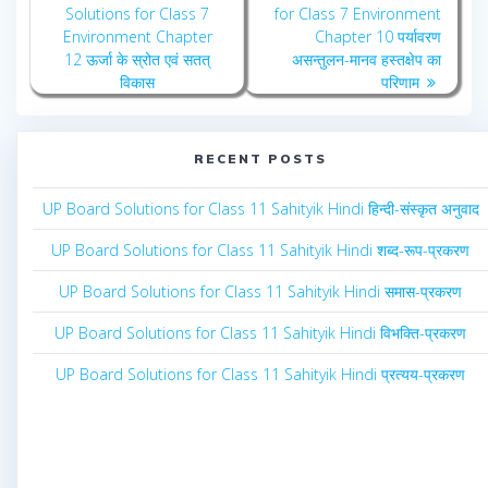
navigation
post:
post:
Solutions for Class 7
for Class 7 Environment
Environment Chapter
Chapter 10 पर्यावरण
12 ऊर्जा के स्रोत एवं सतत्
असन्तुलन-मानव हस्तक्षेप का
विकास
परिणाम
RECENT POSTS
UP Board Solutions for Class 11 Sahityik Hindi हिन्दी-संस्कृत अनुवाद
UP Board Solutions for Class 11 Sahityik Hindi शब्द-रूप-प्रकरण
UP Board Solutions for Class 11 Sahityik Hindi समास-प्रकरण
UP Board Solutions for Class 11 Sahityik Hindi विभक्ति-प्रकरण
UP Board Solutions for Class 11 Sahityik Hindi प्रत्यय-प्रकरण