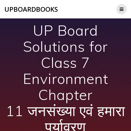
Skip
UPBOARDBOOKS
to
content
UP Board
Solutions for
Class 7
Environment
Chapter
11 जनसंख्या एवं हमारा
पर्यावरण