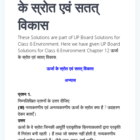
के स्रोत एवं सतत्
विकास
These Solutions are part of UP Board Solutions for
Class 6 Environment. Here we have given UP Board
Solutions for Class 6 Environment Chapter 12 ऊर्जा
के स्रोत एवं सतत् विकास.
ऊर्जा के स्रोत एवं सतत् विकास
अभ्यास
प्रश्न 1.
निम्नलिखित प्रश्नों के उत्तर दीजिए
(क)
नव्यकरणीय एवं अनव्यकरणीय ऊर्जा के स्रोत क्या हैं ? उदाहरण
देकर बताएँ।
उत्तर
ऊर्जा के वे स्रोत जिनकी आपूर्ति प्राकृतिक क्रियाकलापों द्वारा प्रकृति
में निरंतर बनी रहती । हैं तथा जो समाप्त नहीं होती है, नव्यकरणीय