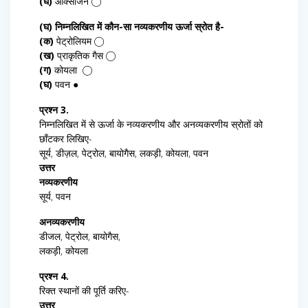
(घ)
ऑक्सीजन ◯
(घ) निम्नलिखित में कौन-सा नव्यकरणीय ऊर्जा स्रोत है-
(क)
पेट्रोलियम ◯
(ख)
प्राकृतिक गैस ◯
(ग)
कोयला ◯
(घ)
पवन ●
प्रश्न 3.
निम्नलिखित में से ऊर्जा के नव्यकरणीय और अनव्यकरणीय स्रोतों को
छाँटकर लिखिए-
सूर्य, डीज़ल, पेट्रोल, बायोगैस, लकड़ी, कोयला, पवन
उत्तर
नव्यकरणीय
सूर्य, पवन
अनव्यकरणीय
डीजल, पेट्रोल, बायोगैस,
लकड़ी, कोयला
प्रश्न 4.
रिक्त स्थानों की पूर्ति करिए-
उत्तर