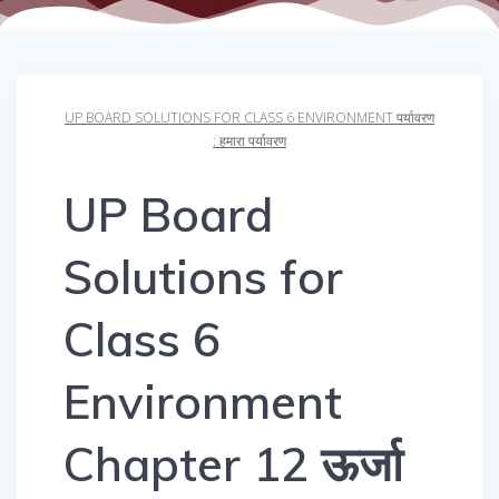
UP BOARD SOLUTIONS FOR CLASS 6 ENVIRONMENT पर्यावरण
: हमारा पर्यावरण
UP Board
Solutions for
Class 6
Environment
Chapter 12 ऊर्जा