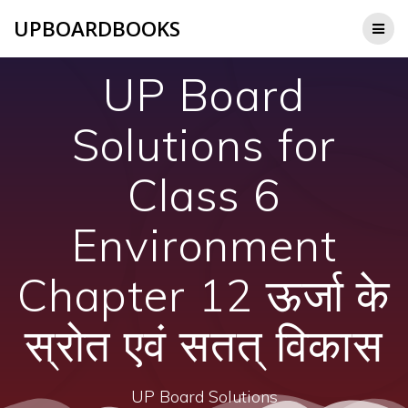
Skip
UPBOARDBOOKS
to
content
UP Board
Solutions for
Class 6
Environment
Chapter 12 ऊर्जा के
स्रोत एवं सतत् विकास
UP Board Solutions