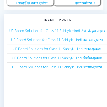
13 आपदाएँ एवं उनका प्रबंधन
हमारा पर्यावरण
RECENT POSTS
UP Board Solutions for Class 11 Sahityik Hindi हिन्दी-संस्कृत अनुवाद
UP Board Solutions for Class 11 Sahityik Hindi शब्द-रूप-प्रकरण
UP Board Solutions for Class 11 Sahityik Hindi समास-प्रकरण
UP Board Solutions for Class 11 Sahityik Hindi विभक्ति-प्रकरण
UP Board Solutions for Class 11 Sahityik Hindi प्रत्यय-प्रकरण