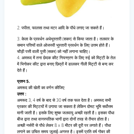
2. पपीता, फालसा तथा मटर आदि के पौधे लगाए जा सकते हैं।
3. केला के प्रवर्धन अधेभूस्तारी (सकर) से किया जाता है। तलवार के
समान पत्तियों वाले ओजस्वी भूस्तारी प्रवर्धन के लिए उत्तम होते हैं।
चौड़ी पत्ती वाली पुत्ती (सकर) को नहीं लगाना चाहिए।
4. अमरूद में तना छेदक कीट नियन्त्रण के लिए रुई को मिट्टी के तेल
में भिगोकर कीट द्वारा बनाए छिद्रों में डालकर गीली मिट्टी से बन्द कर
देते हैं।
प्रश्न 5.
अमरूद की खेती का वर्णन कीजिए
उत्तर :
अमरूद 3, 4 वर्ष के बाद से 30 वर्ष तक फल देता है। अमरूद सभी
प्रकार की मिट्टयों में उगाया जा सकता है लेकिन दोमट भूमि सर्वोत्तम
मानी जाती है। इसके लिए शुष्क जलवायु अच्छी रहती है। इसका पौधा
बीज द्वारा तथा वानस्पतिक भागों द्वारा दोनों तरह से तैयार होता है।
अच्छी नर्सरी से पौधे लेकर 8 x 8 मीटर की दूरी पर लगाते हैं। पौधा
लगाने का उचित समय जुलाई-अगस्त है। इसमें प्रति वर्ष गोबर की