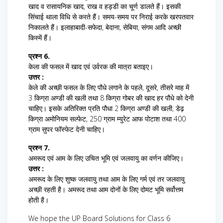
खाद व रासायनिक खाद, राख व हड्डी का चूर्ण डालते हैं। इसकी
सिंचाई थाला विधि से करते हैं। समय-समय पर निराई करके खरपतवार
निकालते हैं। इलाहाबादी-सफेदा, बेदाना, सेबिया, संगम आदि अच्छी
किस्में हैं।
प्रश्न 6.
केला की फसल में खाद एवं उर्वरक की मात्रा बताइए।
उत्तर :
केले की अच्छी फसल के लिए पौधे लगाने के पहले, दूसरे, तीसरे माह में
3 किग्रा अण्डी की खली तथा 8 किग्रा गोबर की खाद हर पौधे को देनी
चाहिए। इसके अतिरिक्त प्रति पौधा 2 किग्रा अण्डी की खली, डेढ़
किग्रा अमोनियम सल्फेट, 250 ग्राम म्युरेट आफ पोटाश तथा 400
ग्राम सुपर फॉस्फेट देनी चाहिए।
प्रश्न 7.
अमरूद एवं आम के लिए उचित भूमि एवं जलवायु का वर्णन कीजिए।
उत्तर :
अमरूद के लिए शुष्क जलवायु तथा आम के लिए गर्म एवं तर जलवायु
अच्छी रहती है। अमरूद तथा आम दोनों के लिए दोमट भूमि सर्वोत्तम
होती है।
We hope the UP Board Solutions for Class 6