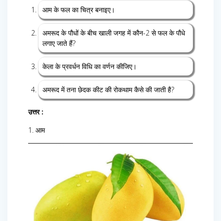
आम के फल का चित्र बनाइए।
अमरूद के पौधों के बीच खाली जगह में कौन-2 से फल के पौधे
लगाए जाते हैं?
केला के प्रवर्धन विधि का वर्णन कीजिए।
अमरूद में तना छेदक कीट की रोकथाम कैसे की जाती है?
उत्तर :
1. आम