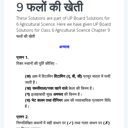
9 फलों की खेती
These Solutions are part of UP Board Solutions for
6 Agricultural Science. Here we have given UP Board
Solutions for Class 6 Agricultural Science Chapter 9
फलों की खेती
अभ्यास
प्रश्न 1.
रिक्त स्थानों की पूर्ति कीजिए –
(क)
आम में विटामिन
विटामिन (ए, बी, सी)
प्रचुर मात्रा में पायी
जाती है।
(ख)
सब्जीवाला/पका खाने वाले
केला की किस्म है।
(ग)
इलाहाबादी सुख
अमरूद
की किस्म है।
(घ)
भेट कलम तथा वीनियर
आम की व्यावसायिक प्रसारण विधि
है।
प्रश्न 2.
निम्नलिखित कथनों में सही कथन पर
(✓)
तथा गलत कथन पर
(✗)