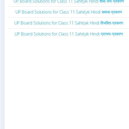
UP Board Solutions for Class 11 Sahityik Hindi शब्द-रूप-प्रकरण
UP Board Solutions for Class 11 Sahityik Hindi समास-प्रकरण
UP Board Solutions for Class 11 Sahityik Hindi विभक्ति-प्रकरण
UP Board Solutions for Class 11 Sahityik Hindi प्रत्यय-प्रकरण