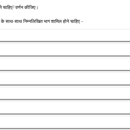
ने चाहिए? वर्णन कीजिए।
ोने के साथ-साथ निम्नलिखित भाग शामिल होने चाहिए –