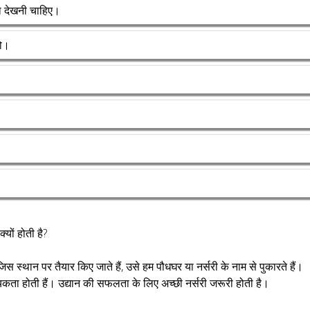
ा देखनी चाहिए।
हो।
यों होती है?
स स्थान पर तैयार किए जाते हैं, उसे हम पौधघर या नर्सरी के नाम से पुकारते हैं।
यकता होती हैं। उद्यान की सफलता के लिए अच्छी नर्सरी जरूरी होती है।