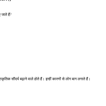
जाते हैं?
तिक सौंदर्य बढ़ाने वाले होते हैं। इन्हीं कारणों से लोग बाग लगाते हैं।