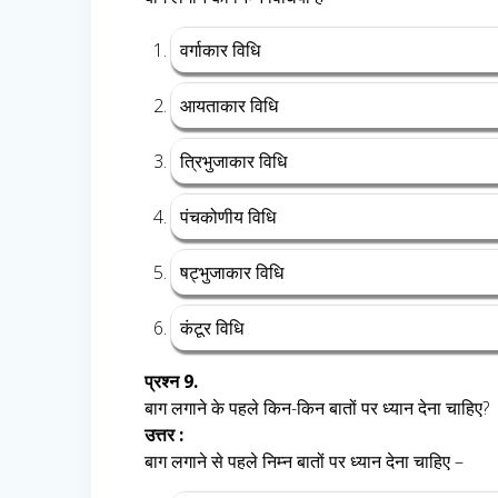
वर्गाकार विधि
आयताकार विधि
त्रिभुजाकार विधि
पंचकोणीय विधि
षट्भुजाकार विधि
कंटूर विधि
प्रश्न 9.
बाग लगाने के पहले किन-किन बातों पर ध्यान देना चाहिए?
उत्तर :
बाग लगाने से पहले निम्न बातों पर ध्यान देना चाहिए –