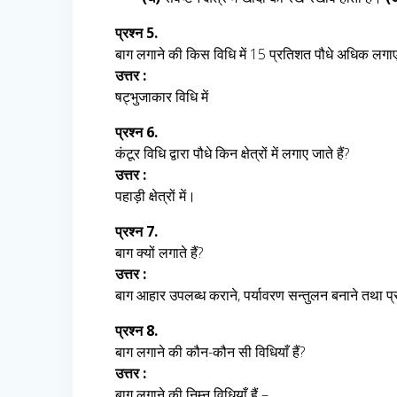
प्रश्न 5.
बाग लगाने की किस विधि में 15 प्रतिशत पौधे अधिक लगाए 
उत्तर :
षट्भुजाकार विधि में
प्रश्न 6.
कंटूर विधि द्वारा पौधे किन क्षेत्रों में लगाए जाते हैं?
उत्तर :
पहाड़ी क्षेत्रों में।
प्रश्न 7.
बाग क्यों लगाते हैं?
उत्तर :
बाग आहार उपलब्ध कराने, पर्यावरण सन्तुलन बनाने तथा प्राकृ
प्रश्न 8.
बाग लगाने की कौन-कौन सी विधियाँ हैं?
उत्तर :
बाग लगाने की निम्न विधियाँ हैं –