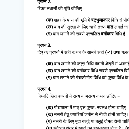
प्रश्न 2.
रिक्त स्थानों की पूर्ति कीजिए –
(क)
शहर के पास की भूमि में
षट्भुजाकार
विधि से पौध
(ख)
बाग की सुरक्षा के लिए चारों तरफ
बाड़
लगाई जात
(ग)
बाग लगाने की सबसे प्रचलित
वर्गाकार
विधि है।
प्रश्न 3.
दिए गए प्रश्नों में सही कथन के सामने सही
(✓)
तथा गलत
(क)
बाग लगाने की कंटूर विधि मैदानी क्षेत्रों में अफ्
(ख)
बाग लगाने की वर्गाकार विधि सबसे प्रचलित वि
(ग)
बाग लगाने की पंचकोणीय विधि को पूरक विधि के
प्रश्न 4.
निम्नलिखित कथनों में सत्य व असत्य कथन छाँटिए –
(क)
पौधशाला में मातृ वृक्ष पूर्णतः स्वस्थ होना चाहिए
(ख)
नर्सरी हेतु क्यारियाँ जमीन से नीची होनी चाहिए
(ग)
नर्सरी के लिए मृदा बलुई या बलुई दोमट होनी चा
(घ)
संवेष्टन क्षेत्र में खादों का रख-रखाव होता है।
(