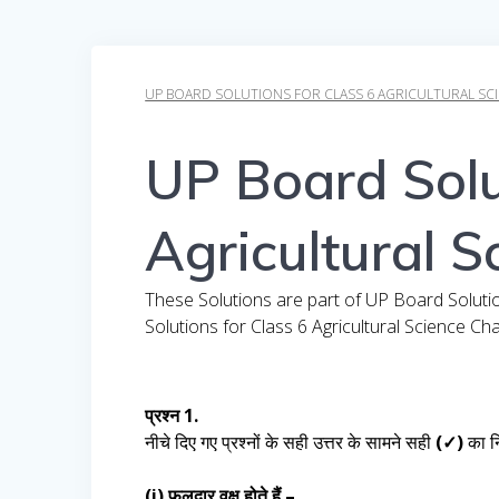
UP BOARD SOLUTIONS FOR CLASS 6 AGRICULTURAL SCIENC
UP Board Solu
Agricultural S
These Solutions are part of UP Board Soluti
Solutions for Class 6 Agricultural Science Cha
प्रश्न 1.
नीचे दिए गए प्रश्नों के सही उत्तर के सामने सही
(✓)
का न
(i) फलदार वृक्ष होते हैं –