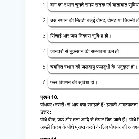
बाग का स्थान चुनते समय सड़क एवं यातायात सुविध
उस स्थान की मिट्टी बलुई दोमट, दोमट या चिकनी 
सिंचाई और जल निकास सुविधा हो।
जानवरों से नुकसान की सम्भावना कम हो।
चयनित स्थान की जलवायु फलवृक्षों के अनुकूल हो।
फल विपणन की सुविधा हो।
प्रश्न 10.
पौंधघर (नर्सरी) से आप क्या समझते हैं? इसकी आवश्यकता क्
उत्तर :
पौधे बीज, जड और तना आदि से तैयार किए जाते हैं। पौधे जि
अच्छी किस्म के पौधे प्राप्त करने के लिए पौधघर की आवश्