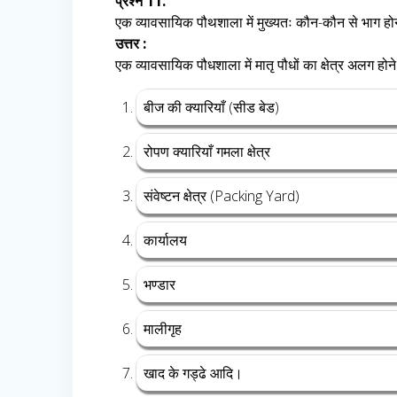
प्रश्न 11.
एक व्यावसायिक पौथशाला में मुख्यतः कौन-कौन से भाग हो
उत्तर :
एक व्यावसायिक पौधशाला में मातृ पौधों का क्षेत्र अलग ह
बीज की क्यारियाँ (सीड बेड)
रोपण क्यारियाँ गमला क्षेत्र
संवेष्टन क्षेत्र (Packing Yard)
कार्यालय
भण्डार
मालीगृह
खाद के गड्ढे आदि।