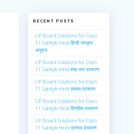
RECENT POSTS
UP Board Solutions for Class
11 Sahityik Hindi हिन्दी-संस्कृत
अनुवाद
UP Board Solutions for Class
11 Sahityik Hindi शब्द-रूप-प्रकरण
UP Board Solutions for Class
11 Sahityik Hindi समास-प्रकरण
UP Board Solutions for Class
11 Sahityik Hindi विभक्ति-प्रकरण
UP Board Solutions for Class
11 Sahityik Hindi प्रत्यय-प्रकरण