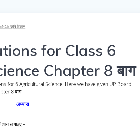
E कृषि विज्ञान
tions for Class 6
cience Chapter 8 बाग
ons for 6 Agricultural Science. Here we have given UP Board
pter 8 बाग
अभ्यास
िशान लगाइए –