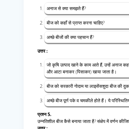
अनाज से क्या समझते हैं?
बीज को कहाँ से प्राप्त करना चाहिए?
अच्छे बीजों की क्या पहचान हैं?
उत्तर :
जो कृषि उत्पाद खाने के काम आते हैं, उन्हें अनाज कह
और आटा बनाकर (पिसाकर) खाया जाता है।
बीज को सरकारी गोदाम या लाइसेंसशुदा बीज की दुक
अच्छे बीज पूर्ण पके व चमकीले होते हैं। ये परिस्थित
प्रश्न 5.
उन्नतिशील बीज कैसे बनाया जाता है? संक्षेप में वर्णन कीज
उत्तर :