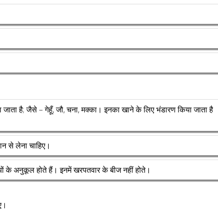
ा जाता है; जैसे – गेहूँ, जौ, चना, मक्का। इनका खाने के लिए भंडारण किया जाता है
ान से लेना चाहिए।
ियों के अनुकूल होते हैं। इनमें खरपतवार के बीज नहीं होते।
िए।