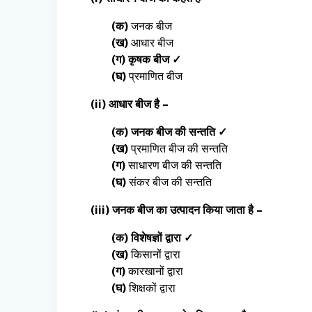
(क)
जनक बीज
(ख)
आधार बीज
(ग) कृषक बीज ✓
(घ)
प्रमाणित बीज
(ii) आधार बीज है –
(क) जनक बीज की सन्तति ✓
(ख)
प्रमाणित बीज की सन्तति
(ग)
साधारण बीज की सन्तति
(घ)
संकर बीज की सन्तति
(iii) जनक बीज का उत्पादन किया जाता है –
(क) विशेषज्ञों द्वारा ✓
(ख)
किसानों द्वारा
(ग)
कारखानों द्वारा
(घ)
शिक्षकों द्वारा