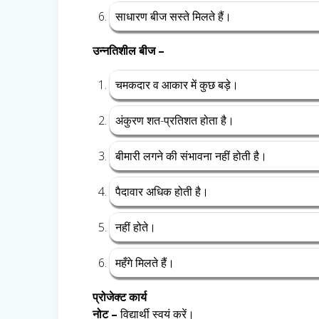
साधारण बीज सस्ते मिलते हैं।
उन्नतिशील बीज –
चमकदार व आकार में कुछ बड़े।
अंकुरण शत-प्रतिशत होता है।
बीमारी लगने की संभावना नहीं होती है।
पैदावार अधिक होती है।
नहीं होते।
महँगे मिलते हैं।
प्रोजेक्ट कार्य
नोट –
विद्यार्थी स्वयं करें।