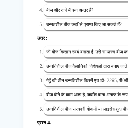
बीज और दाने में क्या अन्तर है?
उन्नतशील बीज कहाँ से प्राप्त किए जा सकते हैं?
उत्तर :
जो बीज किसान स्वयं बनाता है, उसे साधारण बीज कह
उन्नतिशील बीज वैज्ञानिकों, विशेषज्ञों द्वारा बनाए जाते 
गेहूँ की तीन उन्नतिशील किस्में एच डी- 2285, प
बीज बोने के काम आता है, जबकि दाना अनाज के रूप 
उन्नतिशील बीज सरकारी गोदामों या लाइसेंसशुदा बीज क
प्रश्न 4.