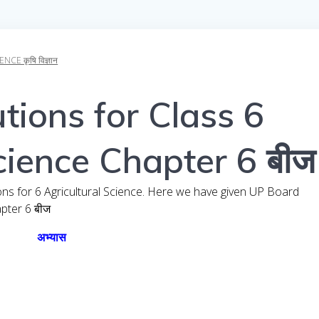
E कृषि विज्ञान
tions for Class 6
cience Chapter 6 बीज
ons for 6 Agricultural Science. Here we have given UP Board
apter 6 बीज
अभ्यास