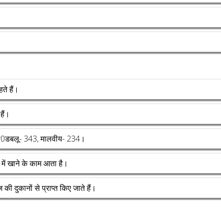
ते हैं।
हैं।
ी0बी0डबलू- 343, मालवीय- 234।
में खाने के काम आता है।
ी दुकानों से प्राप्त किए जाते हैं।