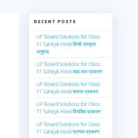
RECENT POSTS
UP Board Solutions for Class
11 Sahityik Hindi हिन्दी-संस्कृत
अनुवाद
UP Board Solutions for Class
11 Sahityik Hindi शब्द-रूप-प्रकरण
UP Board Solutions for Class
11 Sahityik Hindi समास-प्रकरण
UP Board Solutions for Class
11 Sahityik Hindi विभक्ति-प्रकरण
UP Board Solutions for Class
11 Sahityik Hindi प्रत्यय-प्रकरण