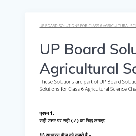
UP BOARD SOLUTIONS FOR CLASS 6 AGRICULTURAL SCIENC
UP Board Solu
Agricultural S
These Solutions are part of UP Board Soluti
Solutions for Class 6 Agricultural Science Ch
प्रश्न 1.
सही उत्तर पर सही
(✓)
का चिह्न लगाइए –
(i) साधारण बीज को कहते हैं –