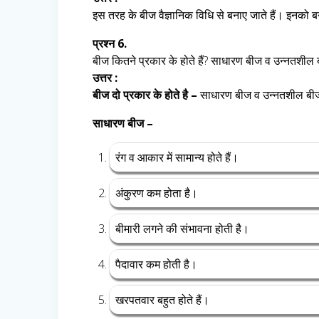
इस तरह के बीज वैज्ञानिक विधि से बनाए जाते हैं। इनको 
प्रश्न 6.
बीज कितने प्रकार के होते हैं? साधारण बीज व उन्नतशी
उत्तर :
बीज दो प्रकार के होते है –
साधारण बीज व उन्नतशील ब
साधारण बीज –
रंग व आकार में सामान्य होते हैं।
अंकुरण कम होता है।
बीमारी लगने की संभावना होती है।
पैदावार कम होती है।
खरपतवार बहुत होते हैं।