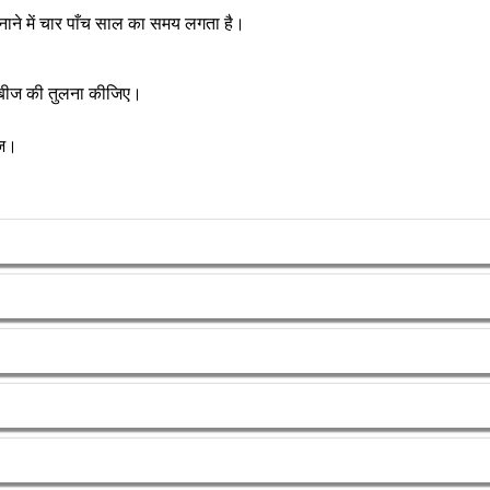
बनाने में चार पाँच साल का समय लगता है।
ल बीज की तुलना कीजिए।
ीज।