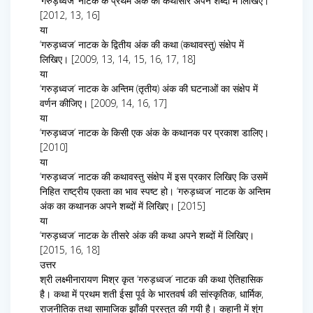
‘गरुड़ध्वज’ नाटक के प्रथम अंक को कथासार अपने शब्दों में लिखिए।
[2012, 13, 16]
या
‘गरुड़ध्वज’ नाटक के द्वितीय अंक की कथा (कथावस्तु) संक्षेप में
लिखिए। [2009, 13, 14, 15, 16, 17, 18]
या
‘गरुड़ध्वज’ नाटक के अन्तिम (तृतीय) अंक की घटनाओं का संक्षेप में
वर्णन कीजिए। [2009, 14, 16, 17]
या
‘गरुड़ध्वज’ नाटक के किसी एक अंक के कथानक पर प्रकाश डालिए।
[2010]
या
‘गरुड़ध्वज’ नाटक की कथावस्तु संक्षेप में इस प्रकार लिखिए कि उसमें
निहित राष्ट्रीय एकता का भाव स्पष्ट हो। ‘गरुड़ध्वज’ नाटक के अन्तिम
अंक का कथानक अपने शब्दों में लिखिए। [2015]
या
‘गरुड़ध्वज’ नाटक के तीसरे अंक की कथा अपने शब्दों में लिखिए।
[2015, 16, 18]
उत्तर
श्री लक्ष्मीनारायण मिश्र कृत ‘गरुड़ध्वज’ नाटक की कथा ऐतिहासिक
है। कथा में प्रथम शती ईसा पूर्व के भारतवर्ष की सांस्कृतिक, धार्मिक,
राजनीतिक तथा सामाजिक झाँकी प्रस्तुत की गयी है। कहानी में शुंग