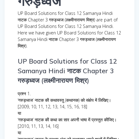
गरुड़ध्वज
UP Board Solutions for Class 12 Samanya Hindi
नाटक Chapter 3 गरुड़ध्वज (लक्ष्मीनारायण मिश्र) are part of
UP Board Solutions for Class 12 Samanya Hindi.
Here we have given UP Board Solutions for Class 12
Samanya Hindi नाटक Chapter 3 गरुड़ध्वज (लक्ष्मीनारायण
मिश्र).
UP Board Solutions for Class 12
Samanya Hindi नाटक Chapter 3
गरुड़ध्वज (लक्ष्मीनारायण मिश्र)
प्रश्न 1.
‘गरुड़ध्वज’ नाटक की कथावस्तु (कथानक) को संक्षेप में लिखिए।
[2009, 10, 11, 12, 13, 14, 15, 16, 18]
या
‘गरुड़ध्वज’ नाटक की कथा का सार अपनी भाषा में प्रस्तुत कीजिए।
[2010, 11, 13, 14, 16]
या