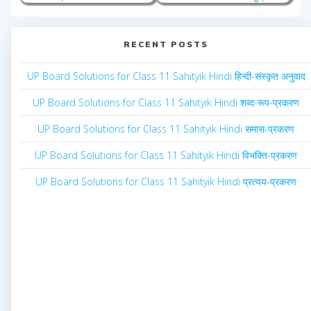
RECENT POSTS
UP Board Solutions for Class 11 Sahityik Hindi हिन्दी-संस्कृत अनुवाद
UP Board Solutions for Class 11 Sahityik Hindi शब्द-रूप-प्रकरण
UP Board Solutions for Class 11 Sahityik Hindi समास-प्रकरण
UP Board Solutions for Class 11 Sahityik Hindi विभक्ति-प्रकरण
UP Board Solutions for Class 11 Sahityik Hindi प्रत्यय-प्रकरण