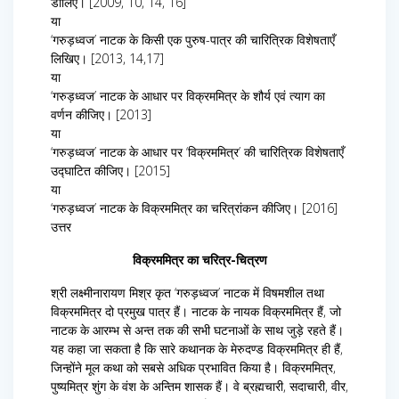
डालिए। [2009, 10, 14, 16]
या
‘गरुड़ध्वज’ नाटक के किसी एक पुरुष-पात्र की चारित्रिक विशेषताएँ
लिखिए। [2013, 14,17]
या
‘गरुड़ध्वज’ नाटक के आधार पर विक्रममित्र के शौर्य एवं त्याग का
वर्णन कीजिए। [2013]
या
‘गरुड़ध्वज’ नाटक के आधार पर ‘विक्रममित्र’ की चारित्रिक विशेषताएँ
उद्घाटित कीजिए। [2015]
या
‘गरुड़ध्वज’ नाटक के विक्रममित्र का चरित्रांकन कीजिए। [2016]
उत्तर
विक्रममित्र का चरित्र-चित्रण
श्री लक्ष्मीनारायण मिश्र कृत ‘गरुड़ध्वज’ नाटक में विषमशील तथा
विक्रममित्र दो प्रमुख पात्र हैं। नाटक के नायक विक्रममित्र हैं, जो
नाटक के आरम्भ से अन्त तक की सभी घटनाओं के साथ जुड़े रहते हैं।
यह कहा जा सकता है कि सारे कथानक के मेरुदण्ड विक्रममित्र ही हैं,
जिन्होंने मूल कथा को सबसे अधिक प्रभावित किया है। विक्रममित्र,
पुष्यमित्र शुंग के वंश के अन्तिम शासक हैं। वे ब्रह्मचारी, सदाचारी, वीर,