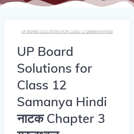
UP BOARD SOLUTIONS FOR CLASS 12 SAMANYA HINDI
UP Board
Solutions for
Class 12
Samanya Hindi
नाटक Chapter 3