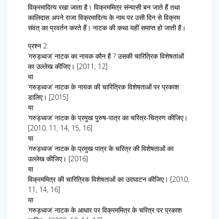
विक्रमादित्य रखा जाता है। विक्रममित्र संन्यासी बन जाते हैं तथा
कालिदास अपने राजा विक्रमादित्य के नाम पर उसी दिन से विक्रम
संवत् का प्रवर्तन करते हैं। नाटक की कथा यहीं समाप्त हो जाती है।
प्रश्न 2.
‘गरुड़ध्वज’ नाटक का नायक कौन है ? उसकी चारित्रिक विशेषताओं
का उल्लेख कीजिए। [2011, 12]
या
‘गरुड़ध्वज’ नाटक के नायक की चारित्रिक विशेषताओं पर प्रकाश
डालिए। [2015]
या
‘गरुड़ध्वज’ नाटक के प्रमुख पुरुष-पात्र का चरित्र-चित्रण कीजिए।
[2010, 11, 14, 15, 16]
या
‘गरुड़ध्वज’ नाटक के प्रमुख पात्र के चरित्र की विशेषताओं का
उल्लेख कीजिए। [2016]
या
विक्रममित्र की चारित्रिक विशेषताओं का उदघाटन कीजिए। [2010,
11, 14, 16]
या
‘गरुड़ध्वज’ नाटक के आधार पर विक्रममित्र के चरित्र पर प्रकाश