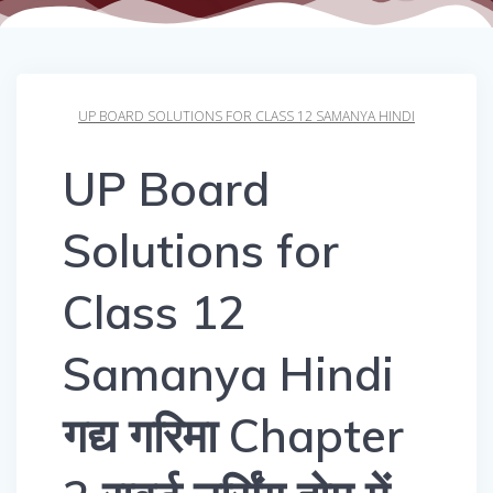
UP BOARD SOLUTIONS FOR CLASS 12 SAMANYA HINDI
UP Board
Solutions for
Class 12
Samanya Hindi
गद्य गरिमा Chapter