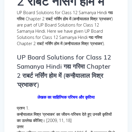
2 राबर्ट नर्सिंग होम में
UP Board Solutions for Class 12 Samanya Hindi गद्य
गरिमा Chapter 2 राबर्ट नर्सिंग होम में (कन्हैयालाल मिश्र ‘प्रभाकर’)
are part of UP Board Solutions for Class 12
Samanya Hindi. Here we have given UP Board
Solutions for Class 12 Samanya Hindi गद्य गरिमा
Chapter 2 राबर्ट नर्सिंग होम में (कन्हैयालाल मिश्र ‘प्रभाकर’).
UP Board Solutions for Class 12
Samanya Hindi गद्य गरिमा Chapter
2 राबर्ट नर्सिंग होम में (कन्हैयालाल मिश्र
‘प्रभाकर’)
लेखक का साहित्यिक परिचय और कृतिया
प्रश्न 1.
कन्हैयालाल मिश्र ‘प्रभाकर’ का जीवन-परिचय देते हुए उनकी कृतियों
का उल्लेख कीजिए। [2009, 11, 18]
उत्तर