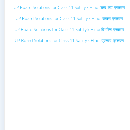
UP Board Solutions for Class 11 Sahityik Hindi शब्द-रूप-प्रकरण
UP Board Solutions for Class 11 Sahityik Hindi समास-प्रकरण
UP Board Solutions for Class 11 Sahityik Hindi विभक्ति-प्रकरण
UP Board Solutions for Class 11 Sahityik Hindi प्रत्यय-प्रकरण