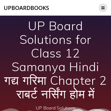
Skip
UPBOARDBOOKS
to
content
UP Board
Solutions for
Class 12
Samanya Hindi
गद्य गरिमा Chapter 2
राबर्ट नर्सिंग होम में
UP Board Solutions