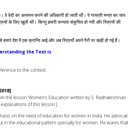
 था। वे वेदों का अध्ययन करने की अधिकारी हो जाती थीं। वे गायत्री मन्त्र का जाप
्रियों के लिए खुली थीं। किन्तु हमारी सभ्यता संकुचित हो गयी और स्त्रियों की
से हमारे देश में एक क्रान्ति आई और अब स्त्रियाँ अपने पैरों पर खड़ी हो गई हैं।
erstanding the Text is
eference to the context:
]
2018]
m the lesson ‘Women’s Education’ written by S. Radhakrishnan. 
 explanations of this lesson.]
phasis on the need of education for women in India. He advoca
t in the educational pattern specially for women. He wants tha