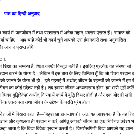
n.
पाठ का हिन्दी अनुवाद
िक कार्य में, जनजीवन में तथा प्रशासन में अनेक महान् अवसर प्राप्त हैं। समाज को
याँ चाहिए। आप चाहे कोई भी कार्य चुनें आपको उसे ईमानदारी तथा अनुशासित
आनन्द प्राप्त होंगे।
on.
की शिक्षा का सम्बन्ध है, शिक्षा काफी विस्तृत नहीं है। इसलिए प्रत्येक वह संस्था जो
प्रदान करने के योग्य है। लेकिन मैं इस बात के लिए चिन्तित हूँ कि जो शिक्षा प्रदान 
ो जानने के योग्य भी हो। इसे गहराई में अर्थात् जीवन के रहस्यों को जानने में हम प
जीवन का कोई उद्देश्य नहीं है। तब हमारा जीवन अन्धकारमय होगा, हम भारी भूलें करेंग
्मिका बुद्धिरेकेह’ अर्थात् नि:स्वार्थ कार्य में बुद्धि स्थिर होती है और एक ओर ही लगी
सिक एकरूपता तथा जीवन के उद्देश्य के प्रति प्रेम होता
न दिशाओं में बिखरा रहता है—“बहुशाखा ह्यनन्ताश्च’। अत: यह आवश्यक है कि वह शिक्
ल ज्ञान और कुशलता ही प्रदान न करे, अपितु आपको जीवन का एक निश्चित उद्देश्य भ
हा जाता है कि विद्या विवेक प्रदान करती है। विमर्शरूपिणी विद्या आपको यह ज्ञान