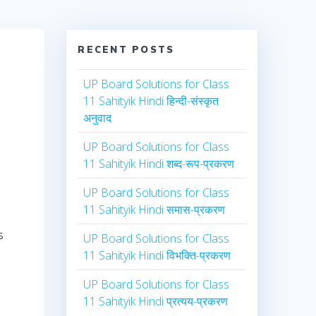
RECENT POSTS
UP Board Solutions for Class
11 Sahityik Hindi हिन्दी-संस्कृत
अनुवाद
UP Board Solutions for Class
11 Sahityik Hindi शब्द-रूप-प्रकरण
UP Board Solutions for Class
11 Sahityik Hindi समास-प्रकरण
s
UP Board Solutions for Class
11 Sahityik Hindi विभक्ति-प्रकरण
UP Board Solutions for Class
11 Sahityik Hindi प्रत्यय-प्रकरण