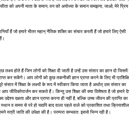
 सीता को अपनी माता के समान, वन को अयोध्या के समान समझना, जाओ, मेरे प्रिय
ियाँ हैं जो हमारे भीतर महान् नैतिक शक्ति का संचार करती हैं जो हमारे लिए ऐसी
ैं।
लक्ष्य होते हैं-जिन लोगों को शिक्षा दी जाती है उन्हें उस संसार का ज्ञान दो जिसमें 
राप्त कर सकेंगे। आप लोगों को कुछ तकनीकी ज्ञान प्राप्त करने के लिए भी प्रशिक्ष
संसार में शिक्षा के लक्ष्यों के रूप में स्वीकार किया जाता है अर्थात् उस संसार का
ा आप जीविकोपार्जन कर सकते हैं। किन्तु उस शिक्षा की क्या विशेषता है जो हमारे द
ख्य उद्देश्य दक्षता और ज्ञान प्राप्त करना ही नहीं है, बल्कि उच्च जीवन की प्राप्ति का
 स्थान व समय से परे हो यद्यपि बाद वाला पहले वाले को प्रकाशित तथा क्रियाशी
हमने स्त्री जाति की उपेक्षा की है। परम्परा सम्भवतः इससे भिन्न रही है।