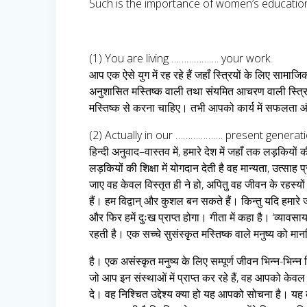
Such is the importance of women’s educatio
(1) You are living ………………. your work.
आप एक ऐसे युग में रह रहे हैं जहाँ स्त्रियों के लिए सामाज
अनुशासित मस्तिष्क वाली तथा संयमित आचरण वाली स्त्रि
मस्तिष्क से करना चाहिए। तभी आपको कार्य में सफलता और 
(2) Actually in our ………………. present generati
हिन्दी अनुवाद–वास्तव में, हमारे देश में जहाँ तक लड़कियों 
लड़कियों की शिक्षा में योगदान देती है वह मान्यता, उत्साह 
जाए वह केवल विस्तृत ही ने हो, अपितु वह जीवन के रहस्यों क
हैं। हम विद्वान् और कुशल बन सकते हैं। किन्तु यदि हमारे 
और फिर हमें दुःख प्राप्त होगा। गीता में कहा है। ‘व्यावसायात
रहती है। एक सच्चे सुसंस्कृत मस्तिष्क वाले मनुष्य को मान
है। एक असंस्कृत मनुष्य के लिए सम्पूर्ण जीवन भिन्न-भिन्
जो आप इन संस्थाओं में प्राप्त कर रहे हैं, वह आपको केव
दे। वह निश्चित उद्देश्य क्या हो यह आपको सोचना है। यह क