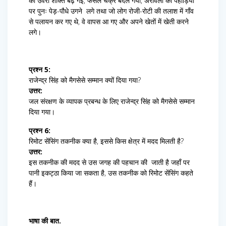
की उर्वरा शक्ति बढ़ गई, फसल चक्र बदल गया, अरावली की पहाड़ियों
पर पुनः पेड़-पौधे उगने लगे तथा जो लोग रोजी-रोटी की तलाश में गाँव
से पलायन कर गए थे, वे वापस आ गए और अपने खेतों में खेती करने
लगे।
प्रश्न 5:
राजेन्द्र सिंह को मैगसेसे सम्मान क्यों दिया गया?
उत्तर:
जल संरक्षण के व्यापक प्रबन्ध के लिए राजेन्द्र सिंह को मैगसेसे सम्मान
दिया गया।
प्रश्न 6:
रिमोट सेंसिंग तकनीक क्या है, इससे किस क्षेत्र में मदद मिलती है?
उत्तर:
इस तकनीक की मदद से उस जगह की पहचान की जाती है जहाँ पर
पानी इकट्ठा किया जा सकता है, उस तकनीक को रिमोट सेंसिंग कहते
हैं।
भाषा की बात.