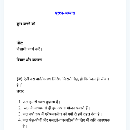
प्रश्न-अभ्यास
कुछ करने को
नोट:
विद्यार्थी स्वयं करें।
विचार और कल्पना
(क)
ऐसी दस बातें/कारण लिखिए जिससे सिद्ध हो कि “जल ही जीवन
है।”
उत्तर:
जल हमारी प्यास बुझाता है।
जल के माध्यम से ही हम अपना भोजन पकाते हैं।
जल वर्षा रूप में ग्रीष्मकालीन की गर्मी से हमें राहत देता है।
जल पेड़-पौधों और फसलों-वनस्पतियों के लिए भी अति आवश्यक
है।