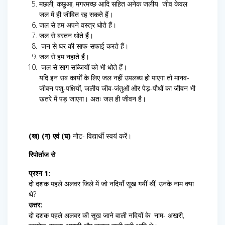
मछली, कछुआ, मगरमच्छ आदि सहित अनेक जलीय जीव केवल
जल में ही जीवित रह सकते हैं।
जल से हम अपने वस्त्र धोते हैं।
जल से बरतन धोते हैं।
जन से घर की साफ-सफाई करते हैं।
जल से हम नहाते हैं।
जल से साग सब्जियों को भी धोते हैं।
यदि इन सब कार्यों के लिए जल नहीं उपलब्ध हो पाएगा तो मानव-
जीवन पशु-पक्षियों, जलीय जीव-जंतुओं और पेड़-पौधों का जीवन भी
खतरे में पड़ जाएगा। अतः जल ही जीवन है।
(ख) (ग) एवं (घ)
नोट- विद्यार्थी स्वयं करें।
रिपोर्ताज से
प्रश्न 1:
दो दशक पहले अलवर जिले में जो नदियाँ सूख गयीं थीं, उनके नाम क्या
थे?
उत्तर:
दो दशक पहले अलवर की सूख जाने वाली नदियों के नाम- अखरी,