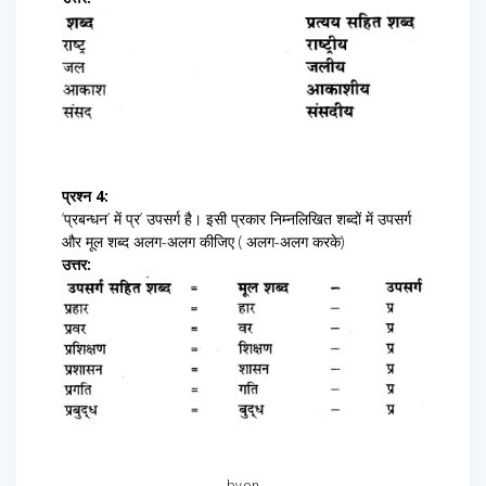
प्रश्न 4:
‘प्रबन्धन’ में प्र’ उपसर्ग है। इसी प्रकार निम्नलिखित शब्दों में उपसर्ग
और मूल शब्द अलग-अलग कीजिए ( अलग-अलग करके)
उत्तर:
by
on