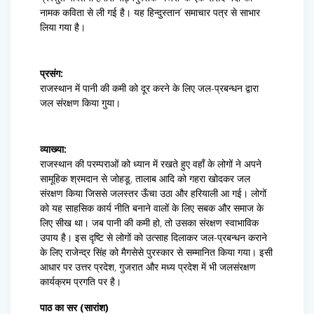
नामक कविता से ली गई है। यह हिन्दुस्तान’ समाचार पत्र से साभार
लिया गया है।
प्रसंग:
राजस्थान में पानी की कमी को दूर करने के लिए जल-प्रबन्धन द्वारा
जल संरक्षण किया गुया।
व्याख्या:
राजस्थान की परम्पराओं को ध्यान में रखते हुए वहाँ के लोगों ने अपने
सामूहिक श्रमदान से जोहडू, तालाब आदि को गहरा खोदकर जल
संरक्षण किया जिससे जलस्तर ऊँचा उठा और हरियाली आ गई। लोगों
को यह साहसिक कार्य नीति बनाने वालों के लिए सबक और समाज के
लिए सीख था। जब पानी की कमी हो, तो उसका संरक्षण स्वाभाविक
उपाय है। इस दृष्टि से लोगों को उत्साह दिलाकर जल-प्रबन्धन कराने
के लिए राजेन्द्र सिंह को मैगसेसे पुरस्कार से सम्मानित किया गया। इसी
आधार पर उत्तर प्रदेश, गुजरात और मध्य प्रदेश में भी जलसंरक्षण
कार्यक्रम प्रगति पर है।
पाठ का सर (सारांश)