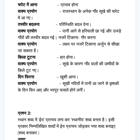
चपेट में आना
– प्रभाव होना
वाक्य प्रयोग
– राजस्थान के अनेक गाँव सूखे की चपेट
में आ गए।
तस्वीर बदलना
– परिस्थिति बदल देना।
वाक्य प्रयोग
– पानी आने से हरियाली छा गई और उजड़े
गाँवों की तस्वीर बदल गई। नजरें टिकाना- गौर करना
वाक्य प्रयोग
– लक्ष्य पर नजरें टिकाना अर्जुन से सीखा
जा सकता है।
किला टूटना
– हार होना।
वाक्य प्रयोग
– सूखे के कारण गाँव वालों की उम्मीदों के
किले टूट गए।
दिन फिरना
– खुशी आना।
वाक्य प्रयोग
– सूखी नदियों में पानी आ जाने से कृषकों
के दिन फिर आए और भरपूर फसलें होने लगीं।
प्रश्न 3:
स्थान शब्द में ‘ईय’ प्रत्यय लगा कर ‘स्थानीय’ शब्द बनता है। इसी
प्रकार निम्नलिखित शब्दों में ईय प्रत्यय जोड़कर नया शब्द बनाइए
(शब्द बनाकर )
उत्तर: