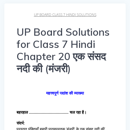
UP BOARD CLASS 7 HINDI SOLUTIONS
UP Board Solutions
for Class 7 Hindi
Chapter 20 एक संसद
नदी की (मंजरी)
महत्त्वपूर्ण पद्यांश की व्याख्या
बहरहाल ……………………………. चल रहा है।
संदर्भ:
प्रस्तुत पंक्तियाँ हमारी पाठ्यपुस्तक ‘मंजरी’ के एक संसद नदी की’