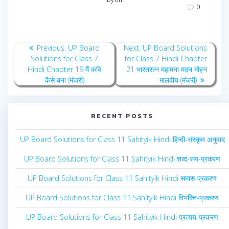
0
Post
Previous
Next
Previous:
UP Board
Next:
UP Board Solutions
navigation
post:
post:
Solutions for Class 7
for Class 7 Hindi Chapter
Hindi Chapter 19 मैं कवि
21 भारतरत्न महामना मदन मोहन
कैसे बना (मंजरी)
मालवीय (मंजरी)
RECENT POSTS
UP Board Solutions for Class 11 Sahityik Hindi हिन्दी-संस्कृत अनुवाद
UP Board Solutions for Class 11 Sahityik Hindi शब्द-रूप-प्रकरण
UP Board Solutions for Class 11 Sahityik Hindi समास-प्रकरण
UP Board Solutions for Class 11 Sahityik Hindi विभक्ति-प्रकरण
UP Board Solutions for Class 11 Sahityik Hindi प्रत्यय-प्रकरण