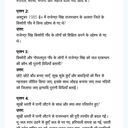
रुपारेल, सरसा, भगाणी और जहाज वाली नदी आदि थे।
प्रश्न 2:
अक्टूबर 1985 ई० में राजेन्द्र सिंह राजस्थान के अलवर जिले के
किशोरी गाँव में किस उद्देश्य से गए थे?
उत्तर:
राजेन्द्र सिंह किशोरी गाँव के लोगों को शिक्षित करने के उद्देश्य से गए
थे।
प्रश्न 3:
किशोरी और गोपालपुरा गाँव के लोगों ने राजेन्द्र सिंह को जल प्रबन्धन
की कौन-सी पुरानी विधियाँ बतायी?
उत्तर:
छोटे-छोटे बाँध बनाए जाएँ, सूख चुके कुएँ और बावड़ियों को फिर से
गहराकर जीवित किया जाए, इसके साथ जोहड़ बनाया जाए तथा नदियों
को जिलाया जाए इत्यादि पुरानी विधियाँ बताई।
प्रश्न 4:
सूखी धरती में पानी लौटने के साथ और क्या-क्या परिवर्तन हुए?
उत्तर:
सूखी धरती में पानी लौटने से राजस्थान की पूरी तस्वीर ही बदल गईं।
भू-जल स्तर उठने से कुएँ जल से भर गए, हरियाली वापस आ गई, धरती