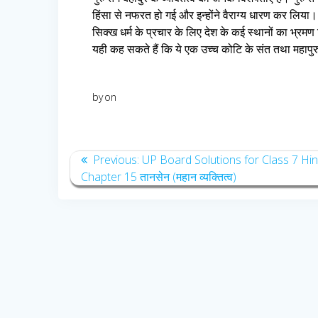
हिंसा से नफरत हो गई और इन्होंने वैराग्य धारण कर लिया। 
सिक्ख धर्म के प्रचार के लिए देश के कई स्थानों का भ्रमण 
यही कह सकते हैं कि ये एक उच्च कोटि के संत तथा महापुरु
by
on
Post
Previous
Previous:
UP Board Solutions for Class 7 Hin
post:
Chapter 15 तानसेन (महान व्यक्तित्व)
navigation