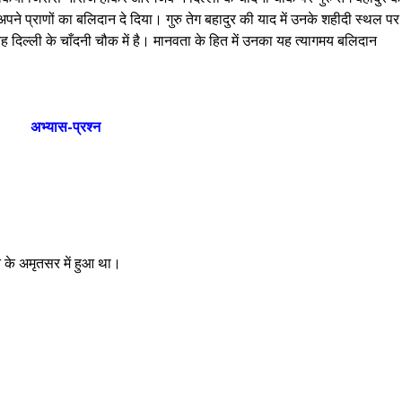
 अपने प्राणों का बलिदान दे दिया। गुरु तेग बहादुर की याद में उनके शहीदी स्थल पर
। यह दिल्ली के चाँदनी चौक में है। मानवता के हित में उनका यह त्यागमय बलिदान
अभ्यास-प्रश्न
त के अमृतसर में हुआ था।