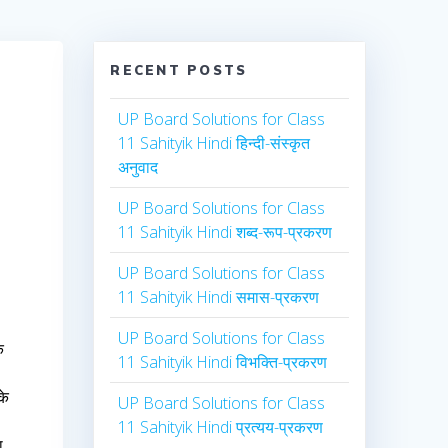
RECENT POSTS
UP Board Solutions for Class
11 Sahityik Hindi हिन्दी-संस्कृत
अनुवाद
UP Board Solutions for Class
11 Sahityik Hindi शब्द-रूप-प्रकरण
UP Board Solutions for Class
11 Sahityik Hindi समास-प्रकरण
UP Board Solutions for Class
े
11 Sahityik Hindi विभक्ति-प्रकरण
के
UP Board Solutions for Class
11 Sahityik Hindi प्रत्यय-प्रकरण
ा