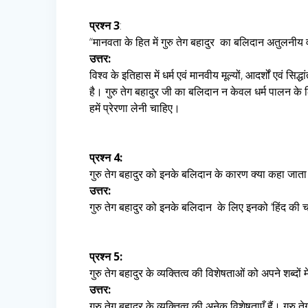
प्रश्न 3
:
“मानवता के हित में गुरु तेग बहादुर का बलिदान अतुलन
उत्तर:
विश्व के इतिहास में धर्म एवं मानवीय मूल्यों, आदर्शों एवं सिद्
है। गुरु तेग बहादुर जी का बलिदान न केवल धर्म पालन के
हमें प्रेरणा लेनी चाहिए।
प्रश्न 4:
गुरु तेग बहादुर को इनके बलिदान के कारण क्या कहा जाता 
उत्तर:
गुरु तेग बहादुर को इनके बलिदान के लिए इनको ‘हिंद की 
प्रश्न 5:
गुरु तेग बहादुर के व्यक्तित्व की विशेषताओं को अपने शब्दों
उत्तर:
गुरु तेग बहादुर के व्यक्तित्व की अनेक विशेषताएँ हैं। गुरु त