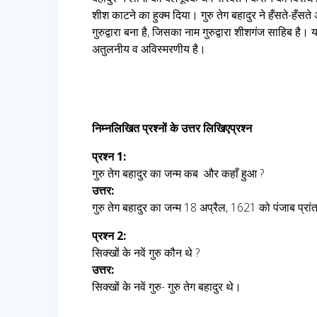
शीश काटने का हुक्म दिया। गुरु तेग बहादुर ने हँसते-हँसते
गुरुद्वारा बना है, जिसका नाम गुरुद्वारा शीशगंज साहिब है
अतुलनीय व अविस्मरणीय है।
निम्नलिखित प्रश्नों के उत्तर लिखिएप्रश्न
प्रश्न 1:
गुरु तेग बहादुर का जन्म कब और कहाँ हुआ ?
उत्तर:
गुरु तेग बहादुर का जन्म 18 अप्रैल, 1621 को पंजाब प्रां
प्रश्न 2:
सिक्खों के नवें गुरु कौन थे ?
उत्तर:
सिक्खों के नवें गुरु- गुरु तेग बहादुर थे।