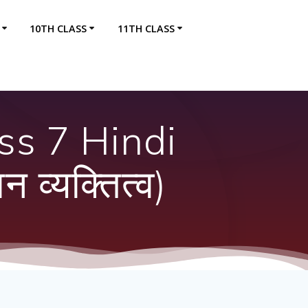
10TH CLASS
11TH CLASS
ss 7 Hindi
 व्यक्तित्व)