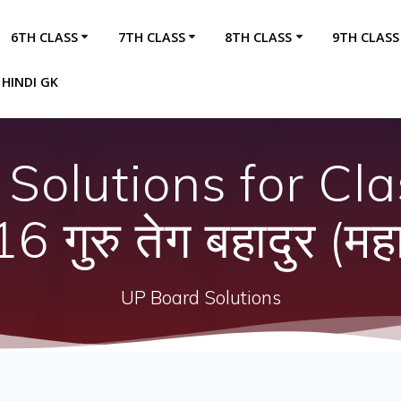
6TH CLASS
7TH CLASS
8TH CLASS
9TH CLASS
HINDI GK
Solutions for Cla
गुरु तेग बहादुर (महान
UP Board Solutions