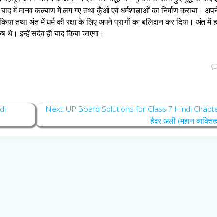
बाद में मानव कल्याण में लग गए तथा कुँओं एवं धर्मशालाओं का निर्माण कराया। अपन
किया तथा अंत में धर्म की रक्षा के लिए अपने प्राणों का बलिदान कर दिया। अंत में 
ष थे। इन्हें सदैव ही याद किया जाएगा।
Next
di
Next:
UP Board Solutions for Class 7 Hindi Chapt
post:
हैदर अली (महान व्यक्तित्