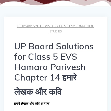
UP BOARD SOLUTIONS FOR CLASS 5 ENVIRONMENTAL
STUDIES
UP Board Solutions
for Class 5 EVS
Hamara Parivesh
Chapter 14 हमारे
लेखक और कवि
हमारे लेखक और कवि अभ्यास