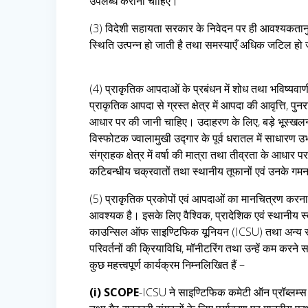
उपलब्ध करानी चाहिए।
(3) विदेशी सहायता सरकार के निवेदन पर ही आवश्यकतानुसा
स्थिति उत्पन्न हो जाती है तथा समस्याएँ अधिक जटिल हो ज
(4) प्राकृतिक आपदाओं के प्रबंधन में शोध तथा भविष्यवाणी
प्राकृतिक आपदा से ग्रस्त क्षेत्र में आपदा की आवृत्ति, प
आधार पर की जानी चाहिए। उदाहरण के लिए, बड़े भूस्खलन के प
विस्फोटक ज्वालामुखी उद्गार के पूर्व धरातल में साधारण उ
संग्राहक क्षेत्र में वर्षा की मात्रा तथा तीव्रता के आधार
कटिबन्धीय चक्रवातों तथा स्थानीय तूफानों एवं उनके गमन
(5) प्राकृतिक प्रकोपों एवं आपदाओं का मानचित्रण करना,
आवश्यक है। इसके लिए वैश्विक, प्रादेशिक एवं स्थानीय स
काउन्सिल ऑफ साइण्टिफिक यूनियन (ICSU) तथा अन्य संगठ
परिवर्तनों की क्रियाविधि, मॉनीटरिंग तथा उन्हें कम करने
कुछ महत्त्वपूर्ण कार्यक्रम निम्नलिखित हैं –
(i) SCOPE
-ICSU ने साइण्टिफिक कमेटी ऑन प्रॉब्लम्स