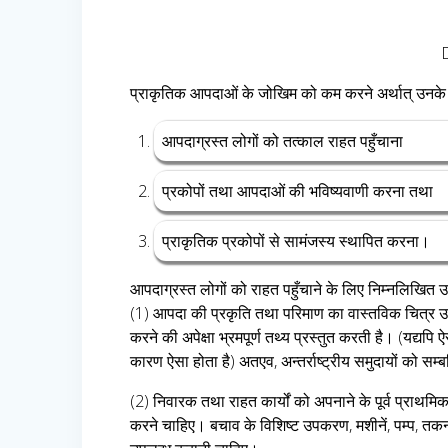
प्राकृतिक आपदाओं के जोखिम को कम करने अर्थात् उनके प्र
आपदाग्रस्त लोगों को तत्काल राहत पहुँचाना
प्रकोपों तथा आपदाओं की भविष्यवाणी करना तथा
प्राकृतिक प्रकोपों से सामंजस्य स्थापित करना।
आपदाग्रस्त लोगों को राहत पहुँचाने के लिए निम्नलिखित 
(1) आपदा की प्रकृति तथा परिमाण का वास्तविक चित्र उपल
करने की अपेक्षा भ्रमपूर्ण तथ्य प्रस्तुत करती है। (यद्यपि
कारण ऐसा होता है) अतएव, अन्तर्राष्ट्रीय समुदायों को 
(2) निवारक तथा राहत कार्यों को अपनाने के पूर्व प्राथमिक
करने चाहिए। बचाव के विशिष्ट उपकरण, मशीनें, पम्प, तकनीश