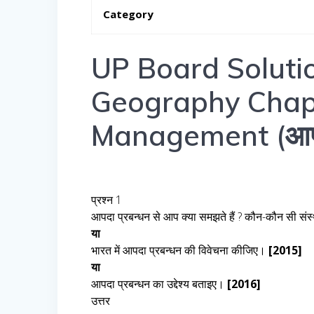
Category
UP Board Solutio
Geography Chapt
Management (आपदा
प्रश्न 1
आपदा प्रबन्धन से आप क्या समझते हैं ? कौन-कौन सी संस्थाएँ
या
भारत में आपदा प्रबन्धन की विवेचना कीजिए।
[2015]
या
आपदा प्रबन्धन का उद्देश्य बताइए।
[2016]
उत्तर