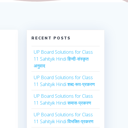
RECENT POSTS
UP Board Solutions for Class
11 Sahityik Hindi हिन्दी-संस्कृत
अनुवाद
UP Board Solutions for Class
11 Sahityik Hindi शब्द-रूप-प्रकरण
UP Board Solutions for Class
11 Sahityik Hindi समास-प्रकरण
UP Board Solutions for Class
11 Sahityik Hindi विभक्ति-प्रकरण