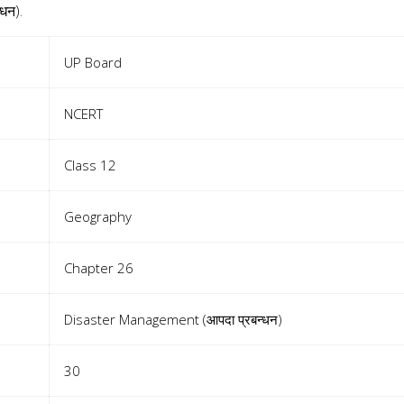
धन).
UP Board
NCERT
Class 12
Geography
Chapter 26
Disaster Management (आपदा प्रबन्धन)
30