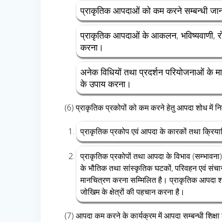
प्राकृतिक आपदाओं को कम करने सम्बन्धी जानका
प्राकृतिक आपदाओं के आकलन, भविष्यवाणी, रो
करना।
अनेक विधियों तथा प्रदर्शन परियोजनाओं के 
के उपाय करना।
(6) प्राकृतिक प्रकोपों को कम करने हेतु आपदा शोध में नि
प्राकृतिक प्रकोप एवं आपदा के कारकों तथा क्रिय
प्राकृतिक प्रकोपों तथा आपदा के विभाव (सम्भावना
के भौतिक तथा सांस्कृतिक घटकों, परिवहन एवं संचा
मानचित्रण करना सम्मिलित है। प्राकृतिक आपदा शोध क
जोखिम के क्षेत्रों की पहचान करना है।
(7) आपदा कम करने के कार्यक्रम में आपदा सम्बन्धी शिक्षा 