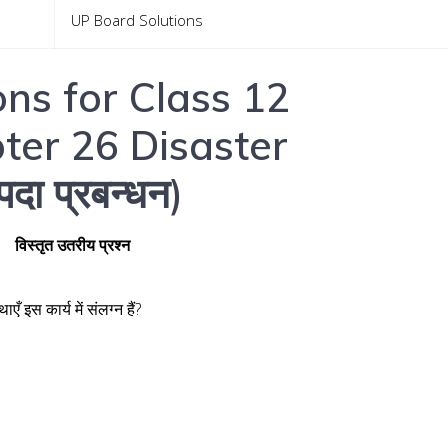
UP Board Solutions
ns for Class 12
er 26 Disaster
 प्रबन्धन)
विस्तृत उतरीय प्रश्न
 इस कार्य में संलग्न हैं?