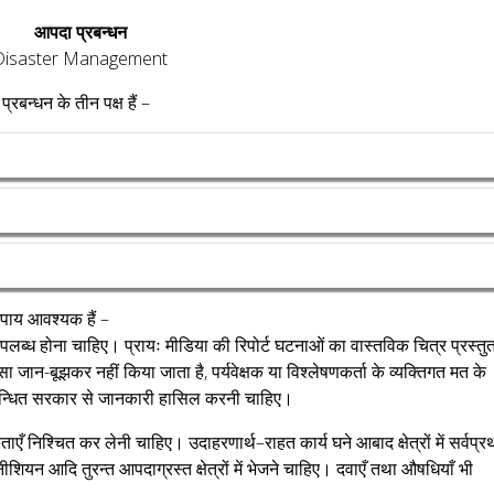
आपदा प्रबन्धन
Disaster Management
बन्धन के तीन पक्ष हैं –
उपाय आवश्यक हैं –
ब्ध होना चाहिए। प्रायः मीडिया की रिपोर्ट घटनाओं का वास्तविक चित्र प्रस्तु
 ऐसा जान-बूझकर नहीं किया जाता है, पर्यवेक्षक या विश्लेषणकर्ता के व्यक्तिगत मत के
सम्बन्धित सरकार से जानकारी हासिल करनी चाहिए।
ताएँ निश्चित कर लेनी चाहिए। उदाहरणार्थ–राहत कार्य घने आबाद क्षेत्रों में सर्वप्
ियन आदि तुरन्त आपदाग्रस्त क्षेत्रों में भेजने चाहिए। दवाएँ तथा औषधियाँ भी