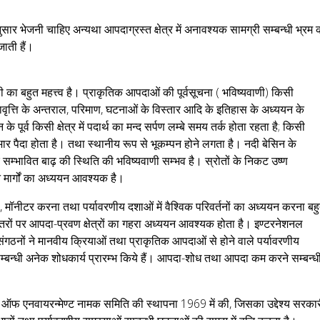
र भेजनी चाहिए अन्यथा आपदाग्रस्त क्षेत्र में अनावश्यक सामग्री सम्बन्धी भ्रम 
ाती हैं।
 का बहुत महत्त्व है। प्राकृतिक आपदाओं की पूर्वसूचना ( भविष्यवाणी) किसी
ुनरावृत्ति के अन्तराल, परिमाण, घटनाओं के विस्तार आदि के इतिहास के अध्ययन के
ूर्व किसी क्षेत्र में पदार्थ का मन्द सर्पण लम्बे समय तर्क होता रहता है; किसी
भार पैदा होता है। तथा स्थानीय रूप से भूकम्पन होने लगता है। नदी बेसिन के
 पर सम्भावित बाढ़ की स्थिति की भविष्यवाणी सम्भव है। स्रोतों के निकट उष्ण
 मार्गों का अध्ययन आवश्यक है।
 मॉनीटर करना तथा पर्यावरणीय दशाओं में वैश्विक परिवर्तनों का अध्ययन करना बह
्तरों पर आपदा-प्रवण क्षेत्रों का गहरा अध्ययन आवश्यक होता है। इण्टरनेशनल
नों ने मानवीय क्रियाओं तथा प्राकृतिक आपदाओं से होने वाले पर्यावरणीय
 सम्बन्धी अनेक शोधकार्य प्रारम्भ किये हैं। आपदा-शोध तथा आपदा कम करने सम्बन्ध
 ऑफ एनवायरन्मेण्ट नामक समिति की स्थापना 1969 में की, जिसका उद्देश्य सरका