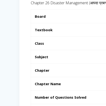
Chapter 26 Disaster Management (आपदा प्रबन्
Board
Textbook
Class
Subject
Chapter
Chapter Name
Number of Questions Solved