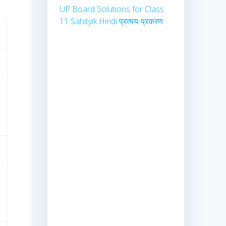
UP Board Solutions for Class
11 Sahityik Hindi प्रत्यय-प्रकरण