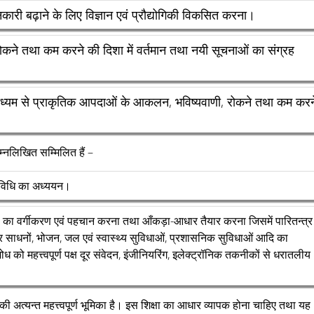
री बढ़ाने के लिए विज्ञान एवं प्रौद्योगिकी विकसित करना।
कने तथा कम करने की दिशा में वर्तमान तथा नयी सूचनाओं का संग्रह
माध्यम से प्राकृतिक आपदाओं के आकलन, भविष्यवाणी, रोकने तथा कम करन
म्नलिखित सम्मिलित हैं –
ाविधि का अध्ययन।
) का वर्गीकरण एवं पहचान करना तथा आँकड़ा-आधार तैयार करना जिसमें पारितन्त्र
र साधनों, भोजन, जल एवं स्वास्थ्य सुविधाओं, प्रशासनिक सुविधाओं आदि का
ो महत्त्वपूर्ण पक्ष दूर संवेदन, इंजीनियरिंग, इलेक्ट्रॉनिक तकनीकों से धरातलीय
की अत्यन्त महत्त्वपूर्ण भूमिका है। इस शिक्षा का आधार व्यापक होना चाहिए तथा यह