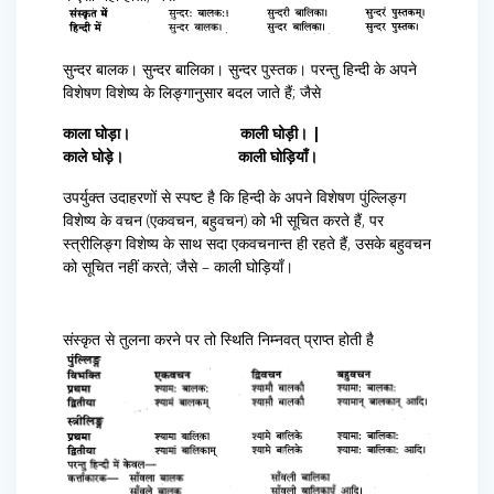
सुन्दर बालक। सुन्दर बालिका। सुन्दर पुस्तक। परन्तु हिन्दी के अपने
विशेषण विशेष्य के लिङ्गानुसार बदल जाते हैं; जैसे
काला घोड़ा। काली घोड़ी। |
काले घोड़े। काली घोड़ियाँ।
उपर्युक्त उदाहरणों से स्पष्ट है कि हिन्दी के अपने विशेषण पुंल्लिङ्ग
विशेष्य के वचन (एकवचन, बहुवचन) को भी सूचित करते हैं, पर
स्त्रीलिङ्ग विशेष्य के साथ सदा एकवचनान्त ही रहते हैं, उसके बहुवचन
को सूचित नहीं करते; जैसे – काली घोड़ियाँ।
संस्कृत से तुलना करने पर तो स्थिति निम्नवत् प्राप्त होती है