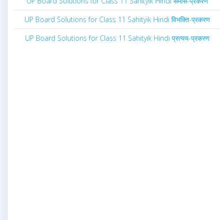
UP Board Solutions for Class 11 Sahityik Hindi समास-प्रकरण
UP Board Solutions for Class 11 Sahityik Hindi विभक्ति-प्रकरण
UP Board Solutions for Class 11 Sahityik Hindi प्रत्यय-प्रकरण