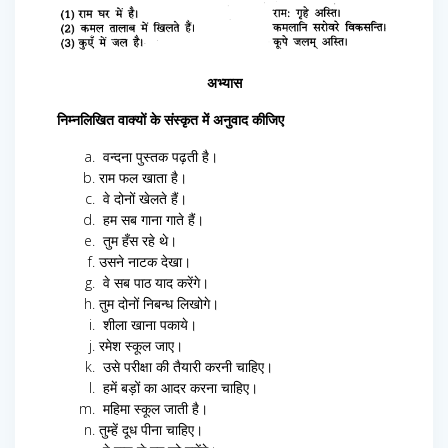
अभ्यास
निम्नलिखित वाक्यों के संस्कृत में अनुवाद कीजिए
वन्दना पुस्तक पढ़ती है।
राम फल खाता है।
वे दोनों खेलते हैं।
हम सब गाना गाते हैं।
तुम हँस रहे थे।
उसने नाटक देखा।
वे सब पाठ याद करेंगे।
तुम दोनों निबन्ध लिखोगे।
शीला खाना पकाये।
रमेश स्कूल जाए।
उसे परीक्षा की तैयारी करनी चाहिए।
हमें बड़ों का आदर करना चाहिए।
महिमा स्कूल जाती है।
तुम्हें दूध पीना चाहिए।