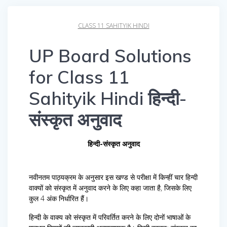
CLASS 11 SAHITYIK HINDI
UP Board Solutions
for Class 11
Sahityik Hindi हिन्दी-
संस्कृत अनुवाद
हिन्दी-संस्कृत अनुवाद
नवीनतम पाठ्यक्रम के अनुसार इस खण्ड से परीक्षा में किन्हीं चार हिन्दी
वाक्यों को संस्कृत में अनुवाद करने के लिए कहा जाता है, जिसके लिए
कुल 4 अंक निर्धारित हैं।
हिन्दी के वाक्य को संस्कृत में परिवर्तित करने के लिए दोनों भाषाओं के