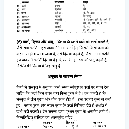
(6) कर्ता, क्रिया और धातु
– क्रिया के करने वाले को कर्ता कहते हैं;
जैसे-रामः पठति। इस वाक्य में ‘रामः’ कर्ता है। जिससे किसी काम को
करना या होना जाना जाता है, उसे क्रिया कहते हैं; जैसे – रामः पठति।
इस वाक्य में ‘पठति’ क्रिया है। क्रिया के मूल रूप को धातु कहते हैं;
जैसे-‘पठति क्रिया में ‘पद्’ धातु है।
अनुवाद के सामान्य नियम
हिन्दी से संस्कृत में अनुवाद करते समय सर्वप्रथम कर्ता पर ध्यान देना
चाहिए कि कर्ता किस वचन तथा किस पुरुष में है। हम जानते हैं कि
संस्कृत में तीन पुरुष और तीन वचन होते हैं। इस प्रकार कुल नौ कर्ता
हुए। मध्यम पुरुष और उत्तम पुरुष के कर्ता निश्चित होते हैं अर्थात् ये
कभी नहीं बदलते। शेष समस्त कर्ता प्रथम पुरुष के अन्तर्गत आते हैं।
निम्नलिखित तालिका को ध्यानपूर्वक पढ़िए