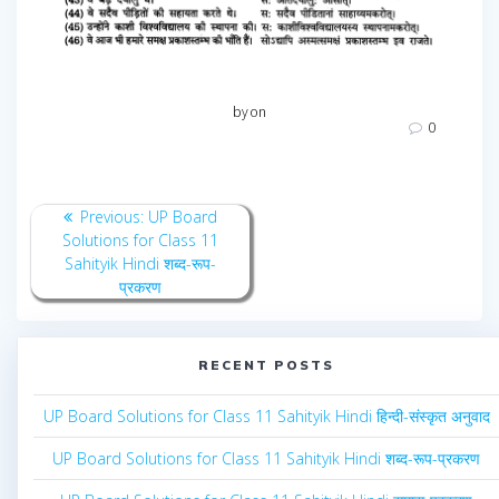
by
on
0
Post
Previous
Previous:
UP Board
navigation
post:
Solutions for Class 11
Sahityik Hindi शब्द-रूप-
प्रकरण
RECENT POSTS
UP Board Solutions for Class 11 Sahityik Hindi हिन्दी-संस्कृत अनुवाद
UP Board Solutions for Class 11 Sahityik Hindi शब्द-रूप-प्रकरण