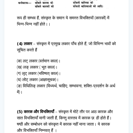
रूप ही सम्भव हैं, संस्कृत के समान ये समस्त विभक्तियों (कारकों) में
भिन्न-भिन्न नहीं होते।।
(4) लकार
– संस्कृत में प्रमुख लकार पाँच होते हैं, जो विभिन्न भावों को
सूचित करते हैं
(क) लट् लकार (वर्तमान काल)।
(ख) लङ् लकार ( भूत काल)।
(ग) लृट् लकार (भविष्यत् काल)।
(घ) लोट् लकार (आज्ञासूचक)।
(ङ) विधिलिङ् लकार (विध्यर्थ, चाहिए, सम्भावना, शक्ति-प्रदर्शन के अर्थ
में)।
(5) कारक और विभक्तियाँ
– संस्कृत में मोटे तौर पर आठ कारक और
सात विभक्तियाँ मानी जाती हैं, किन्तु वास्तव में कारक छ: ही होते हैं।
षष्ठी और सम्बोधन को संस्कृत में कारक नहीं माना जाता। ये कारक
और विभक्तियाँ निम्नवत् हैं ।