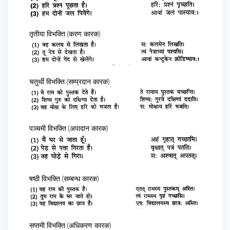
तृतीया विभक्ति (करण कारक)
चतुर्थी विभक्ति (सम्प्रदान कारक)
पञ्चमी विभक्ति (अपादान कारक)
षष्ठी विभक्ति (सम्बन्ध कारक)
सप्तमी विभक्ति (अधिकरण कारक)