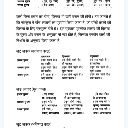
कर्ता जिस वचन का होगा, क्रिया भी उसी वचन की होगी। हम जानते हैं
कि संस्कृत में पाँच लकारों का प्रयोग किया जाता है, जो पाँचों कालों की
क्रिया के लिए प्रयुक्त होते हैं। इस प्रकार प्रत्येक लकार की क्रिया
के पुरुष और वचन के अनुसार नौ रूप होते हैं, जिनका प्रयोग कर्ता की
स्थिति के अनुसार किया जाता है।
लट् लकार (वर्तमान काल)
लङ् लकार (भूत काल)
लृट् लकार (भविष्यत् काल)