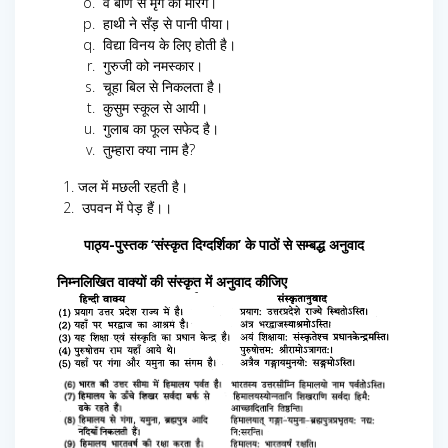
वे बाण से मृग को मारेंगे।
हाथी ने सँड़ से पानी पीया।
विद्या विनय के लिए होती है।
गुरुजी को नमस्कार।
चूहा बिल से निकलता है।
कुसुम स्कूल से आयी।
गुलाब का फूल सफेद है।
तुम्हारा क्या नाम है?
जल में मछली रहती है।
उपवन में पेड़ हैं।।
पाठ्य-पुस्तक ‘संस्कृत दिग्दर्शिका’ के पाठों से सम्बद्ध अनुवाद
निम्नलिखित वाक्यों की संस्कृत में अनुवाद कीजिए