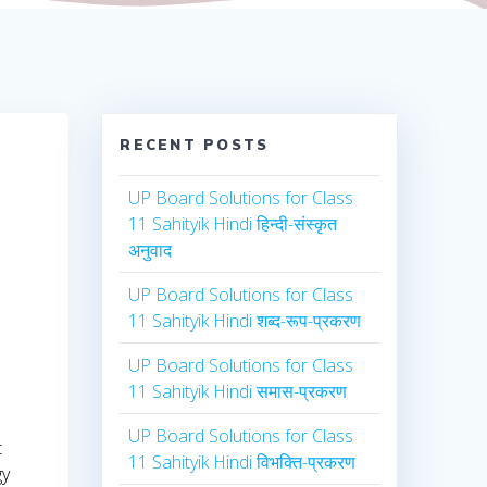
RECENT POSTS
UP Board Solutions for Class
11 Sahityik Hindi हिन्दी-संस्कृत
अनुवाद
UP Board Solutions for Class
11 Sahityik Hindi शब्द-रूप-प्रकरण
UP Board Solutions for Class
11 Sahityik Hindi समास-प्रकरण
UP Board Solutions for Class
t
11 Sahityik Hindi विभक्ति-प्रकरण
gy