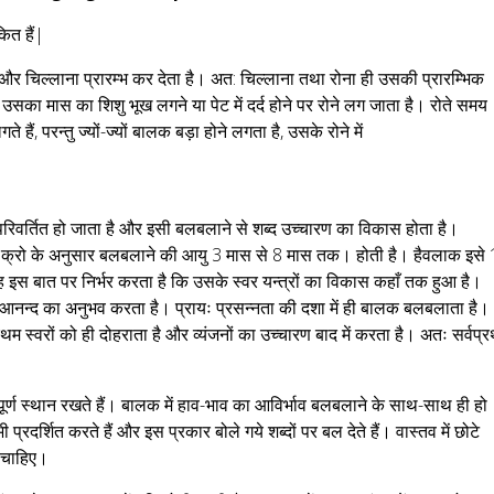
ित हैं|
ा और चिल्लाना प्रारम्भ कर देता है। अत: चिल्लाना तथा रोना ही उसकी प्रारम्भिक
उसका मास का शिशु भूख लगने या पेट में दर्द होने पर रोने लग जाता है। रोते समय
हैं, परन्तु ज्यों-ज्यों बालक बड़ा होने लगता है, उसके रोने में
रिवर्तित हो जाता है और इसी बलबलाने से शब्द उच्चारण का विकास होता है।
एवं क्रो के अनुसार बलबलाने की आयु 3 मास से 8 मास तक। होती है। हैवलाक इसे
इस बात पर निर्भर करता है कि उसके स्वर यन्त्रों का विकास कहाँ तक हुआ है।
 आनन्द का अनुभव करता है। प्रायः प्रसन्नता की दशा में ही बालक बलबलाता है।
रथम स्वरों को ही दोहराता है और व्यंजनों का उच्चारण बाद में करता है। अतः सर्वप्
पूर्ण स्थान रखते हैं। बालक में हाव-भाव का आविर्भाव बलबलाने के साथ-साथ ही हो
्रदर्शित करते हैं और इस प्रकार बोले गये शब्दों पर बल देते हैं। वास्तव में छोटे
ा चाहिए।