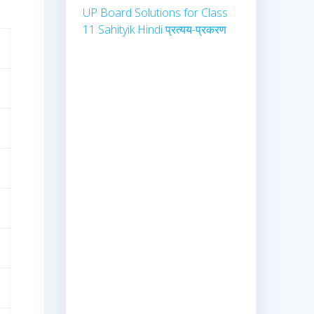
UP Board Solutions for Class
11 Sahityik Hindi प्रत्यय-प्रकरण