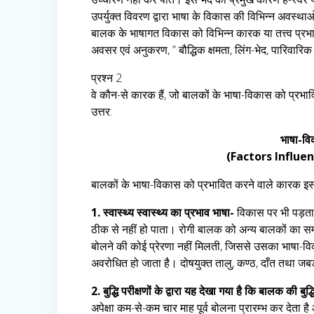
उपर्युक्त विवरण द्वारा भाषा के विकास की विभिन्न अवस्था
बालक के भाषागत विकास को विभिन्न कारक या तत्त्व प्रभाव
अवसर एवं अनुकरण, ” बौद्धिक क्षमता, लिंग-भेद, पारिवार
प्रश्न 2
वे कौन-से कारक हैं, जो बालकों के भाषा-विकास को प्रभा
उत्तर:
भाषा-वि
(Factors Influ
बालकों के भाषा-विकास को प्रभावित करने वाले कारक इस 
1. स्वास्थ्य स्वास्थ्य का प्रभाव भाषा-
विकास पर भी पड़ता ह
ठीक से नहीं हो पाता। रोगी बालक को अन्य बालकों का सम्
बोलने की कोई प्रेरणा नहीं मिलती, जिससे उसका भाषा-वि
अवरोधित हो जाता है। दोषयुक्त तालु, कण्ठ, दाँत तथा जबड़
2. बुद्धि परीक्षणों के द्वारा यह देखा गया है कि बालक की ब
अपेक्षा कम-से-कम चार माह पूर्व बोलना प्रारम्भ कर देता है 