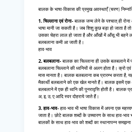
बालक के भाषा-विकास की प्रमुख अवस्थाएँ (चरण) निम्नांक
1. चिल्लाना एवं रोना-
बालक जन्म लेने के पश्चात् ही रोन
भाषा मानी जा सकती है। जब शिशु कुछ बड़ा हो जाता है तो 
उसका चेहरा लाल हो जाता है और आँखों में आँसू भी बहने लगते 
बलबलाना कमी आ जाती है।
हाव-भाव
2. बलबलाना-
बालक का चिल्लाना ही उसके बलबलाने में प
बलबलाना चिल्लाने की ध्वनियों से अलग होता है। क्रो 
मास मानता है। बालक बलबलाना कब प्रारम्भ करता है, यह 
मैकार्थी बलबलाने को एक खेल मानते हैं। बालक इसमें एक
बलबलाने में एक ही ध्वनि की पुनरावृत्ति होती है। बालक प्
अ, इ, उ, ए आदि स्वर दोहराये जाते हैं।
3. हाव-भाव-
हाव-भाव भी भाषा विकास में अपना एक महत्त्व
जाता है। छोटे बालक शब्दों के उच्चारण के साथ हाव-भाव भी प
बालकों के साथ हाव-भाव को शब्दों का स्थानापन्न समझन