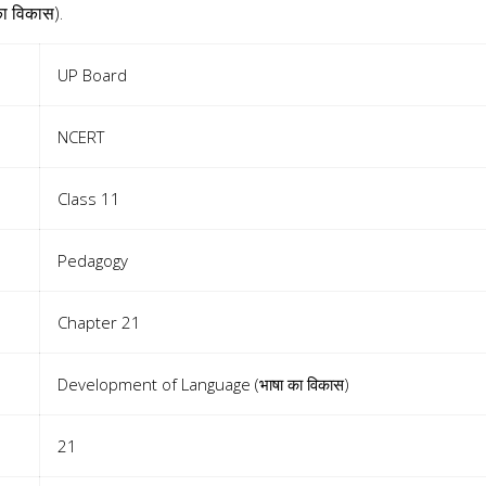
 विकास).
UP Board
NCERT
Class 11
Pedagogy
Chapter 21
Development of Language (भाषा का विकास)
21