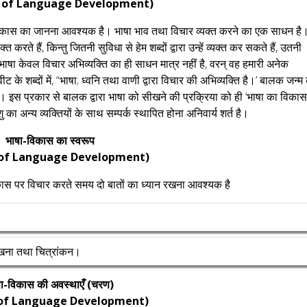
 of Language Development)
िकास का जानना आवश्यक है। भाषा भाव तथा विचार व्यक्त करने का एक साधन है
रते हैं, किन्तु जितनी सुविधा से हेम शब्दों द्वारा उन्हें व्यक्त कर सकते हैं, उतनी
भाषा केवल विचार अभिव्यक्ति का ही साधन मात्र नहीं है, वरन् वह हमारी अनेक
ट के शब्दों में, “भाषा; ध्वनि तथा वाणी द्वारा विचार की अभिव्यक्ति है।’ बालक जन्म 
इस प्रकार से बालक द्वारा भाषा को सीखने की प्रक्रिया को ही ‘भाषा का विकास
का अन्य व्यक्तियों के साथ सम्पर्क स्थापित होना अनिवार्य शर्त है।
भाषा-विकास का स्वरूप
 of Language Development)
स पर विचार करते समय दो बातों का ध्यान रखना आवश्यक है
लिखना तथा चित्रांकन।
ा-विकास की अवस्थाएँ (चरण)
 of Language Development)