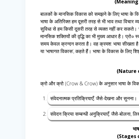
(Meaning
बालकों के मानसिक विकास को समझने के लिए भाषा के व
भाषा के अतिरिक्त हम दूसरी तरह से भी भाव तथा विचार व्यक्त क
सुविधा से हम किसी दूसरी तरह से व्यक्त नहीं कर सकते। 
मानसिक शक्तियों की वृद्धि का भी मुख्य आधार है। प्रो० स्वी
समय केवल क्रन्दन करता है। वह क्रमश: भाषा सीखता है। 
या ‘भाषागत विकास’, कहते हैं। भाषा के विकास के लिए शिशु 
(Nature
क्रो और क्रो (Crow & Crow) के अनुसार भाषा के विका
संवेदनात्मक प्रतिक्रियाएँ; जैसे-देखना और सुनना।
संवेदन क्रिया सम्बन्धी अनुक्रियाएँ; जैसे-बोलना, 
भाष
(Stages