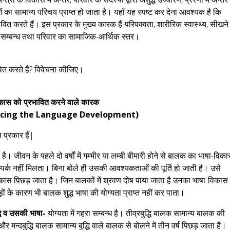
ओं का सामान्य परिचय प्राप्त हो जाता है। यहाँ यह स्पष्ट कर देना आवश्यक है कि
ित करते हैं। इस प्रकार के मुख्य कारक हैं-परिपक्वता, शारीरिक स्वास्थ्य, सीखने
िक सम्बन्ध तथा परिवार का सामाजिक-आर्थिक स्तर।
वित करते हैं? विवेचना कीजिए।
कास को प्रभावित करने वाले कारक
encing the Language Development)
प्रकार हैं|
ै। जीवन के पहले दो वर्षों में गम्भीर या लम्बी बीमारी होने से बालक का भाषा-विक
पर्क नहीं मिलता। बिना बोले ही उसकी आवश्यकताओं की पूर्ति हो जाती है। उसे
कास पिछड़ जाता है। जिन बालकों में श्रवण दोष पाया जाता है उनका भाषा-विकास
ों के कारण भी बालक शुद्ध भाषा की योग्यता प्राप्त नहीं कर पाता।
ुद्धि व उसकी भाषा-
योग्यता में गहरा सम्बन्ध है। तीव्रबुद्धि बालक सामान्य बालक की
और मन्दबुद्धि बालक सामान्य बुद्धि वाले बालक से बोलने में तीन वर्ष पिछड़ जाता है।