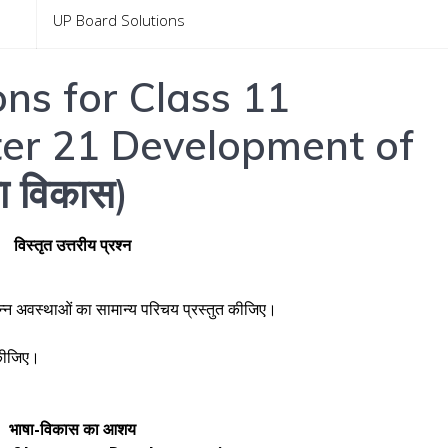
UP Board Solutions
ns for Class 11
er 21 Development of
 विकास)
विस्तृत उत्तरीय प्रश्न
न्न अवस्थाओं का सामान्य परिचय प्रस्तुत कीजिए।
 कीजिए।
भाषा-विकास का आशय