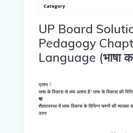
Category
UP Board Solutio
Pedagogy Chapt
Language (भाषा का
प्रश्न 1
भाषा के विकास से क्या आशय है? भाषा के विकास की विभि
या
शैशवावस्था में भाषा-विकास के विभिन्न चरणों की व्याख्या
उत्तर: