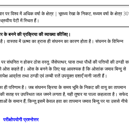
 पर विश्व में अधिक वर्षा के क्षेत्र | भूमध्य रेखा के निकट, मध्यम वर्षा के क्षेत्र 30
 ध्रुवीय पेटी में स्थित हैं।
ार के बनने की प्रक्रिया की व्याख्या कीजिए।
। वास्तव में ऊष्मा का ह्रास ही संघनन का कारण होता है। संघनन के विभिन्न
ं पर संघनित न होकर ठोस वस्तु; जैसेपत्थर, घास तथा पौधों की पत्तियों की ठण्डी 
तो उसे ओस कहते हैं। ओस के बनने के लिए यह आवश्यक है कि ओसांक जमाव बिन्दु से
ष आर्द्रता तथा ठण्डी एवं लम्बी रातें उपयुक्त दशाएँ मानी जाती हैं।
का ही परिणाम है। जब संघनन क्रिया के समय भूमि के निकट की वायु का तापमान
 भूमि की सतह पर उपस्थित जल जमने लगता है, यही तुषार या पाला कहलाता है। सफेद
ओं के समान हैं, किन्तु इसमें केवल हवा का तापमान जमाव बिन्दु पर या उससे नीचे
परीक्षोपयोगी प्रश्नोत्तर