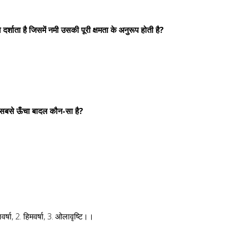
दर्शाता है जिसमें नमी उसकी पूरी क्षमता के अनुरूप होती है?
ें सबसे ऊँचा बादल कौन-सा है?
वर्षा, 2. हिमवर्षा, 3. ओलावृष्टि।।