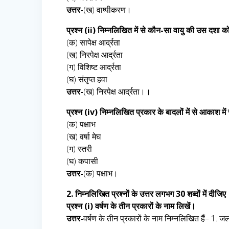
उत्तर-
(ख) वाष्पीकरण।
प्रश्न (ii) निम्नलिखित में से कौन-सा वायु की उस दशा को 
(क) सापेक्ष आर्द्रता
(ख) निरपेक्ष आर्द्रता
(ग) विशिष्ट आर्द्रता
(घ) संतृप्त हवा
उत्तर-
(ख) निरपेक्ष आर्द्रता।।
प्रश्न (iv) निम्नलिखित प्रकार के बादलों में से आकाश म
(क) पक्षाभ
(ख) वर्षा मेघ
(ग) स्तरी
(घ) कपासी
उत्तर-
(क) पक्षाभ।
2. निम्नलिखित प्रश्नों के उत्तर लगभग 30 शब्दों में दीजिए
प्रश्न (i) वर्षण के तीन प्रकारों के नाम लिखें।
उत्तर-
वर्षण के तीन प्रकारों के नाम निम्नलिखित हैं– 1. जल