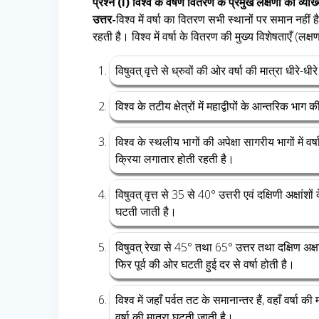
प्रश्न (i) विश्व के वर्षण वितरण के प्रमुख लक्षणों की व्य
उत्तर-
विश्व में वर्षा का वितरण सभी स्थानों पर समान नहीं
रहती है। विश्व में वर्षा के वितरण की मुख्य विशेषताएँ (लक्ष
विषुवत् वृत्ते से ध्रुवों की ओर वर्षा की मात्रा धीरे-ध
विश्व के तटीय क्षेत्रों में महाद्वीपों के आन्तरिक भाग 
विश्व के स्थलीय भागों की अपेक्षा सागरीय भागों में 
क्रिया लगातार होती रहती है।
विषुवत् वृत्त से 35 से 40° उत्तरी एवं दक्षिणी अक्षांश
घटती जाती है।
विषुवत् रेखा से 45° तथा 65° उत्तर तथा दक्षिण अक्षा
फिर पूर्व की ओर घटती हुई दर से वर्षा होती है।
विश्व में जहाँ पर्वत तट के समानान्तर हैं, वहाँ वर्ष
वर्षा की मात्रा घटती जाती है।