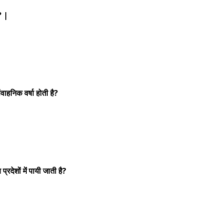
? |
ंवाहनिक वर्षा होती है?
प्रदेशों में पायी जाती है?