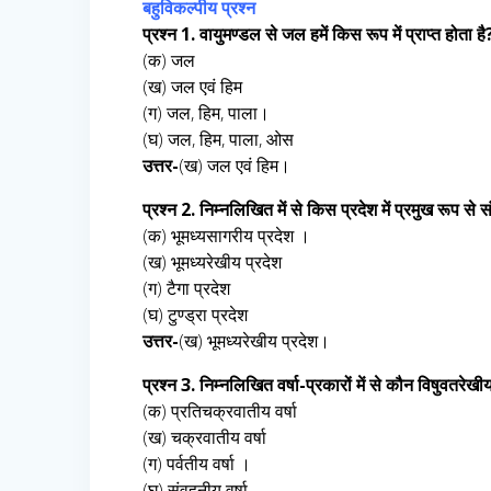
बहुविकल्पीय प्रश्न
प्रश्न 1. वायुमण्डल से जल हमें किस रूप में प्राप्त होता है
(क) जल
(ख) जल एवं हिम
(ग) जल, हिम, पाला।
(घ) जल, हिम, पाला, ओस
उत्तर-
(ख) जल एवं हिम।
प्रश्न 2. निम्नलिखित में से किस प्रदेश में प्रमुख रूप से स
(क) भूमध्यसागरीय प्रदेश ।
(ख) भूमध्यरेखीय प्रदेश
(ग) टैगा प्रदेश
(घ) टुण्ड्रा प्रदेश
उत्तर-
(ख) भूमध्यरेखीय प्रदेश।
प्रश्न 3. निम्नलिखित वर्षा-प्रकारों में से कौन विषुवतरेखीय 
(क) प्रतिचक्रवातीय वर्षा
(ख) चक्रवातीय वर्षा
(ग) पर्वतीय वर्षा ।
(घ) संवहनीय वर्षा