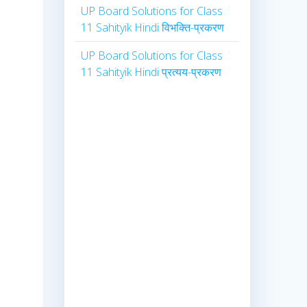
UP Board Solutions for Class
11 Sahityik Hindi विभक्ति-प्रकरण
UP Board Solutions for Class
11 Sahityik Hindi प्रत्यय-प्रकरण