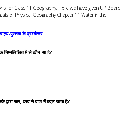
ions for Class 11 Geography. Here we have given UP Board
tals of Physical Geography Chapter 11 Water in the
पाठ्य-पुस्तक के प्रश्नोत्तर
टक निम्नलिखित में से कौन-सा है?
े द्वारा जल, द्रव से वाष्प में बदल जाता है?