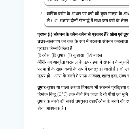
वार्षिक वर्षण के आधार पर वर्षा की कुल मात्रा के आधार
से 60° अक्षांश दोनों गोलार्द्ध में तथा कम वर्षा के क्षेत्र
प्रश्न (i) संघनन के कौन-कौन से प्रकार हैं? ओस एवं तुष
उत्तर-
जलवाष्प का जल के रूप में बदलना संघनन कहलाता है
प्रकार निम्नलिखित हैं
(i) ओस, (ii) तुषार, (ii) कुहासा, (iv) बादल।
ओस-
जब आर्द्रता धरातल के ऊपर हवा में संघनन केन्द्रको
पर पानी के सूक्ष्म कणों के रूप में एकत्र हो जाती है। 
ऊपर हो। ओस के बनने में साफ आकाश, शान्त हवा, उच्च सापेक्
तुषार-
तुषार या पाला अथवा हिमकण भी संघनने प्रक्रिया 
हिमांक बिन्दु (0°C) तक नीचे गिर जाता है तो पौधों एवं
तुषार के बनने की सबसे उपयुक्त दशाएँ ओस के बनने की दशा
होना आवश्यक है।