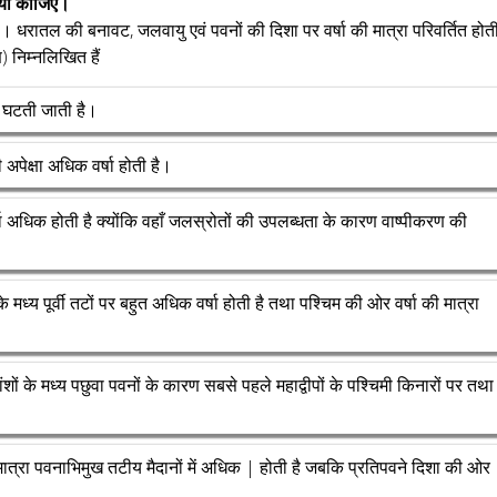
ाख्या कीजिए।
 है। धरातल की बनावट, जलवायु एवं पवनों की दिशा पर वर्षा की मात्रा परिवर्तित होत
ण) निम्नलिखित हैं
ीरे घटती जाती है।
की अपेक्षा अधिक वर्षा होती है।
वर्षा अधिक होती है क्योंकि वहाँ जलस्रोतों की उपलब्धता के कारण वाष्पीकरण की
ों के मध्य पूर्वी तटों पर बहुत अधिक वर्षा होती है तथा पश्चिम की ओर वर्षा की मात्रा
ंशों के मध्य पछुवा पवनों के कारण सबसे पहले महाद्वीपों के पश्चिमी किनारों पर तथा
ा की मात्रा पवनाभिमुख तटीय मैदानों में अधिक | होती है जबकि प्रतिपवने दिशा की ओर