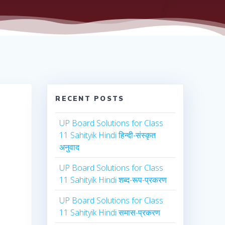
RECENT POSTS
UP Board Solutions for Class
11 Sahityik Hindi हिन्दी-संस्कृत
अनुवाद
UP Board Solutions for Class
11 Sahityik Hindi शब्द-रूप-प्रकरण
UP Board Solutions for Class
11 Sahityik Hindi समास-प्रकरण