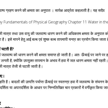
 जलवाष्प ग्रहण करने की क्षमता का अनुपात । सापेक्ष आर्द्रता कहलाती है। यह सदैव
प की मात्रा तथा उस वायु की जलवाष्प धारण करने की अधिकतम क्षमता के अनुपात क
ाता है। इसे मापने हेतु आई बल्ब एवं शुष्क बल्ब तापमापी यन्त्र का प्रयोग किया जाता 
ों घटती है?
ें जलवाष्प को धारण करने की क्षमता समाप्त हो जाती है। अतः ऊँचाई पर जाने पर 
 लगती है, क्योंकि उपयुक्त तापमान के अभाव में हवा में जल धारण क्षमता नहीं रहती
 मात्रा तेजी से घटती जाती है।
जिए।
हति है। बादलों की उत्पत्ति पर्याप्त ऊँचाई पर स्वतन्त्र हवा में जलवाष्प के संघनन क
र्शिता या अपारदर्शिता के आधार पर निम्नलिखित चार प्रकारों में वर्गीकृत किया जा
ए