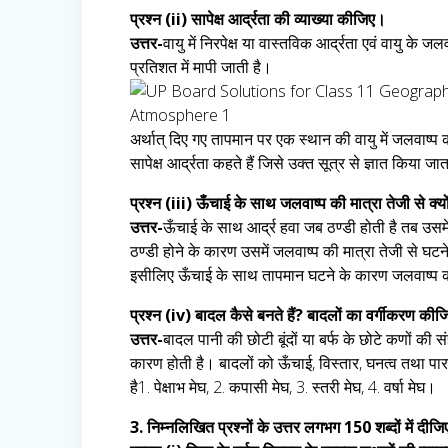
प्रश्न (ii) सापेक्ष आर्द्रता की व्याख्या कीजिए।
उत्तर-
वायु में निरपेक्ष या वास्तविक आर्द्रता एवं वायु के
प्रतिशत में मापी जाती है।
अर्थात् दिए गए तापमान पर एक स्थान की वायु में जलवाष्
सापेक्ष आर्द्रता कहते हैं जिसे उक्त सूत्र से ज्ञात किया ज
प्रश्न (iii) ऊँचाई के साथ जलवाष्प की मात्रा तेजी से क्य
उत्तर-
ऊँचाई के साथ आर्द्र हवा जब ठण्डी होती है तब उसम
ठण्डी होने के कारण उसमें जलवाष्प की मात्रा तेजी से घटने
इसीलिए ऊँचाई के साथ तापमान घटने के कारण जलवाष्प की
प्रश्न (iv) बादल कैसे बनते हैं? बादलों का वर्गीकरण की
उत्तर-
बादल पानी की छोटी बूंदों या बर्फ के छोटे कणों की सं
कारण होती है। बादलों को ऊँचाई, विस्तार, घनत्व तथा पारद
है1. पेक्षाभ मेघ, 2. कपासी मेघ, 3. स्तरी मेघ, 4. वर्षा मेघ।
3. निम्नलिखित प्रश्नों के उत्तर लगभग 150 शब्दों में दीजि