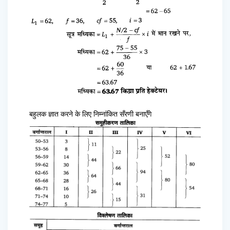
बहुलक ज्ञात करने के लिए निम्नांकित सँरणी बनाएँगे