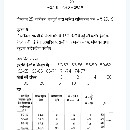
निम्नतम 25 प्रतिशत मजदूरों द्वारा अर्जित अधिकतम आय = ₹ 29.19
प्रश्न 8.
निम्नांकित सारणी में किसी गाँव में 150 खेतों में गेहूं की प्रति हेक्टेयर
पैदावार दी गई है। उत्पादित फसलों का समान्तर माध्य, मध्यिका तथा
बहुलक परिकलित कीजिए
उत्पादित फसले
(प्रति हेक्टे० किग्रा में) :
50-53 53-56 56-59 59-62
62-65 65-68 68-71 71-74 74-77
खेतों की संख्या :
3 8 14 30
36 28 16 10 5
हल :