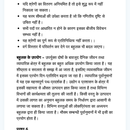
यदि श्रेणी का वितरण अनियमित है तो इसे शुद्ध रूप में नहीं
निकाला जा सकता।
यह चरम सीमाओं की उपेक्षा करता है जो कि गणितीय दृष्टि से
उचित नहीं है।
सभी पदों पर आधारित न होने के कारण इसका बीजीय विवेचन
सम्भव नहीं है।
यह श्रेणी का पूर्ण रूप से प्रतिनिधित्व नहीं करता।।
वर्ग विस्तार में परिवर्तन कर देने पर बहुलक भी बदल जाएगा।
बहुलक के उपयोग –
उपर्युक्त दोषों के बावजूद दैनिक जीवन तथा
व्यापारिक क्षेत्र में बहुलक का बहुत अधिक उपयोग किया जाता है। यह
शीघ्रता व सरलता से समझ में आ जाता है, इसलिए व्यावसायिक जीवन
में इसका प्रयोग दिन-प्रतिदिन बढ़ता जा रहा है। व्यापारिक पूर्वानुमानों
में यह एक महत्त्वपूर्ण पथ-प्रदर्शक है। उद्योग व प्रशासन के क्षेत्र में
इसकी सहायता से औसत उत्पादन ज्ञात किया जाता है तथा विभिन्न
विभागों की कार्यक्षमता की तुलना की जाती है। किसी वस्तु के उत्पादन
में उसकी लागत का अनुमान बहुलक समय के निर्धारण द्वारा आसानी से
लगाया जा सकता है। विभिन्न वस्तुओं की लोकप्रिंयता का अध्ययन
बहुलक द्वारा ही किया जाता है। मौसम सम्बन्धी पूर्वानुमानों में भी इसी का
प्रयोग होता है।
प्रश्न 6.