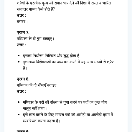
श्रेणी के प्रत्येक मूल्य को समान भार देने की दिशा में सरल व भारित
समान्तर माध्या कैसे होते हैं?
उत्तर :
बराबर।
प्रश्न 7.
मध्यिका के दो गुण बताइए।
उत्तर :
इसका निर्धारण निश्चित और शुद्ध होता है।
गुणात्मक विशेषताओं का अध्ययन करने में यह अन्य माध्यों से श्रेष्ठ
है।
प्रश्न 8.
मध्यिका की दो सीमाएँ बताइए।
उत्तर :
मध्यिका के पदों की संख्या से गुणा करने पर पदों का कुल योग
मालूम नहीं होता।
इसे ज्ञात करने के लिए समस्त पदों को आरोही या अवरोही क्रम में
व्यवस्थित करना पड़ता है।
प्रश्न 9.