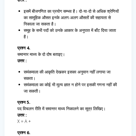
इसमें बीजगणित का प्रयोग सम्भव है। दो-या-दो से अधिक श्रेणियों
का सामूहिक औसत इनके अलग-अलग औसतों की सहायता से
निकाला जा सकता है।
समूह के सभी पदों को उनके आकार के अनुपात में बाँट दिया जाता
है।
प्रश्न 4.
समान्तर माध्य के दो दोष बताइए।
उत्तर :
समंकमाला की आकृति देखकर इसका अनुमान नहीं लगाया जा
सकता।
समंकमाला का कोई भी मूल्य ज्ञात न होने पर इसकी गणना नहीं की
जा सकती।
प्रश्न 5.
पद विचलन रीति में समान्तर माध्य निकालने का सूत्र लिखिए।
उत्तर :
X = A +
प्रश्न 6.