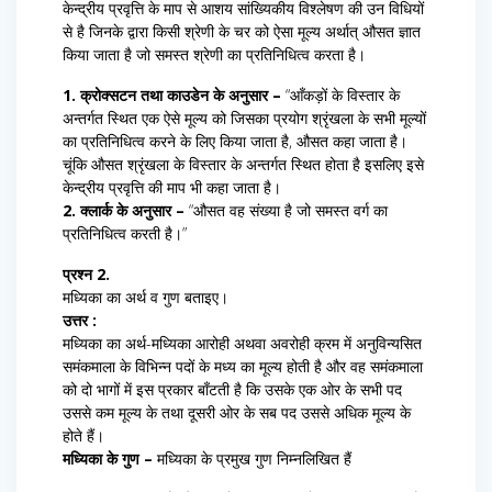
केन्द्रीय प्रवृत्ति के माप से आशय सांख्यिकीय विश्लेषण की उन विधियों
से है जिनके द्वारा किसी श्रेणी के चर को ऐसा मूल्य अर्थात् औसत ज्ञात
किया जाता है जो समस्त श्रेणी का प्रतिनिधित्व करता है।
1. क्रोक्सटन तथा काउडेन के अनुसार –
“आँकड़ों के विस्तार के
अन्तर्गत स्थित एक ऐसे मूल्य को जिसका प्रयोग श्रृंखला के सभी मूल्यों
का प्रतिनिधित्व करने के लिए किया जाता है, औसत कहा जाता है।
चूंकि औसत श्रृंखला के विस्तार के अन्तर्गत स्थित होता है इसलिए इसे
केन्द्रीय प्रवृत्ति की माप भी कहा जाता है।
2. क्लार्क के अनुसार –
“औसत वह संख्या है जो समस्त वर्ग का
प्रतिनिधित्व करती है।”
प्रश्न 2.
मध्यिका का अर्थ व गुण बताइए।
उत्तर :
मध्यिका का अर्थ-मध्यिका आरोही अथवा अवरोही क्रम में अनुविन्यसित
समंकमाला के विभिन्न पदों के मध्य का मूल्य होती है और वह समंकमाला
को दो भागों में इस प्रकार बाँटती है कि उसके एक ओर के सभी पद
उससे कम मूल्य के तथा दूसरी ओर के सब पद उससे अधिक मूल्य के
होते हैं।
मध्यिका के गुण –
मध्यिका के प्रमुख गुण निम्नलिखित हैं