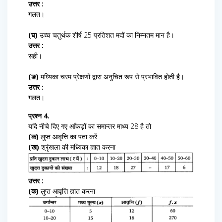
उत्तर :
गलत।
(घ)
उच्च चतुर्थक शीर्ष 25 प्रतिशत मदों का निम्नतम मान है।
उत्तर :
सही।
(ङ)
मध्यिका चरम प्रेक्षणों द्वारा अनुचित रूप से प्रभावित होती है।
उत्तर :
गलत।
प्रश्न 4.
यदि नीचे दिए गए आँकड़ों का समान्तर माध्य 28 है तो
(क)
लुप्त आवृत्ति का पता करें
(ख)
श्रृंखला की मध्यिका ज्ञात करना
उत्तर :
(क)
लुप्त आवृत्ति ज्ञात करना-