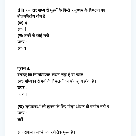
(iii) समान्तर माध्य से मूल्यों के किसी समुच्चय के विचलन का
बीजगणितीय योग है
(क)
दें
(ग)
1
(घ)
इनमें से कोई नहीं
उत्तर :
(ग) 1
प्रश्न 3.
बताइए कि निम्नलिखित कथन सही हैं या गलत
(क)
मध्यिका से मदों के विचलनों का योग शून्य होता है।
उत्तर :
गलत।
(ख)
श्रृंखलाओं की तुलना के लिए मौत्र औसत ही पर्याप्त नहीं है।
उत्तर :
सही
(ग)
समान्तर माध्ये एक स्थैतिक मूल्य है।