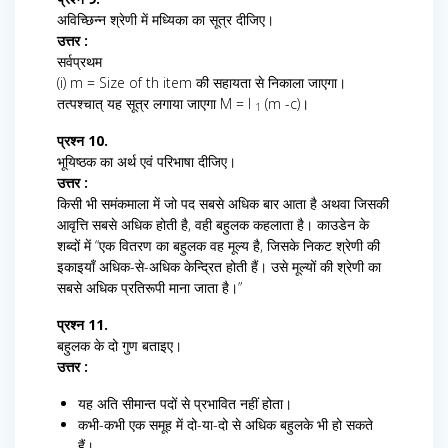
अविच्छिन्न श्रेणी में मध्यिका का सूत्र दीजिए।
उत्तर :
सर्वप्रथम
(i) m = Size of th item की सहायता से निकाला जाएगा।
तत्पश्चात् यह सूत्र लगाया जाएगा M = l
(m -c)।
1
प्रश्न 10.
भूयिष्ठक का अर्थ एवं परिभाषा दीजिए।
उत्तर :
किसी भी समंकमाला में जो पद सबसे अधिक बार आता है अथवा जिसकी
आवृत्ति सबसे अधिक होती है, वही बहुलक कहलाता है। काउडेन के
शब्दों में “एक वितरण का बहुलक वह मूल्य है, जिसके निकट श्रेणी की
इकाइयाँ अधिक-से-अधिक केन्द्रित होती हैं। उसे मूल्यों की श्रेणी का
सबसे अधिक प्रतिरूपी माना जाता है।”
प्रश्न 11.
बहुलक के दो गुण बताइए।
उत्तर :
यह अति सीमान्त पदों से प्रभावित नहीं होता।
कभी-कभी एक समूह में दो-या-दो से अधिक बहुलके भी हो सकते
हैं।