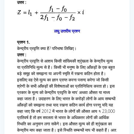
उत्तर :
लघु उत्तरीय प्रश्न
प्रश्न 1.
केन्द्रीय प्रवृत्ति क्या है? परिभाषा लिखिए।
उत्तर :
केन्द्रीय प्रवृत्ति से आशय किसी सांख्यिकी श्रृंखला के केन्द्रीय मूल्य
या प्रतिनिधि मूल्य से है। किसी भी मनुष्य के लिए आँकड़ों के एक बहुत
बड़े समूह को समझना या अपनी स्मृति में रखना कठिन होता है।
इसलिए वह ऐसे मूल्य का ज्ञान प्राप्त करना पसन्द करेगा जो किसी
श्रेणी के सभी आँकड़ों की विशेषताओं का प्रतिनिधित्व करता हो। इस
प्रकार के मूल्य को केन्द्रीय प्रवृत्ति के माप’ अथवा औसत या माध्य
कहा जाता है। उदाहरण के लिए भारत के करोड़ों लोगों के आय सम्बन्धी
आँकड़ों को समझना तथा याद रखना कठिन कार्य होगा परन्तु यदि यह
कहा जाए कि वर्ष 2012 में भारत के लोगों की औसत आय १ 23,000
प्रतिवर्ष है तो हम सरलता से भारत के अधिकतर लोगों की आर्थिक
स्थिति का अनुमान लगा सकेंगे। इस औसत मूल्य को ही श्रृंखला का
केन्द्रीय माप कहा जाता है। इसे स्थिति सम्बन्धी माप भी कहते हैं। अत: