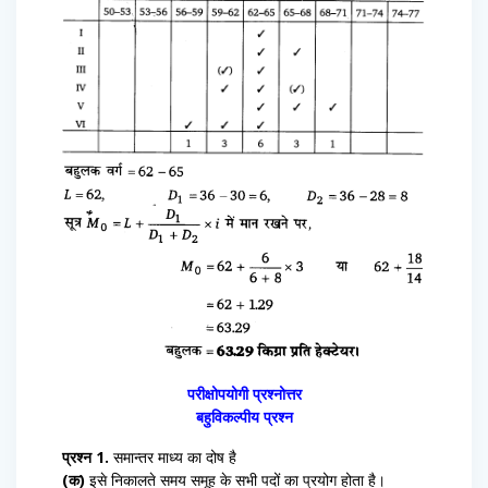
परीक्षोपयोगी प्रश्नोत्तर
बहुविकल्पीय प्रश्न
प्रश्न 1.
समान्तर माध्य का दोष है
(क)
इसे निकालते समय समूह के सभी पदों का प्रयोग होता है।