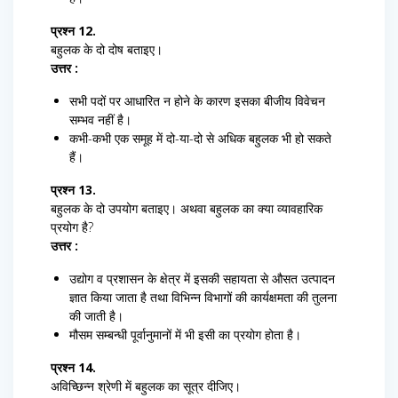
प्रश्न 12.
बहुलक के दो दोष बताइए।
उत्तर :
सभी पदों पर आधारित न होने के कारण इसका बीजीय विवेचन
सम्भव नहीं है।
कभी-कभी एक समूह में दो-या-दो से अधिक बहुलक भी हो सकते
हैं।
प्रश्न 13.
बहुलक के दो उपयोग बताइए। अथवा बहुलक का क्या व्यावहारिक
प्रयोग है?
उत्तर :
उद्योग व प्रशासन के क्षेत्र में इसकी सहायता से औसत उत्पादन
ज्ञात किया जाता है तथा विभिन्न विभागों की कार्यक्षमता की तुलना
की जाती है।
मौसम सम्बन्धी पूर्वानुमानों में भी इसी का प्रयोग होता है।
प्रश्न 14.
अविच्छिन्न श्रेणी में बहुलक का सूत्र दीजिए।