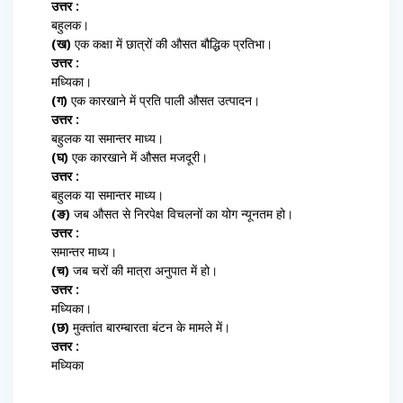
उत्तर :
बहुलक।
(ख)
एक कक्षा में छात्रों की औसत बौद्धिक प्रतिभा।
उत्तर :
मध्यिका।
(ग)
एक कारखाने में प्रति पाली औसत उत्पादन।
उत्तर :
बहुलक या समान्तर माध्य।
(घ)
एक कारखाने में औसत मजदूरी।
उत्तर :
बहुलक या समान्तर माध्य।
(ङ)
जब औसत से निरपेक्ष विचलनों का योग न्यूनतम हो।
उत्तर :
समान्तर माध्य।
(च)
जब चरों की मात्रा अनुपात में हो।
उत्तर :
मध्यिका।
(छ)
मुक्तांत बारम्बारता बंटन के मामले में।
उत्तर :
मध्यिका