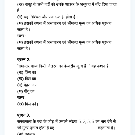
(ख)
समूह के सभी पदों को उनके आकार के अनुपात में बाँट दिया जाता
है।
(ग)
यह निश्चित और सदा एक ही होता है।
(घ)
इसकी गणना में असाधारण एवं सीमान्त मूल्य का अधिक प्रभाव
रहता है।
उत्तर :
(घ)
इसकी गणना में असाधारण एवं सीमान्त मूल्य का अधिक प्रभाव
रहता है।
प्रश्न 2.
“समान्तर माध्य किसी वितरण का केन्द्रीय मूल्य है।” यह कथन है
(क)
किंग का
(ख)
मिल का
(ग)
मेहता का
(घ)
पीगू का
उत्तर :
(ख)
मिल की।
प्रश्न 3.
समंकमाला के पदों के जोड़ में उनकी संख्या 6, 2, 5, 3 का भाग देने से
जो मूल्य प्राप्त होता है वह ………………………………….. कहलाता है।
(क)
बहुलक