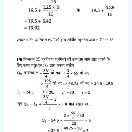
उच्चतम 25 प्रतिशत श्रमिकों द्वारा अर्जित न्यूनतम आय = ₹ 19.92
(ग)
निम्नतम 25 प्रतिशत श्रमिकों की उच्चतम आय ज्ञात करने के
लिए उच्च चतुर्थक Q3 ज्ञात करना चाहिए