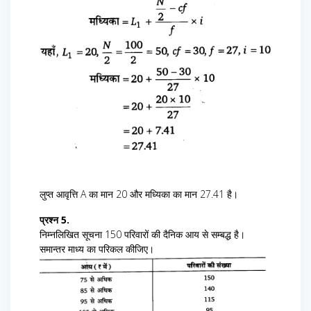
लुप्त आवृत्ति A का मान 20 और मध्यिका का मान 27.41 है।
प्रश्न 5.
निम्नलिखित सूचना 150 परिवारों की दैनिक आय से सम्बद्ध है।
समान्तर माध्य का परिकल कीजिए।