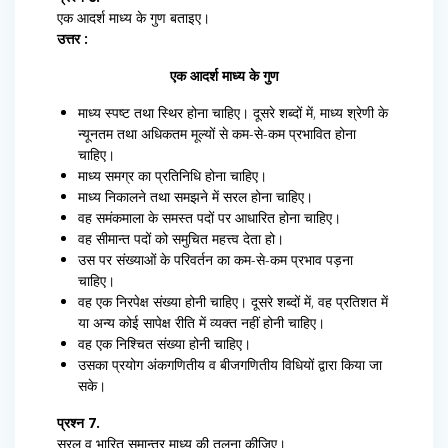
एक आदर्श माध्य के गुण बताइए।
उत्तर :
एक आदर्श माध्य के गुण
माध्य स्पष्ट तथा स्थिर होना चाहिए। दूसरे शब्दों में, माध्य श्रेणी के
न्यूनतम तथा अधिकतम मूल्यों से कम-से-कम प्रभावित होना
चाहिए।
माध्य समग्र का प्रतिनिधि होना चाहिए।
माध्य निकालने तथा समझने में सरल होना चाहिए।
वह समंकमाला के समस्त पदों पर आधारित होना चाहिए।
वह सीमान्त पदों को समुचित महत्त्व देता हो।
उस पर संख्याओं के परिवर्तन का कम-से-कम प्रभाव पड़ना
चाहिए।
वह एक निरपेक्ष संख्या होनी चाहिए। दूसरे शब्दों में, वह प्रतिशत में
या अन्य कोई सापेक्ष रीति में व्यक्त नहीं होनी चाहिए।
वह एक निश्चित संख्या होनी चाहिए।
उसका प्रयोग अंकगणितीय व बीजगणितीय विधियों द्वारा किया जा
सके।
प्रश्न 7.
सरल व भारित समान्तर माध्य की तुलना कीजिए।