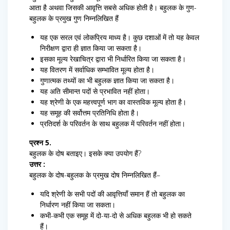
आता है अथवा जिसकी आवृत्ति सबसे अधिक होती है। बहुलक के गुण-
बहुलक के प्रमुख गुण निम्नलिखित हैं
यह एक सरल एवं लोकप्रिय माध्य है। कुछ दशाओं में तो यह केवल
निरीक्षण द्वारा ही ज्ञात किया जा सकता है।
इसका मूल्य रेखाचित्र द्वारा भी निर्धारित किया जा सकता है।
यह वितरण में सर्वाधिक सम्भावित मूल्य होता है।
गुणात्मक तथ्यों का भी बहुलक ज्ञात किया जा सकता है।
यह अति सीमान्त पदों से प्रभावित नहीं होता।
यह श्रेणी के एक महत्त्वपूर्ण भाग का वास्तविक मूल्य होता है।
यह समूह की सर्वोत्तम प्रतिनिधि होता है।
प्रतिदर्श के परिवर्तन के साथ बहुलक में परिवर्तन नहीं होता।
प्रश्न 5.
बहुलक के दोष बताइए। इसके क्या उपयोग हैं?
उत्तर :
बहुलक के दोष-बहुलक के प्रमुख दोष निम्नलिखित हैं–
यदि श्रेणी के सभी पदों की आवृत्तियाँ समान हैं तो बहुलक का
निर्धारण नहीं किया जा सकता।
कभी-कभी एक समूह में दो-या-दो से अधिक बहुलक भी हो सकते
हैं।