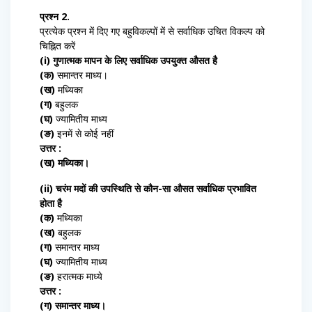
प्रश्न 2.
प्रत्येक प्रश्न में दिए गए बहुविकल्पों में से सर्वाधिक उचित विकल्प को
चिह्नित करें
(i) गुणात्मक मापन के लिए सर्वाधिक उपयुक्त औसत है
(क)
समान्तर माध्य।
(ख)
मध्यिका
(ग)
बहुलक
(घ)
ज्यामितीय माध्य
(ङ)
इनमें से कोई नहीं
उत्तर :
(ख) मध्यिका।
(ii) चरंम मदों की उपस्थिति से कौन-सा औसत सर्वाधिक प्रभावित
होता है
(क)
मध्यिका
(ख)
बहुलक
(ग)
समान्तर माध्य
(घ)
ज्यामितीय माध्य
(ङ)
हरात्मक माध्ये
उत्तर :
(ग) समान्तर माध्य।