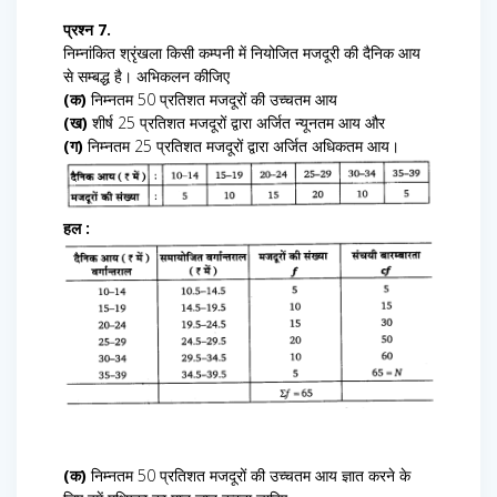
प्रश्न 7.
निम्नांकित श्रृंखला किसी कम्पनी में नियोजित मजदूरी की दैनिक आय
से सम्बद्ध है। अभिकलन कीजिए
(क)
निम्नतम 50 प्रतिशत मजदूरों की उच्चतम आय
(ख)
शीर्ष 25 प्रतिशत मजदूरों द्वारा अर्जित न्यूनतम आय और
(ग)
निम्नतम 25 प्रतिशत मजदूरों द्वारा अर्जित अधिकतम आय।
हल :
(क)
निम्नतम 50 प्रतिशत मजदूरों की उच्चतम आय ज्ञात करने के