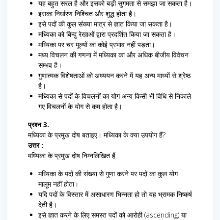
यह बहुत सरल है और इसको बड़ी सुगमता से समझा जा सकता है।
इसका निर्धारण निश्चित और शुद्ध होता है।
इसे पदों की कुल संख्या मात्र से ज्ञात किया जा सकता है।
मध्यिका को बिन्दु रेखाओं द्वारा प्रदर्शित किया जा सकता है।
मध्यिका पर चर मूल्यों का कोई प्रभाव नहीं पड़ता।
मध्य विचलन की गणना में मध्यिका का और अधिक बीजीय विवेचन
सम्भव है।
गुणात्मक विशेषताओं को अध्ययन करने में यह अन्य माध्यों से श्रेष्ठ
है।
मध्यिका से पदों के विचलनों का योग अन्य किसी भी विधि से निकाले
गए विचलनों के योग से कम होता है।
प्रश्न 3.
मध्यिका के प्रमुख दोष बताइए। मध्यिका के क्या उपयोग हैं?
उत्तर :
मध्यिका के प्रमुख दोष निम्नलिखित हैं
मध्यिका के पदों की संख्या से गुणा करने पर पदों का कुल योग
मालूम नहीं होता।
यदि पदों के विस्तार में असाधारण भिन्नता हो तो यह भ्रामक निष्कर्ष
देती है।
इसे ज्ञात करने के लिए समस्त पदों को आरोही (ascending) या