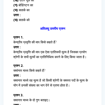
(ख)
प्रो० यूल का
(ग)
बोडिंगटन का
(घ)
क्लार्क का
उत्तर :
(घ)
क्लार्क को
अतिलघु उत्तरीय प्रश्न
प्रश्न 1.
केन्द्रीय प्रवृत्ति की माप किसे कहते हैं?
उत्तर :
केन्द्रीय प्रवृत्ति की माप एक ऐसा प्रतिरूपी मूल्य है जिसका प्रयोग
श्रेणी के सभी मूल्यों का प्रतिनिधित्व करने के लिए किया जाता है।
प्रश्न 2.
समांन्तर माध्य किसे कहते हैं?
उत्तर :
समान्तर माध्ये वह मूल्य है जो किसी श्रेणी के समस्त पदों के मूल्य के
योग में उनकी संख्या का भाग देने से प्राप्त होता है।
प्रश्न 3.
समान्तर माध्य के दो गुण बताइए।
उत्तर :