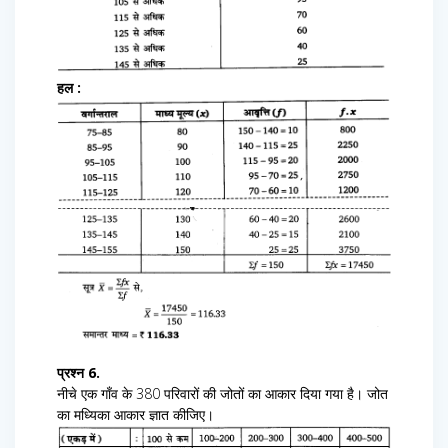
हल :
प्रश्न 6.
नीचे एक गाँव के 380 परिवारों की जोतों का आकार दिया गया है। जोत
का मध्यिका आकार ज्ञात कीजिए।