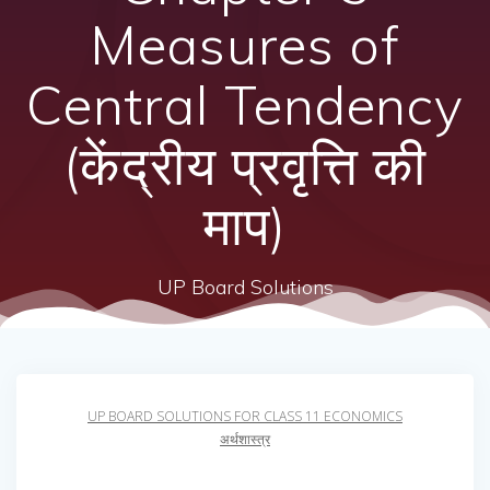
Measures of
Central Tendency
(केंद्रीय प्रवृत्ति की
माप)
UP Board Solutions
UP BOARD SOLUTIONS FOR CLASS 11 ECONOMICS
अर्थशास्त्र