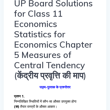
UP Board Solutions
for Class 11
Economics
Statistics for
Economics Chapter
5 Measures of
Central Tendency
(केंद्रीय प्रवृत्ति की माप)
पाठ्य-पुस्तक के प्रश्नोत्तर
प्रश्न 1.
निम्नलिखित स्थितियों में कौन-सा औसत उपयुक्त होगा
(क)
तैयार वस्त्रों के औसत आकार।