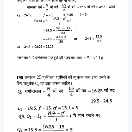
लिए हमें मध्यिका का मान ज्ञात करना चाहिए
निम्नतम 50 प्रतिशत मजदूरों की उच्चतम आय = ₹ 25.11॥
(ख)
उच्चतम 25 प्रतिशत श्रमिकों की न्यूनतम आय ज्ञात करने के
लिए चतुर्थक Qj को ज्ञात करना चाहिए।