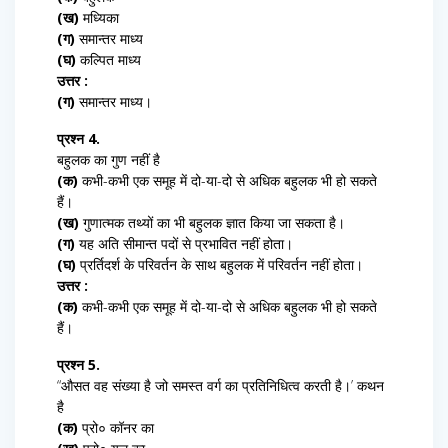
(ख)
मध्यिका
(ग)
समान्तर माध्य
(घ)
कल्पित माध्य
उत्तर :
(ग)
समान्तर माध्य।
प्रश्न 4.
बहुलक का गुण नहीं है
(क)
कभी-कभी एक समूह में दो-या-दो से अधिक बहुलक भी हो सकते
हैं।
(ख)
गुणात्मक तथ्यों का भी बहुलक ज्ञात किया जा सकता है।
(ग)
यह अति सीमान्त पदों से प्रभावित नहीं होता।
(घ)
प्रर्तिदर्श के परिवर्तन के साथ बहुलक में परिवर्तन नहीं होता।
उत्तर :
(क)
कभी-कभी एक समूह में दो-या-दो से अधिक बहुलक भी हो सकते
हैं।
प्रश्न 5.
“औसत वह संख्या है जो समस्त वर्ग का प्रतिनिधित्व करती है।’ कथन
है
(क)
प्रो० कॉनर का