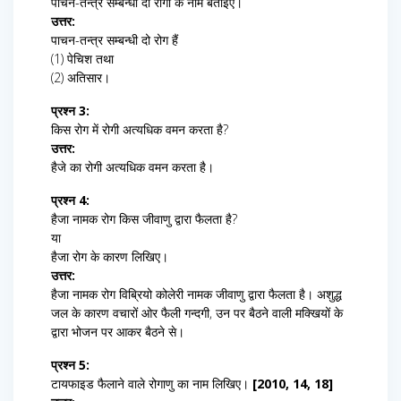
पाचन-तन्त्र सम्बन्धी दो रोगों के नाम बताइए।
उत्तर:
पाचन-तन्त्र सम्बन्धी दो रोग हैं
(1) पेचिश तथा
(2) अतिसार।
प्रश्न 3:
किस रोग में रोगी अत्यधिक वमन करता है?
उत्तर:
हैजे का रोगी अत्यधिक वमन करता है।
प्रश्न 4:
हैजा नामक रोग किस जीवाणु द्वारा फैलता है?
या
हैजा रोग के कारण लिखिए।
उत्तर:
हैजा नामक रोग विब्रियो कोलेरी नामक जीवाणु द्वारा फैलता है। अशुद्ध
जल के कारण वचारों ओर फैली गन्दगी, उन पर बैठने वाली मक्खियों के
द्वारा भोजन पर आकर बैठने से।
प्रश्न 5:
टायफाइड फैलाने वाले रोगाणु का नाम लिखिए।
[2010, 14, 18]