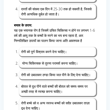
दस्तों की संख्या एक दिन में 25-30 तक हो सकती है, जिससे
रोगी अत्यधिक दुर्बल हो जाता है।
बचाव के उपाय:
यह एक भयानक रोग है जिसमें उचित चिकित्सा न होने पर लगभग 1-6
वर्ष की आयु तक के बच्चों के मरने का भय बना रहता है; अत:
निम्नलिखित उपायों का पालन किया जाना अति आवश्यक है
रोगी को पूर्ण विश्राम करने देना चाहिए।
योग्य चिकित्सक से तुरन्त परामर्श करना चाहिए।
रोगी को उबालकर ठण्डा किया जल पीने के लिए देना चाहिए।
बोतल से दूध पीने वाले बच्चों की बोतल को समय-समय पर
अच्छी तरह से स्वच्छ करना चाहिए।
रोगी बच्चे को व अन्य स्वस्थ बच्चों को सदैव उबालकर ताज़ा
दूध देना चाहिए।