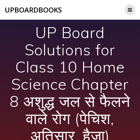
Skip
UPBOARDBOOKS
to
content
UP Board
Solutions for
Class 10 Home
Science Chapter
8 अशुद्ध जल से फैलने
वाले रोग (पेचिश,
अतिसार, हैजा)