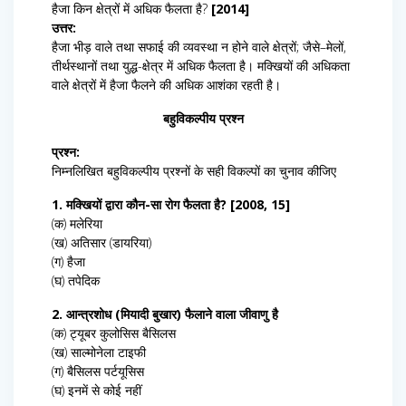
हैजा किन क्षेत्रों में अधिक फैलता है?
[2014]
उत्तर:
हैजा भीड़ वाले तथा सफाई की व्यवस्था न होने वाले क्षेत्रों; जैसे–मेलों,
तीर्थस्थानों तथा युद्ध-क्षेत्र में अधिक फैलता है। मक्खियों की अधिकता
वाले क्षेत्रों में हैजा फैलने की अधिक आशंका रहती है।
बहुविकल्पीय प्रश्न
प्रश्न:
निम्नलिखित बहुविकल्पीय प्रश्नों के सही विकल्पों का चुनाव कीजिए
1. मक्खियों द्वारा कौन-सा रोग फैलता है? [2008, 15]
(क) मलेरिया
(ख) अतिसार (डायरिया)
(ग) हैजा
(घ) तपेदिक
2. आन्त्रशोध (मियादी बुखार) फैलाने वाला जीवाणु है
(क) ट्यूबर कुलोसिस बैसिलस
(ख) साल्मोनेला टाइफी
(ग) बैसिलस पर्टयूसिस
(घ) इनमें से कोई नहीं