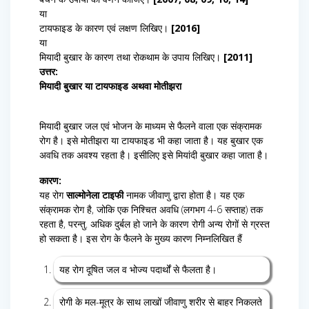
या
टायफाइड के कारण एवं लक्षण लिखिए।
[2016]
या
मियादी बुखार के कारण तथा रोकथाम के उपाय लिखिए।
[2011]
उत्तर:
मियादी बुखार या टायफाइड अथवा मोतीझरा
मियादी बुखार जल एवं भोजन के माध्यम से फैलने वाला एक संक्रामक
रोग है। इसे मोतीझरा या टायफाइड भी कहा जाता है। यह बुखार एक
अवधि तक अवश्य रहता है। इसीलिए इसे मियांदी बुखार कहा जाता है।
कारण:
यह रोग
साल्मोनेला टाइफी
नामक जीवाणु द्वारा होता है। यह एक
संक्रामक रोग है, जोकि एक निश्चित अवधि (लगभग 4-6 सप्ताह) तक
रहता है, परन्तु. अधिक दुर्बल हो जाने के कारण रोगी अन्य रोगों से ग्रस्त
हो सकता है। इस रोग के फैलने के मुख्य कारण निम्नलिखित हैं
यह रोग दूषित जल व भोज्य पदार्थों से फैलता है।
रोगी के मल-मूत्र के साथ लाखों जीवाणु शरीर से बाहर निकलते