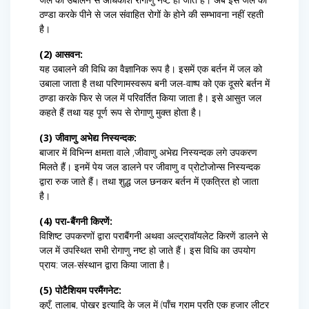
ठण्डा करके पीने से जल संवाहित रोगों के होने की सम्भावना नहीं रहती
है।
(2) आसवन:
यह उबालने की विधि का वैज्ञानिक रूप है। इसमें एक बर्तन में जल को
उबाला जाता है तथा परिणामस्वरूप बनी जल-वाष्प को एक दूसरे बर्तन में
ठण्डा करके फिर से जल में परिवर्तित किया जाता है। इसे आसुत जल
कहते हैं तथा यह पूर्ण रूप से रोगाणु मुक्त होता है।
(3) जीवाणु अभेद्य निस्यन्दक:
बाजार में विभिन्न क्षमता वाले ,जीवाणु अभेद्य निस्यन्दक लगे उपकरण
मिलते हैं। इनमें पेय जल डालने पर जीवाणु व प्रोटोजोन्स निस्यन्दक
द्वारा रुक जाते हैं। तथा शुद्ध जल छनकर बर्तन में एकत्रित हो जाता
है।
(4) परा-बैंगनी किरणें:
विशिष्ट उपकरणों द्वारा पराबैंगनी अथवा अल्ट्रावॉयलेट किरणें डालने से
जल में उपस्थित सभी रोगाणु नष्ट हो जाते हैं। इस विधि का उपयोग
प्राय: जल-संस्थान द्वारा किया जाता है।
(5) पोटैशियम परमैंगनेट:
कुएँ, तालाब, पोखर इत्यादि के जल में (पाँच ग्राम प्रति एक हजार लीटर