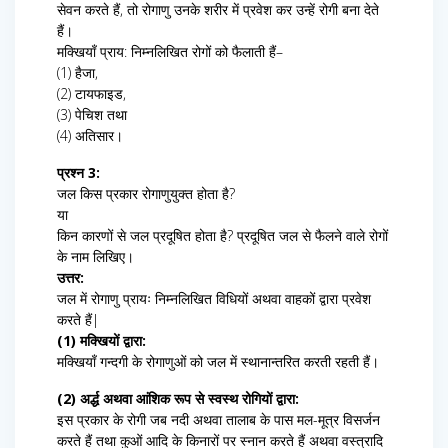
सेवन करते हैं, तो रोगाणु उनके शरीर में प्रवेश कर उन्हें रोगी बना देते
हैं।
मक्खियाँ प्राय: निम्नलिखित रोगों को फैलाती हैं–
(1) हैजा,
(2) टायफाइड,
(3) पेचिश तथा
(4) अतिसार।
प्रश्न 3:
जल किस प्रकार रोगाणुयुक्त होता है?
या
किन कारणों से जल प्रदूषित होता है? प्रदूषित जल से फैलने वाले रोगों
के नाम लिखिए।
उत्तर:
जल में रोगाणु प्रायः निम्नलिखित विधियों अथवा वाहकों द्वारा प्रवेश
करते हैं|
(1) मक्खियों द्वारा:
मक्खियाँ गन्दगी के रोगाणुओं को जल में स्थानान्तरित करती रहती हैं।
(2) अर्द्ध अथवा आंशिक रूप से स्वस्थ रोगियों द्वारा:
इस प्रकार के रोगी जब नदी अथवा तालाब के पास मल-मूत्र विसर्जन
करते हैं तथा कुओं आदि के किनारों पर स्नान करते हैं अथवा वस्त्रादि