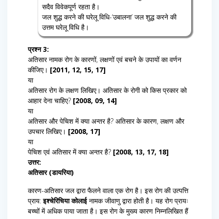
सदैव विवेकपूर्ण रहता है।
जल शुद्ध करने की घरेलू विधि-‘उबालना’ जल शुद्ध करने की
उत्तम घरेलू विधि है।
प्रश्न 3:
अतिसार नामक रोग के कारणों, लक्षणों एवं बचने के उपायों का वर्णन
कीजिए।
[2011, 12, 15, 17]
या
अतिसार रोग के लक्षण लिखिए। अतिसार के रोगी को किस प्रकार को
आहार देना चाहिए?
[2008, 09, 14]
या
अतिसार और पेचिश में क्या अन्तर है? अतिसार के कारण, लक्षण और
उपचार लिखिए।
[2008, 17]
या
पेचिश एवं अतिसार में क्या अन्तर है?
[2008, 13, 17, 18]
उत्तर:
अतिसार (डायरिया)
कारण-अतिसार जल द्वारा फैलने वाला एक रोग है। इस रोग की उत्पत्ति
प्राय:
इश्चेरिचिया कोलाई
नामक जीवाणु द्वारा होती है। यह रोग प्रायः
बच्चों में अधिक पाया जाता है। इस रोग के मुख्य कारण निम्नलिखित हैं