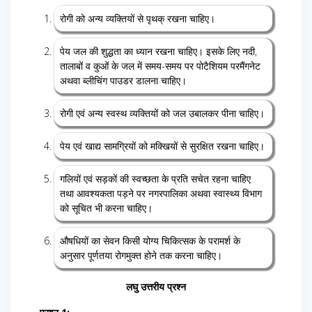
रोगी को अन्य व्यक्तियों से पृथक् रखना चाहिए।
पेय जल की शुद्धता का ध्यान रखना चाहिए। इसके लिए नदी,
तालाबों व कुओं के जल में समय-समय पर पोटैशियम परमैंगनेट
अथवा ब्लीचिंग पाउडर डालना चाहिए।
रोगी एवं अन्य स्वस्थ व्यक्तियों को जल उबालकर पीना चाहिए।
पेय एवं खाद्य सामग्रियों को मक्खियों से सुरक्षित रखना चाहिए।
गलियों एवं सड़कों की स्वच्छता के प्रति सचेत रहना चाहिए
तथा आवश्यकता पड़ने पर नगरपालिका अथवा स्वास्थ्य विभाग
को सूचित भी करना चाहिए।
औषधियों का सेवन किसी योग्य चिकित्सक के परामर्श के
अनुसार पूर्णतया रोगमुक्त होने तक करना चाहिए।
लघु उत्तरीय प्रश्न