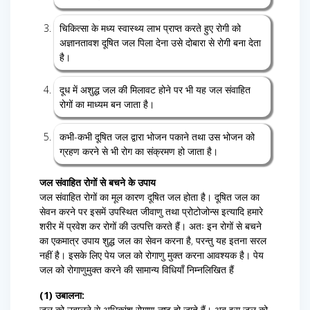
चिकित्सा के मध्य स्वास्थ्य लाभ प्राप्त करते हुए रोगी को
अज्ञानतावश दूषित जल पिला देना उसे दोबारा से रोगी बना देता
है।
दूध में अशुद्ध जल की मिलावट होने पर भी यह जल संवाहित
रोगों का माध्यम बन जाता है।
कभी-कभी दूषित जल द्वारा भोजन पकाने तथा उस भोजन को
ग्रहण करने से भी रोग का संक्रमण हो जाता है।
जल संवाहित रोगों से बचने के उपाय
जल संवाहित रोगों का मूल कारण दूषित जल होता है। दूषित जल का
सेवन करने पर इसमें उपस्थित जीवाणु तथा प्रोटोजोन्स इत्यादि हमारे
शरीर में प्रवेश कर रोगों की उत्पत्ति करते हैं। अतः इन रोगों से बचने
का एकमात्र उपाय शुद्ध जल का सेवन करना है, परन्तु यह इतना सरल
नहीं है। इसके लिए पेय जल को रोगाणु मुक्त करना आवश्यक है। पेय
जल को रोगाणुमुक्त करने की सामान्य विधियाँ निम्नलिखित हैं
(1) उबालना:
जल को उबालने से अधिकांश रोगाणु नष्ट हो जाते हैं। अब इस जल को