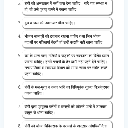
रोगी को अस्पताल में भर्ती करा देना चाहिए। यदि यह सम्भव न
हो, तो उसे पृथक् कमरे में रखना चाहिए।
दूध व जल को उबालकर पीना चाहिए।
भोजन सामग्री को ढककर रखना चाहिए तथा जिन भोज्य
पदार्थों पर मक्खियाँ बैठती हों उन्हें कदापि नहीं खाना चाहिए।
घर के आस-पास, गलियों व सड़कों पर स्वच्छता का विशेष ध्यान
रखना चाहिए। इनमें गन्दगी के ढेर कभी नहीं रहने देने चाहिए।
नगरपालिका व स्वास्थ्य विभाग को समय-समय पर सचेत करते
रहना चाहिए।
रोगी के मल-मूत्र व वमन आदि का विधिपूर्वक तुरन्त नि:संक्रमण
करना चाहिए।
रोगी द्वारा प्रयुक्त बर्तनों व वस्त्रों को खौलते पानी में डालकर
साबुन से धोना चाहिए।
रोगी को योग्य चिकित्सक के परामर्श के अनुसार ओषधियाँ देना