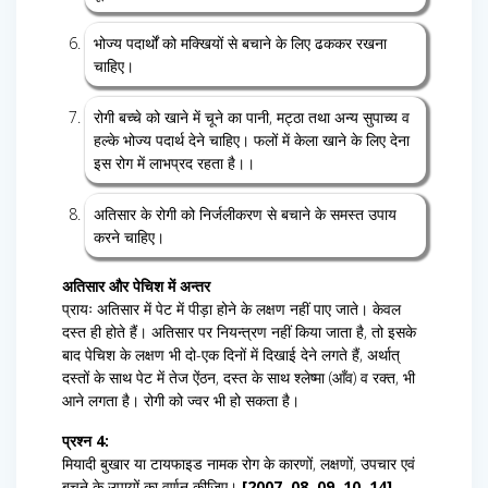
भोज्य पदार्थों को मक्खियों से बचाने के लिए ढककर रखना
चाहिए।
रोगी बच्चे को खाने में चूने का पानी, मट्ठा तथा अन्य सुपाच्य व
हल्के भोज्य पदार्थ देने चाहिए। फलों में केला खाने के लिए देना
इस रोग में लाभप्रद रहता है।।
अतिसार के रोगी को निर्जलीकरण से बचाने के समस्त उपाय
करने चाहिए।
अतिसार और पेचिश में अन्तर
प्रायः अतिसार में पेट में पीड़ा होने के लक्षण नहीं पाए जाते। केवल
दस्त ही होते हैं। अतिसार पर नियन्त्रण नहीं किया जाता है, तो इसके
बाद पेचिश के लक्षण भी दो-एक दिनों में दिखाई देने लगते हैं, अर्थात्
दस्तों के साथ पेट में तेज ऐंठन, दस्त के साथ श्लेष्मा (आँव) व रक्त, भी
आने लगता है। रोगी को ज्वर भी हो सकता है।
प्रश्न 4:
मियादी बुखार या टायफाइड नामक रोग के कारणों, लक्षणों, उपचार एवं
बचने के उपायों का वर्णन कीजिए।
[2007, 08, 09, 10, 14]