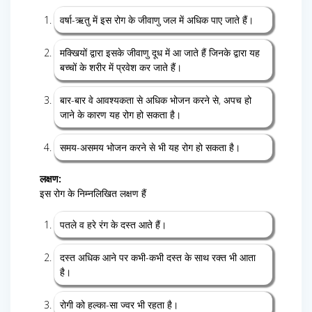
वर्षा-ऋतु में इस रोग के जीवाणु जल में अधिक पाए जाते हैं।
मक्खियों द्वारा इसके जीवाणु दूध में आ जाते हैं जिनके द्वारा यह
बच्चों के शरीर में प्रवेश कर जाते हैं।
बार-बार वे आवश्यकता से अधिक भोजन करने से, अपच हो
जाने के कारण यह रोग हो सकता है।
समय-असमय भोजन करने से भी यह रोग हो सकता है।
लक्षण:
इस रोग के निम्नलिखित लक्षण हैं
पतले व हरे रंग के दस्त आते हैं।
दस्त अधिक आने पर कभी-कभी दस्त के साथ रक्त भी आता
है।
रोगी को हल्का-सा ज्वर भी रहता है।