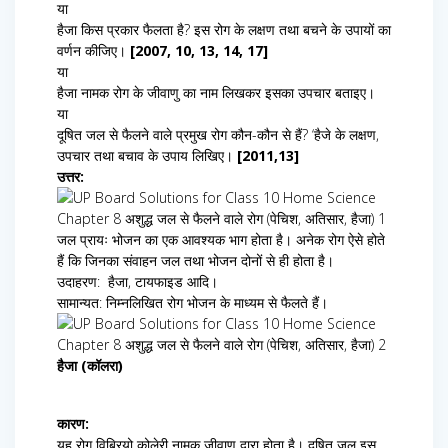
या
हैजा किस प्रकार फैलता है? इस रोग के लक्षण तथा बचने के उपायों का
वर्णन कीजिए।
[2007, 10, 13, 14, 17]
या
हैजा नामक रोग के जीवाणु का नाम लिखकर इसका उपचार बताइए।
या
दूषित जल से फैलने वाले प्रमुख रोग कौन-कौन से हैं? ‘हैजे के लक्षण,
उपचार तथा बचाव के उपाय लिखिए।
[2011,13]
उत्तर:
जल प्रायः भोजन का एक आवश्यक भाग होता है। अनेक रोग ऐसे होते
हैं कि जिनका संवाहन जल तथा भोजन दोनों से ही होता है।
उदाहरण: हैजा, टायफाइड आदि।
सामान्यत: निम्नलिखित रोग भोजन के माध्यम से फैलते हैं।
हैजा (कॉलरा)
कारण:
यह रोग विब्रियो कोलेरी नामक जीवाणु द्वारा होता है। दूषित जल इस