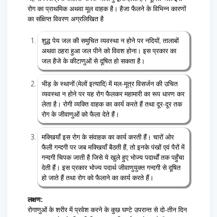
रोग का प्राथमिक अथवा मूल वाहक है। हैजा फैलने के विभिन्न कारणों
का संक्षिप्त विवरण अग्रलिखित है
शुद्ध पेय जल की समुचित व्यवस्था न होने पर नदियों, तालाबों
अथवा ठहरा हुआ जल पीने को विवश होना। इस प्रकार का
जल हैजे के कीटाणुओं से दूषित हो सकता है।
भीड़ के स्थानों (मेलों इत्यादि) में मल-मूत्र विसर्जन की उचित
व्यवस्था न होने पर यह रोग फैलकर महामारी का रूप धारण कर
लेता है। रोगी व्यक्ति वाहक का कार्य करते हैं तथा दूर-दूर तक
रोग के जीवाणुओं को फैला देते हैं।
मक्खियाँ इस रोग के संवाहक का कार्य करती हैं। चारों ओर
फैली गन्दगी पर जब मक्खियाँ बैठती हैं, तो इनके पंखों एवं पैरों में
गन्दगी चिपक जाती है जिसे ये खुले हुए भोज्य पदार्थों तक पहुँचा
देती हैं। इस प्रकार भोज्य पदार्थ जीवाणुयुक्त गन्दगी से दूषित
हो जाते हैं तथा रोग को फैलाने का कार्य करते हैं।
लक्षण:
रोगाणुओं के शरीर में प्रवेश करने के कुछ घण्टे उपरान्त से दो-तीन दिन