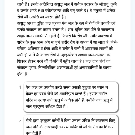
जाते हैं। इनके अतिरिक्त अशुद्ध जल में अनेक प्रकार के जीवाणु, कृमि
व उनके अण्डे तथा प्रोटोजोन्स आदि पाए जाते हैं। ये मनुष्यों में अनेक
रोगों की उत्पत्ति का कारण होते हैं।
अशुद्ध अथवा दूषित जल प्रायः पेय जल के रूप में रोगों की उत्पत्ति एवं
उनके संवाहन का कारण बनता है। अत: दूषित जल पीने से सामान्यत:
आहारनाल सम्बन्धी रोग होते हैं, जिससे कि रोग की गम्भीर अवस्था में
शरीर के कुछ अन्य अंग या पूर्ण शरीर रोग के अभाव में आ जाता है; जैसे-
पेचिश, अतिसार व हैजा आदि में शरीर में पानी में आवश्यक लवणों की
कमी हो जाने के कारण रोगी डी-हाइड्रेशन अथवा जल-अल्पता का
शिकार होकर मरने की स्थिति में पहुँच जाता है। जल द्वारा रोगों का
संवाहन प्रायः निम्नलिखित अज्ञानताओं एवं असावधानियों के कारण
होता है
पेय जल का उपयोग करते समय उसकी शुद्धता पर ध्यान न
देकर हम स्वयं रोगों को आमन्त्रित करते हैं। इसके गम्भीर
परिणाम प्रायः वर्षा ऋतु में अधिक होते हैं, क्योंकि वर्षा ऋतु में
जल-प्रदूषण अधिक होता है।
रोगी द्वारा प्रयुक्त बर्तनों में बिना उनका उचित नि:संक्रमण किए
जल पीने की लापरवाही स्वस्थ व्यक्तियों को भी रोग का शिकार
बना देती है।