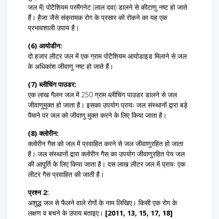
जल में) पोटैशियम परमैंगनेट (लाल दवा) डालने से कीटाणु नष्ट हो जाते
हैं। हैजा जैसे संक्रामक रोग के प्रसार को रोकने का यह एक
प्रभावशाली उपाय है।
(6) आयोडीन:
दो हजार लीटर जल में एक ग्राम पोटैशियम आयोडाइड मिलाने से जल
के अधिकांश जीवाणु नष्ट हो जाते हैं।
(7) ब्लीचिंग पाउडर:
एक लाख गैलन जल में 250 ग्राम ब्लीचिंग पाउडर डालने से जल
जीवाणुमुक्त हो जाता है। इसका उपयोग प्रायः जल संस्थानों द्वारा बड़े
पैमाने पर जल को जीवाणु मुक्त करने के लिए किया जाता है।
(8) क्लोरीन:
क्लोरीन गैस को जल में प्रवाहित करने से जल जीवाणुरहित हो जाता
है। जल संस्थानों द्वारा क्लोरीन गैस का उपयोग जीवाणुरहित पेय जल
की आपूर्ति के लिए किया जाता है। दस लाख लीटर जल में प्रायः एक
लीटर गैस प्रवाहित की जाती है।
प्रश्न 2:
अशुद्ध जल से फैलने वाले रोगों के नाम लिखिए। किसी एक रोग के
लक्षण व बचने के उपाय बताइए।
[2011, 13, 15, 17, 18]