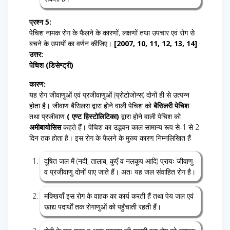
प्रश्न 5:
पेचिश नामक रोग के फैलने के कारणों, लक्षणों तथा उपचार एवं रोग से
बचने के उपायों का वर्णन कीजिए।
[2007, 10, 11, 12, 13, 14]
उत्तर:
पेचिश (डिसेण्ट्री)
कारण:
यह रोग जीवाणुओं एवं प्रजीवाणुओं (प्रोटोजोन्स) दोनों ही से उत्पन्न
होता है। जीवाण बैसिलस द्वारा होने वाली पेचिश को
बैसिलरी पेचिश
तथा प्रजीवाण
(
एण्ट हिस्टोलिटिका)
द्वारा होने वाली पेचिश को
अमीबायोसिस
कहते हैं। पेचिश का उद्भवन काल सामान्य रूप से-1 से 2
दिन तक होता है। इस रोग के फैलने के मुख्य कारण निम्नलिखित हैं
दूषित जल में (नदी, तालाब, कुएँ व नलकूप आदि) प्रायः जीवाणु
व प्रजीवाणु दोनों पाए जाते हैं। अतः यह जल संवाहित रोग है।
मक्खियाँ इस रोग के वाहक का कार्य करती हैं तथा पेय जल एवं
खाद्य पदार्थों तक रोगाणुओं को पहुँचाती रहती हैं।