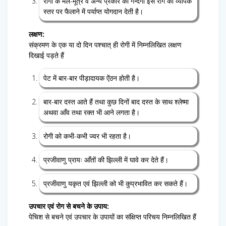
रोगी के मल-मूत्र व अन्य प्रकार की गन्दगी इस रोग को व्यापक
स्तर पर फैलाने में पर्याप्त योगदान देती है।
लक्षण:
संक्रमण के एक या दो दिन पश्चात् ही रोगी में निम्नलिखित लक्षण
दिखाई पड़ते हैं
पेट में बार-बार पीड़ादायक ऐंठन होती है।
बार-बार दस्त आते हैं तथा कुछ दिनों बाद दस्त के साथ श्लेष्मा
अथवा आँव तथा रक्त भी आने लगता है।
रोगी को कभी-कभी ज्वर भी रहता है।
प्रजीवाणु प्रायः आँतों की झिल्ली में घावे कर देते हैं।
प्रजीवाणु यकृत एवं झिल्ली को भी कुप्रभावित कर सकते हैं।
उपचार एवं रोग से बचने के उपाय:
पेचिश से बचने एवं उपचार के उपायों का संक्षिप्त परिचय निम्नलिखित हैं