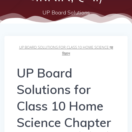
UP Board Solutions
UP BOARD SOLUTIONS FOR CLASS 10 HOME SCIENCE गृह
विज्ञान
UP Board
Solutions for
Class 10 Home
Science Chapter