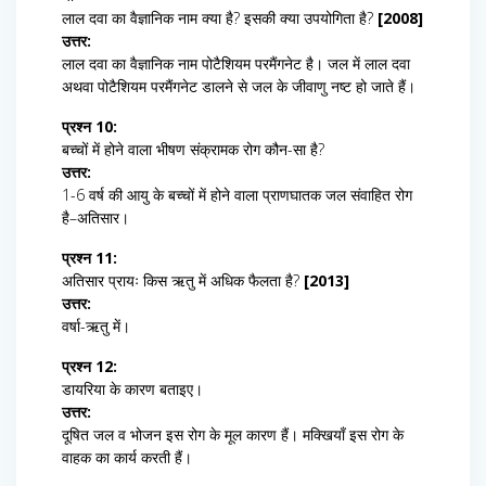
लाल दवा का वैज्ञानिक नाम क्या है? इसकी क्या उपयोगिता है?
[2008]
उत्तर:
लाल दवा का वैज्ञानिक नाम पोटैशियम परमैंगनेट है। जल में लाल दवा
अथवा पोटैशियम परमैंगनेट डालने से जल के जीवाणु नष्ट हो जाते हैं।
प्रश्न 10:
बच्चों में होने वाला भीषण संक्रामक रोग कौन-सा है?
उत्तर:
1-6 वर्ष की आयु के बच्चों में होने वाला प्राणघातक जल संवाहित रोग
है–अतिसार।
प्रश्न 11:
अतिसार प्रायः किस ऋतु में अधिक फैलता है?
[2013]
उत्तर:
वर्षा-ऋतु में।
प्रश्न 12:
डायरिया के कारण बताइए।
उत्तर:
दूषित जल व भोजन इस रोग के मूल कारण हैं। मक्खियाँ इस रोग के
वाहक का कार्य करती हैं।