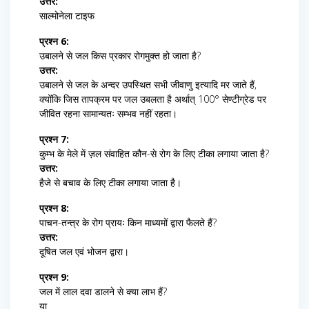
उत्तर:
साल्मोनेला टाइफ
प्रश्न 6:
उबालने से जल किस प्रकार रोगमुक्त हो जाता है?
उत्तर:
उबालने से जल के अन्दर उपस्थित सभी जीवाणु इत्यादि मर जाते हैं,
क्योंकि जिस तापक्रम पर जल उबलता है अर्थात् 100° सेण्टीग्रेड पर
जीवित रहना सामान्यतः सम्भव नहीं रहता।
प्रश्न 7:
कुम्भ के मेले में ज़ल संवाहित कौन-से रोग के लिए टीका लगाया जाता है?
उत्तर:
हैजे से बचाव के लिए टीका लगाया जाता है।
प्रश्न 8:
पाचन-तन्त्र के रोग प्रायः किन माध्यमों द्वारा फैलते हैं?
उत्तर:
दूषित जल एवं भोजन द्वारा।
प्रश्न 9:
जल में लाल दवा डालने से क्या लाभ हैं?
या