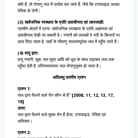
धोते हैं, तो रोगाणु जल में प्रवेश कर जाते हैं, जैसे कि टायफाइड अथवा
पेचिश के रोगी।
(3) सार्वजनिक स्वच्छता के प्रति उदासीनता एवं लापरवाही:
ग्रामीण क्षेत्रों में प्रायः सार्वजनिक स्वच्छता के प्रति अज्ञानता एवं
उदासीनता देखी जा सकती है। गन्दगी को तालाबों वे नदी के किनारों पर
डाल दिया जाता है, जहाँ से जीवाणु सरलतापूर्वक जल में पहुँच जाते हैं।
(4) वायु द्वारा:
वायु गन्दगी, थूक, मल-मूत्र आदि को धूल के साथ उड़ाकर जल तक
पहुँचा देती है, परिणामस्वरूप जल रोगाणुयुक्त हो जाता है।
अतिलघु उत्तरीय प्रश्न
प्रश्न 1:
जल द्वारा फैलने वाले रोग कौन-से हैं?
[2008, 11, 12, 13, 17,
18]
उत्तर:
जल द्वारा फैलने वाले मुख्य रोग हैं-हैजा, टायफाइड, पेचिश एवं
अतिसार।
प्रश्न 2: