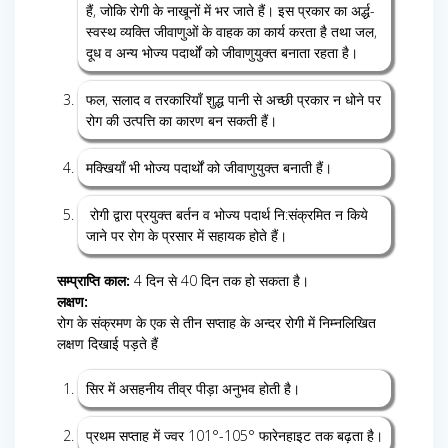
हैं, जोकि रोगी के नाखूनों में भर जाते हैं। इस प्रकार का अर्द्ध-
स्वस्थ व्यक्ति जीवाणुओं के वाहक का कार्य करता है तथा जल,
दूध व अन्य भोज्य पदार्थों को जीवाणुयुक्त बनाता रहता है।
फल, सलाद व तरकारियाँ शुद्ध पानी से अच्छी प्रकार न धोने पर
रोग की उत्पत्ति का कारण बन सकती हैं।
मक्खियाँ भी भोज्य पदार्थों को जीवाणुयुक्त बनाती हैं।
रोगी द्वारा प्रयुक्त बर्तन व भोज्य पदार्थ नि:संक्रमित न किये
जाने पर रोग के प्रसार में सहायक होते हैं।
सम्प्राप्ति काल:
4 दिन से 40 दिन तक हो सकता है।
लक्षण:
रोग के संक्रमण के एक से तीन सप्ताह के अन्दर रोगी में निम्नलिखित
लक्षण दिखाई पड़ते हैं
सिर में असहनीय तीव्र पीड़ा अनुभव होती है।
प्रथम सप्ताह में ज्वर 101°-105° फारेनहाइट तक बढ़ता है।