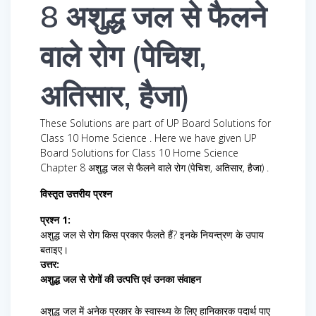
8 अशुद्ध जल से फैलने
वाले रोग (पेचिश,
अतिसार, हैजा)
These Solutions are part of UP Board Solutions for
Class 10 Home Science . Here we have given UP
Board Solutions for Class 10 Home Science
Chapter 8 अशुद्ध जल से फैलने वाले रोग (पेचिश, अतिसार, हैजा) .
विस्तृत उत्तरीय प्रश्न
प्रश्न 1:
अशुद्ध जल से रोग किस प्रकार फैलते हैं? इनके नियन्त्रण के उपाय
बताइए।
उत्तर:
अशुद्ध जल से रोगों की उत्पत्ति एवं उनका संवाहन
अशुद्ध जल में अनेक प्रकार के स्वास्थ्य के लिए हानिकारक पदार्थ पाए