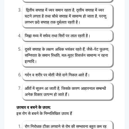
द्वितीय सप्ताह में ज्वर समान रहता है, तृतीय सप्ताह में ज्वर
घटने लगता है तथा चौथे सप्ताह में सामान्य हो जाता है, परन्तु
लगभग छठे सप्ताह तक दुर्बलता रहती है।
जिह्वा मध्य में सफेद तथा सिरों पर लाल रहती है।
दूसरे सप्ताह के लक्षण अधिक भयंकर रहते हैं; जैसे–पेट फूलना,
सन्निपात के समान स्थिति, मल-मूत्र विसर्जन सामान्य न रहना
इत्यादि।
गर्दन व शरीर पर मोती जैसे दाने निकल आते हैं।
आँतों में सूजन आ जाती है, जिसके कारण आहारनाल सम्बन्धी
अनेक विकार उत्पन्न हो जाते हैं।
उपचार व बचने के उपाय:
इस रोग से बचने के निम्नलिखित उपाय हैं
रोग निरोधक टीका लगवाने से रोम की सम्भावना बहुत कम रह