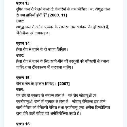
प्रश्न 13:
दूषित जल से फैलने वाली दो बीमारियों के नाम लिखिए। या, अशुद्ध जल
से क्या हानियाँ होती हैं?
[2009, 11]
उत्तर:
अशुद्ध जल से अनेक प्रकार के साधारण तथा भयंकर रोग हो सकते हैं;
जैसे-हैजा एवं टायफाइड।
प्रश्न 14:
हैजा रोग से बचने के दो उपाय लिखिए।
उत्तर:
हैजा रोग से बचने के लिए खाने-पीने की वस्तुओं को मक्खियों से बचाना
चाहिए तथा टीकाकरण भी करवाना चाहिए।
प्रश्न 15:
पेचिश रोग के प्रकार लिखिए।
[2007]
उत्तर:
यह रोग दो प्रकार से उत्पन्न होता है। यह रोग जीवाणुओं एवं
प्रजीवाणुओं, दोनों ही प्रकार से होता है। जीवाणु बैसिलस द्वारा होने
वाली पेचिश को बैसिलरी पेचिश तथा प्रजीवाणु एण्ट अमीबा हिस्टोलिका
द्वारा होने वाली पेचिश को अमीबियोसिस कहते हैं।
प्रश्न 16: