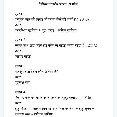
निश्चित उत्तरीय प्रश्न (1 अंक)
प्रश्न 1.
प्रयुक्त माल की लागत की गणना कैसे की जाती है? (2018)
उत्तर:
प्रारम्भिक रहतिया + शुद्ध क्रय – अन्तिम रहतिया
प्रश्न 2.
सकल लाभ ज्ञात करने हेतु कौन-सा खाता बनाया जाता है? (2018)
उत्तर:
व्यापार खाता
प्रश्न 3.
मजदूरी तथा वेतन कौन-से व्यय हैं?
उत्तर:
प्रत्यक्ष व्यय
प्रश्न 4.
‘बेचे गए माल की लागत’ ज्ञात करने का सूत्र बताइए। (2016)
उत्तर:
शुद्ध विक्रय – सकल लाभ या प्रारम्भिक रहतिया + शुद्ध क्रय +
प्रत्यक्ष व्यय – अन्तिम रहतिया