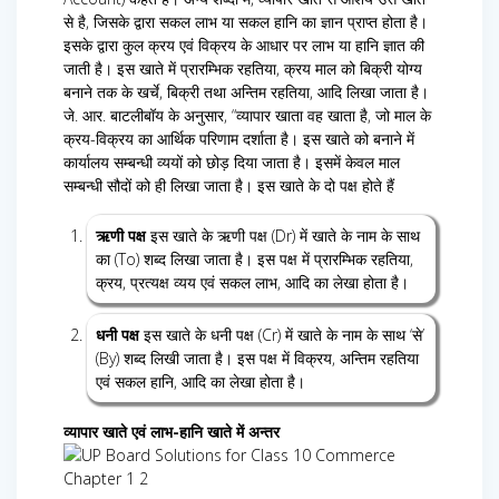
से है, जिसके द्वारा सकल लाभ या सकल हानि का ज्ञान प्राप्त होता है।
इसके द्वारा कुल क्रय एवं विक्रय के आधार पर लाभ या हानि ज्ञात की
जाती है। इस खाते में प्रारम्भिक रहतिया, क्रय माल को बिक्री योग्य
बनाने तक के खर्चे, बिक्री तथा अन्तिम रहतिया, आदि लिखा जाता है।
जे. आर. बाटलीबॉय के अनुसार, “व्यापार खाता वह खाता है, जो माल के
क्रय-विक्रय का आर्थिक परिणाम दर्शाता है। इस खाते को बनाने में
कार्यालय सम्बन्धी व्ययों को छोड़ दिया जाता है। इसमें केवल माल
सम्बन्धी सौदों को ही लिखा जाता है। इस खाते के दो पक्ष होते हैं
ऋणी पक्ष
इस खाते के ऋणी पक्ष (Dr) में खाते के नाम के साथ
का (To) शब्द लिखा जाता है। इस पक्ष में प्रारम्भिक रहतिया,
क्रय, प्रत्यक्ष व्यय एवं सकल लाभ, आदि का लेखा होता है।
धनी पक्ष
इस खाते के धनी पक्ष (Cr) में खाते के नाम के साथ ‘से’
(By) शब्द लिखी जाता है। इस पक्ष में विक्रय, अन्तिम रहतिया
एवं सकल हानि, आदि का लेखा होता है।
व्यापार खाते एवं लाभ-हानि खाते में अन्तर