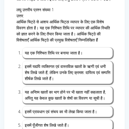
लघु उत्तरीय प्रश्न संख्या 1
उत्तर:
आर्थिक चिट्ठे से आशय आर्थिक चिट्ठा व्यापार के लिए एक विशेष
विवरण होता है। यह एक निश्चित तिथि पर व्यापार की आर्थिक स्थिति
को ज्ञात करने के लिए तैयार किया जाता है। आर्थिक चिट्ठे की
विशेषताएँ आर्थिक चिट्ठे की प्रमुख विशेषताएँ निम्नलिखित हैं
यह एक निश्चित तिथि पर बनाया जाता है।
इसमें यद्यपि व्यक्तिगत एवं वास्तविक खातों के ऋणी एवं धनी
शेष लिखे जाते हैं, लेकिन उनके लिए क्रमश: दायित्व एवं सम्पत्ति
शीर्षक लिखे जाते हैं।
यह अन्तिम खातों का भाग होने पर भी खाता नहीं कहलाता है,
अपितु यह केवल कुछ खातों के शेषों का विवरण या सूची है।
इसमें प्रावधान एवं संचय का भी लेखा किया जाता है।
इसमें पूँजीगत शेष लिखे जाते हैं।