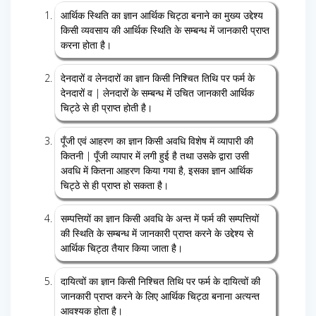
आर्थिक स्थिति का ज्ञान आर्थिक चिट्ठा बनाने का मुख्य उद्देश्य
किसी व्यवसाय की आर्थिक स्थिति के सम्बन्ध में जानकारी प्राप्त
करना होता है।
देनदारों व लेनदारों का ज्ञान किसी निश्चित तिथि पर फर्म के
देनदारों व | लेनदारों के सम्बन्ध में उचित जानकारी आर्थिक
चिट्ठे से ही प्राप्त होती है।
पूँजी एवं आहरण का ज्ञान किसी अवधि विशेष में व्यापारी की
कितनी | पूँजी व्यापार में लगी हुई है तथा उसके द्वारा उसी
अवधि में कितना आहरण किया गया है, इसका ज्ञान आर्थिक
चिट्ठे से ही प्राप्त हो सकता है।
सम्पत्तियों का ज्ञान किसी अवधि के अन्त में फर्म की सम्पत्तियों
की स्थिति के सम्बन्ध में जानकारी प्राप्त करने के उद्देश्य से
आर्थिक चिट्ठा तैयार किया जाता है।
दायित्वों का ज्ञान किसी निश्चित तिथि पर फर्म के दायित्वों की
जानकारी प्राप्त करने के लिए आर्थिक चिट्ठा बनाना अत्यन्त
आवश्यक होता है।