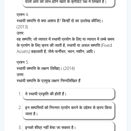
वाली आय को लाभ-हानि खाते के क्रेडिट पक्ष में लिखते हैं।
प्रश्न 4.
स्थायी सम्पत्ति से क्या आशय है? किन्हीं दो का उल्लेख कीजिए।
(2013)
उत्तर:
वह सम्पत्ति, जो व्यापार में स्थायी प्रयोग के लिए या व्यापार में लम्बे समय
के प्रयोग के लिए क्रय की जाती है, स्थायी या अचल सम्पत्ति (Fixed
Assets) कहलाती है; जैसे-फर्नीचर, भवन, मशीन, आदि।
प्रश्न 5.
स्थायी सम्पत्ति के लक्षण लिखिए। (2014)
उत्तर:
स्थायी सम्पत्ति के प्रमुख लक्षण निम्नलिखित हैं
ये स्थायी प्रकृति की होती हैं।
इन सम्पत्तियों को निरन्तर प्रयोग करने के उद्देश्य से क्रय किया
जाता है।
इनको शीघ्र नहीं बेचा जा सकता है।