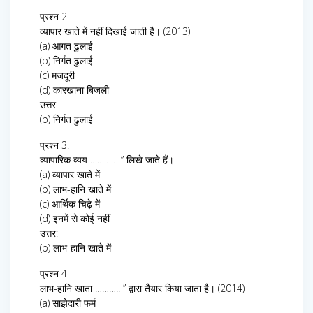
प्रश्न 2.
व्यापार खाते में नहीं दिखाई जाती है। (2013)
(a) आगत ढुलाई
(b) निर्गत ढुलाई
(c) मजदूरी
(d) कारखाना बिजली
उत्तर:
(b) निर्गत ढुलाई
प्रश्न 3.
व्यापारिक व्यय ………… ” लिखे जाते हैं।
(a) व्यापार खाते में
(b) लाभ-हानि खाते में
(c) आर्थिक चिढ़े में
(d) इनमें से कोई नहीं
उत्तर:
(b) लाभ-हानि खाते में
प्रश्न 4.
लाभ-हानि खाता ……….. ” द्वारा तैयार किया जाता है। (2014)
(a) साझेदारी फर्म