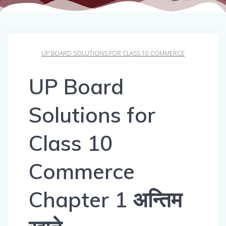
UP BOARD SOLUTIONS FOR CLASS 10 COMMERCE
UP Board
Solutions for
Class 10
Commerce
Chapter 1 अन्तिम