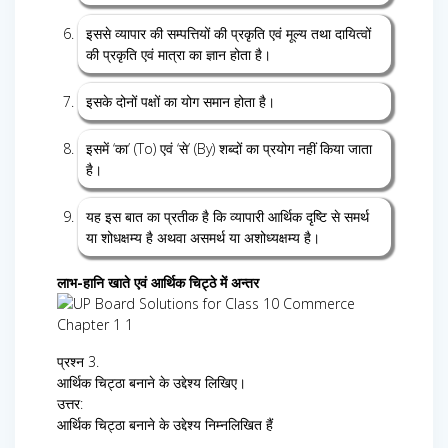
इससे व्यापार की सम्पत्तियों की प्रकृति एवं मूल्य तथा दायित्वों
की प्रकृति एवं मात्रा का ज्ञान होता है।
इसके दोनों पक्षों का योग समान होता है।
इसमें ‘का’ (To) एवं ‘से’ (By) शब्दों का प्रयोग नहीं किया जाता
है।
यह इस बात का प्रतीक है कि व्यापारी आर्थिक दृष्टि से समर्थ
या शोधक्षम्य है अथवा असमर्थ या अशोध्यक्षम्य है।
लाभ-हानि खाते एवं आर्थिक चिट्ठे में अन्तर
प्रश्न 3.
आर्थिक चिट्ठा बनाने के उद्देश्य लिखिए।
उत्तर:
आर्थिक चिट्ठा बनाने के उद्देश्य निम्नलिखित हैं