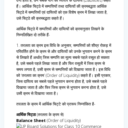
देना होता है, उन सबके योग को व्यापार के दायित्व (Liabilities) कहते
हैं। आर्थिक चिट्ठे में सम्पत्तियों तथा दायित्वों की क्रमबद्धता आर्थिक
चिट्ठे में सम्पत्तियों एवं दायित्वों को एक विशेष क्रम में लिखा जाता है,
उसे चिट्ठे की क्रमबद्धता कहते हैं।
आर्थिक चिट्ठे में सम्पत्तियों और दायित्वों को क्रमानुसार लिखने के
निम्नलिखित दो तरीके हैं-
1. तरलता का क्रम इस विधि के अनुसार, सम्पत्तियों को शीघ्र रोकड़ में
परिवर्तित होने के क्रम से और दायित्वों को उनके भुगतान करने के क्रम
से लिखते हैं अर्थात् जिस सम्पत्ति का मूल्य सबसे पहले वसूल हो सकता
है, उसे सबसे पहले लिखा जाता है और फिर वसूली में जिस क्रम से
समय लगता है, उसी क्रम से सम्पत्तियों को दिखाया जाता है। इस विधि
को ‘तरलता का क्रम’ (Order of Liquidity) कहते हैं। इसी प्रकार,
जिस दायित्व का सबसे पहले भुगतान करना होता है, उसे सबसे पहले
दिखाया जाता है और फिर जिस क्रम से भुगतान करना होता है, उसे
उसी क्रम से दिखाया जाता है।
तरलता के क्रम में आर्थिक चिट्टे को प्रारूप निम्नांकित है-
आर्थिक चिट्ठा
(तरलता के क्रम से)
Balance Sheet
(Order of Liquidity)