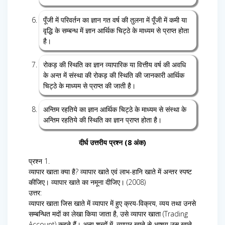
पूँजी में परिवर्तन का ज्ञान गत वर्ष की तुलना में पूँजी में कमी या
वृद्धि के सम्बन्ध में ज्ञान आर्थिक चिट्ठे के माध्यम से प्राप्त होता
है।
रोकड़ की स्थिति का ज्ञान व्यापारिक या वित्तीय वर्ष की अवधि
के अन्त में संस्था की रोकड़ की स्थिति की जानकारी आर्थिक
चिट्ठे के माध्यम से प्राप्त की जाती है।
अन्तिम रहतिये का ज्ञान आर्थिक चिट्ठे के माध्यम से संस्था के
अन्तिम रहतिये की स्थिति का ज्ञान प्राप्त होता है।
दीर्घ उत्तरीय प्रश्न (8 अंक)
प्रश्न 1.
व्यापार खाता क्या है? व्यापार खाते एवं लाभ-हानि खाते में अन्तर स्पष्ट
कीजिए। व्यापार खाते का नमूना दीजिए। (2008)
उत्तर:
व्यापार खाता जिस खाते में व्यापार में हुए क्रय-विक्रय, व्यय तथा उनसे
सम्बन्धित मदों का लेखा किया जाता है, उसे व्यापार खाता (Trading
Account) कहते हैं। अन्य शब्दों में, व्यापार खाते से आशय उस खाते