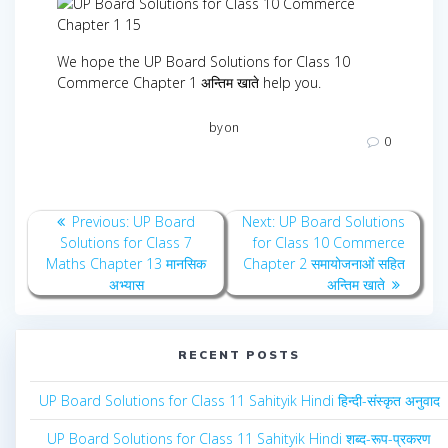
We hope the UP Board Solutions for Class 10
Commerce Chapter 1 अन्तिम खाते help you.
by
on
0
Post
Previous
Next
Previous:
UP Board
Next:
UP Board Solutions
navigation
post:
post:
Solutions for Class 7
for Class 10 Commerce
Maths Chapter 13 मानसिक
Chapter 2 समायोजनाओं सहित
अभ्यास
अन्तिम खाते
RECENT POSTS
UP Board Solutions for Class 11 Sahityik Hindi हिन्दी-संस्कृत अनुवाद
UP Board Solutions for Class 11 Sahityik Hindi शब्द-रूप-प्रकरण