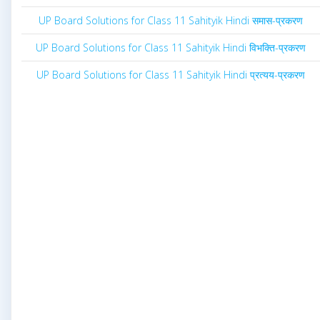
UP Board Solutions for Class 11 Sahityik Hindi समास-प्रकरण
UP Board Solutions for Class 11 Sahityik Hindi विभक्ति-प्रकरण
UP Board Solutions for Class 11 Sahityik Hindi प्रत्यय-प्रकरण