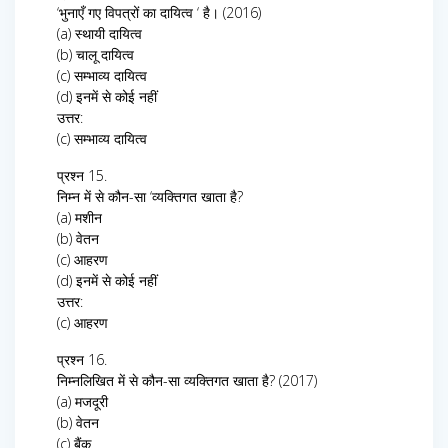
‘भुनाएँ गए विपत्रों का दायित्व ‘ है। (2016)
(a) स्थायी दायित्व
(b) चालू दायित्व
(c) सम्भाव्य दायित्व
(d) इनमें से कोई नहीं
उत्तर:
(c) सम्भाव्य दायित्व
प्रश्न 15.
निम्न में से कौन-सा ‘व्यक्तिगत खाता है?
(a) मशीन
(b) वेतन
(c) आहरण
(d) इनमें से कोई नहीं
उत्तर:
(c) आहरण
प्रश्न 16.
निम्नलिखित में से कौन-सा व्यक्तिगत खाता है? (2017)
(a) मजदूरी
(b) वेतन
(c) बैंक