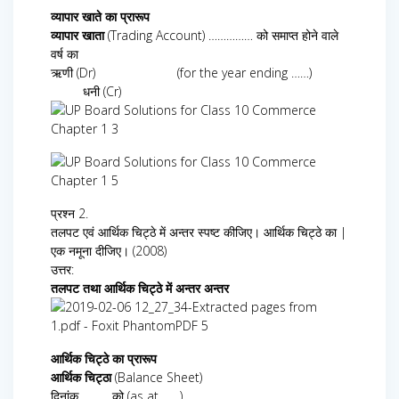
व्यापार खाते का प्रारूप
व्यापार खाता
(Trading Account) …………… को समाप्त होने वाले
वर्ष का
ऋणी (Dr) (for the year ending ……)
धनी (Cr)
प्रश्न 2.
तलपट एवं आर्थिक चिट्ठे में अन्तर स्पष्ट कीजिए। आर्थिक चिट्ठे का |
एक नमूना दीजिए। (2008)
उत्तर:
तलपट तथा आर्थिक चिट्ठे में अन्तर अन्तर
आर्थिक चिट्ठे का प्रारूप
आर्थिक चिट्ठा
(Balance Sheet)
दिनांक ……… को (as at ……)