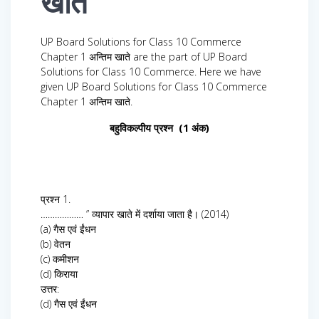
खाते
UP Board Solutions for Class 10 Commerce
Chapter 1 अन्तिम खाते are the part of UP Board
Solutions for Class 10 Commerce. Here we have
given UP Board Solutions for Class 10 Commerce
Chapter 1 अन्तिम खाते.
बहुविकल्पीय प्रश्न (1 अंक)
प्रश्न 1.
……………… ” व्यापार खाते में दर्शाया जाता है। (2014)
(a) गैस एवं ईंधन
(b) वेतन
(c) कमीशन
(d) किराया
उत्तर:
(d) गैस एवं ईंधन