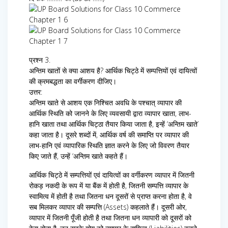
प्रश्न 3.
अन्तिम खातों से क्या आशय है? आर्थिक चिट्ठे में सम्पत्तियों एवं दायित्वों
की क्रमबद्धता का वर्गीकरण दीजिए।
उत्तर:
अन्तिम खाते से आशय एक निश्चित अवधि के पश्चात् व्यापार की
आर्थिक स्थिति को जानने के लिए व्यवसायी द्वारा व्यापार खाता, लाभ-
हानि खाता तथा आर्थिक चिट्ठा तैयार किया जाता है, इन्हें ‘अन्तिम खाते’
कहा जाता है। दूसरे शब्दों में, आर्थिक वर्ष की समाप्ति पर व्यापार की
लाभ-हानि एवं व्यापारिक स्थिति ज्ञात करने के लिए जो विवरण तैयार
किए जाते हैं, उन्हें ‘अन्तिम खाते कहते हैं।
आर्थिक चिट्ठे में सम्पत्तियों एवं दायित्वों का वर्गीकरण व्यापार में जितनी
रोकड़ नकदी के रूप में या बैंक में होती है, जितनी सम्पत्ति व्यापार के
स्वामित्व में होती है तथा जितना धन दूसरों से प्राप्त करना होता है, वे
सब मिलकर व्यापार की सम्पत्ति (Assets) कहलाते हैं। दूसरी ओर,
व्यापार में जितनी पूँजी होती है तथा जितना धन व्यापारी को दूसरों को