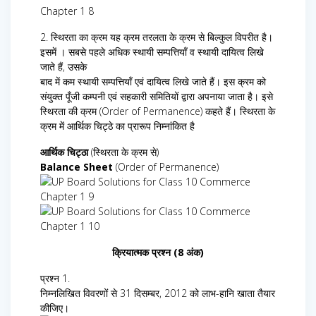
2. स्थिरता का क्रम यह क्रम तरलता के क्रम से बिल्कुल विपरीत है।
इसमें । सबसे पहले अधिक स्थायी सम्पत्तियाँ व स्थायी दायित्व लिखे
जाते हैं, उसके
बाद में कम स्थायी सम्पत्तियाँ एवं दायित्व लिखे जाते हैं। इस क्रम को
संयुक्त पूँजी कम्पनी एवं सहकारी समितियों द्वारा अपनाया जाता है। इसे
स्थिरता की क्रम (Order of Permanence) कहते हैं। स्थिरता के
क्रम में आर्थिक चिट्ठे का प्रारूप निम्नांकित है
आर्थिक चिट्ठा
(स्थिरता के क्रम से)
Balance Sheet
(Order of Permanence)
क्रियात्मक प्रश्न (8 अंक)
प्रश्न 1.
निम्नलिखित विवरणों से 31 दिसम्बर, 2012 को लाभ-हानि खाता तैयार
कीजिए।