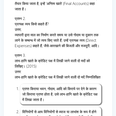
तैयार किया जाता है, इन्हें ‘अन्तिम खाते’ (Final Accounts) कहा
जाता है।
प्रश्न 2.
प्रत्यक्ष व्यय किसे कहते हैं?
उत्तर;
व्यापारी द्वारा माल का निर्माण करते समय या उसे गोदाम या दुकान तक
लाने के सम्बन्ध में जो व्यय किए जाते हैं, उन्हें प्रत्यक्ष व्यय (Direct
Expenses) कहते हैं; जैसे-कारखाने की बिजली और मजदूरी, आदि।
प्रश्न 3.
लाभ-हानि खाते के क्रेडिट पक्ष में लिखी जाने वाली दो मदों को
लिखिए। (2015)
उत्तर:
लाभ-हानि खाते के क्रेडिट पक्ष में लिखी जाने वाली दो मदें निम्नलिखित
प्राप्त किराया भवन, गोदाम, आदि को किराये पर देने के कारण
जो किराया प्राप्त होता है, उसे लाभ-हानि खाते के क्रेडिट पक्ष
में लिखा जाता है।
विनियोगों से आय विनियोगों से ब्याज या लाभांश के रूप में होने