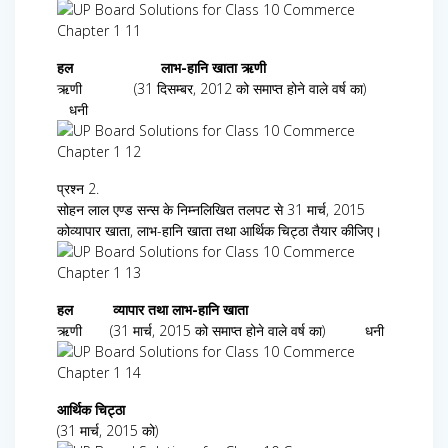
हल
लाभ-हानि खाता ऋणी
ऋणी (31 दिसम्बर, 2012 को समाप्त होने वाले वर्ष का)
धनी
प्रश्न 2.
सोहन लाल एण्ड सन्स के निम्नलिखित तलपट से 31 मार्च, 2015
कोव्यापार खाता, लाभ-हानि खाता तथा आर्थिक चिट्ठा तैयार कीजिए।
हल
व्यापार तथा लाभ-हानि खाता
ऋणी (31 मार्च, 2015 को समाप्त होने वाले वर्ष का) धनी
आर्थिक चिट्ठा
(31 मार्च, 2015 को)