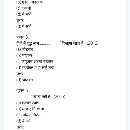
(b) एकल व्यवसायी
(c) कम्पनी
(d) ये सभी
उत्तर:
(d) ये सभी
प्रश्न 5.
पूँजी में शुद्ध लाभ ………………. ” दिखाया जाता है। (2012)
(a) जोड़कर
(b) घटाकर
(c) जोड़कर अथवा घटाकर
(d) उपरोक्त में से कोई नहीं
उत्तर:
(d) जोड़कर
प्रश्न 6.
……………” खाता नहीं है। (2015)
(a) व्यापार खाता
(b) लाभ-हानि खाता
(c) आर्थिक चिट्ठा
(d) ये सभी
उत्तर: