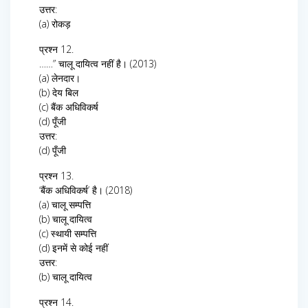
उत्तर:
(a) रोकड़
प्रश्न 12.
……” चालू दायित्व नहीं है। (2013)
(a) लेनदार।
(b) देय बिल
(c) बैंक अधिविकर्ष
(d) पूँजी
उत्तर:
(d) पूँजी
प्रश्न 13.
‘बैंक अधिविकर्ष’ है। (2018)
(a) चालू सम्पत्ति
(b) चालू दायित्व
(c) स्थायी सम्पत्ति
(d) इनमें से कोई नहीं
उत्तर:
(b) चालू दायित्व
प्रश्न 14.