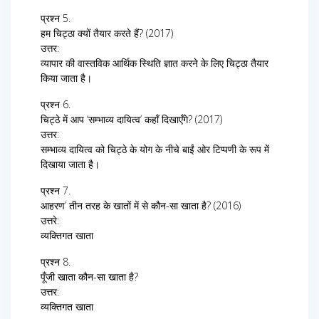
प्रश्न 5.
हम चिट्ठा क्यों तैयार करते हैं? (2017)
उत्तर:
व्यापार की वास्तविक आर्थिक स्थिति ज्ञात करने के लिए चिट्ठा तैयार
किया जाता है।
प्रश्न 6.
चिट्ठे में आप ‘सम्भाव्य दायित्व’ कहाँ दिखाएँगे? (2017)
उत्तर:
सम्भाव्य दायित्व को चिट्ठे के योग के नीचे बाईं ओर टिप्पणी के रूप में
दिखाया जाता है।
प्रश्न 7.
आहरण’ तीन तरह के खातों में से कौन-सा खाता है? (2016)
उत्तरे:
व्यक्तिगत खाता
प्रश्न 8.
पूँजी खाता कौन-सा खाता है?
उत्तर:
व्यक्तिगत खाता