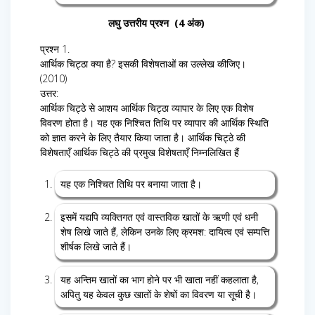
लघु उत्तरीय प्रश्न (4 अंक)
प्रश्न 1.
आर्थिक चिट्ठा क्या है? इसकी विशेषताओं का उल्लेख कीजिए।
(2010)
उत्तर:
आर्थिक चिट्ठे से आशय आर्थिक चिट्ठा व्यापार के लिए एक विशेष
विवरण होता है। यह एक निश्चित तिथि पर व्यापार की आर्थिक स्थिति
को ज्ञात करने के लिए तैयार किया जाता है। आर्थिक चिट्ठे की
विशेषताएँ आर्थिक चिट्ठे की प्रमुख विशेषताएँ निम्नलिखित हैं
यह एक निश्चित तिथि पर बनाया जाता है।
इसमें यद्यपि व्यक्तिगत एवं वास्तविक खातों के ऋणी एवं धनी
शेष लिखे जाते हैं, लेकिन उनके लिए क्रमश: दायित्व एवं सम्पत्ति
शीर्षक लिखे जाते हैं।
यह अन्तिम खातों का भाग होने पर भी खाता नहीं कहलाता है,
अपितु यह केवल कुछ खातों के शेषों का विवरण या सूची है।