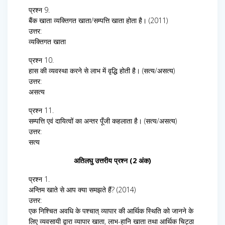
प्रश्न 9.
बैंक खाता व्यक्तिगत खाता/सम्पत्ति खाता होता है। (2011)
उत्तर:
व्यक्तिगत खाता
प्रश्न 10.
हास की व्यवस्था करने से लाभ में वृद्धि होती है। (सत्य/असत्य)
उत्तर:
असत्य
प्रश्न 11.
सम्पत्ति एवं दायित्वों का अन्तर पूँजी कहलाता है। (सत्य/असत्य)
उत्तर:
सत्य
अतिलघु उत्तरीय प्रश्न (2 अंक)
प्रश्न 1.
अन्तिम खाते से आप क्या समझते हैं? (2014)
उत्तर:
एक निश्चित अवधि के पश्चात् व्यापार की आर्थिक स्थिति को जानने के
लिए व्यवसायी द्वारा व्यापार खाता, लाभ-हानि खाता तथा आर्थिक चिट्ठा