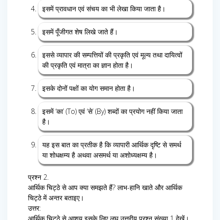
इसमें प्रावधान एवं संचय का भी लेखा किया जाता है।
इसमें पूँजीगत शेष लिखे जाते हैं।
इससे व्यापार की सम्पत्तियों की प्रकृति एवं मूल्य तथा दायित्वों
की प्रकृति एवं मात्रा का ज्ञान होता है।
इसके दोनों पक्षों का योग समान होता है।
इसमें ‘का’ (To) एवं ‘से’ (By) शब्दों का प्रयोग नहीं किया जाता
है।
यह इस बात का प्रतीक है कि व्यापारी आर्थिक दृष्टि से समर्थ
या शोधक्षम्य है अथवा असमर्थ या अशोध्यक्षम्य है।
प्रश्न 2.
आर्थिक चिट्ठे से आप क्या समझते हैं? लाभ-हानि खाते और आर्थिक
चिट्ठे में अन्तर बताइए।
उत्तर:
आर्थिक चिट्ठे से आशय इसके लिए लघु उत्तरीय प्रश्न संख्या 1 देखें।