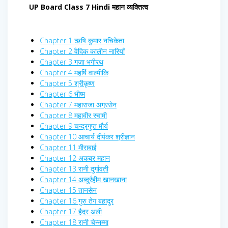
UP Board Class 7 Hindi महान व्यक्तित्व
Chapter 1 ऋषि कुमार नचिकेता
Chapter 2 वैदिक कालीन नारियाँ
Chapter 3 गजा भगीरथ
Chapter 4 महर्षि वाल्मीकि
Chapter 5 श्रीकृष्ण
Chapter 6 भीष्म
Chapter 7 महाराजा अग्रसेन
Chapter 8 महावीर स्वामी
Chapter 9 चन्द्रगुप्त मौर्य
Chapter 10 आचार्य दीपंकर श्रीज्ञान
Chapter 11 मीराबाई
Chapter 12 अकबर महान
Chapter 13 रानी दुर्गावती
Chapter 14 अब्दुर्रहीम खानखाना
Chapter 15 तानसेन
Chapter 16 गुरु तेग बहादुर
Chapter 17 हैदर अली
Chapter 18 रानी चेन्नम्मा