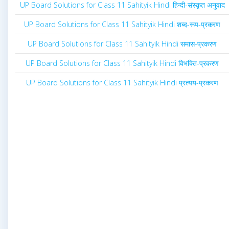
UP Board Solutions for Class 11 Sahityik Hindi हिन्दी-संस्कृत अनुवाद
UP Board Solutions for Class 11 Sahityik Hindi शब्द-रूप-प्रकरण
UP Board Solutions for Class 11 Sahityik Hindi समास-प्रकरण
UP Board Solutions for Class 11 Sahityik Hindi विभक्ति-प्रकरण
UP Board Solutions for Class 11 Sahityik Hindi प्रत्यय-प्रकरण