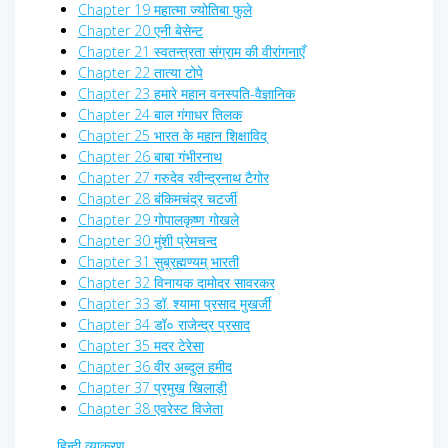
Chapter 19 महात्मा ज्योतिबा फुले
Chapter 20 एनी बेसेन्ट
Chapter 21 स्वतन्त्रता संग्राम की वीरांगनाएँ
Chapter 22 तात्या टोपे
Chapter 23 हमारे महान वनस्पति-वैज्ञानिक
Chapter 24 बाल गंगाधर तिलक
Chapter 25 भारत के महान शिक्षाविद्
Chapter 26 बाबा गंभीरनाथ
Chapter 27 गरुदेव रवीन्द्रनाथ टैगोर
Chapter 28 बंकिमचंद्र चटर्जी
Chapter 29 गोपालकृष्ण गोखले
Chapter 30 मुंशी प्रेमचन्द
Chapter 31 सुब्रह्मण्यम् भारती
Chapter 32 विनायक दामोदर सावरकर
Chapter 33 डॉ. श्यामा प्रसाद मुखर्जी
Chapter 34 डॉ० राजेन्द्र प्रसाद
Chapter 35 मदर टेरेसा
Chapter 36 वीर अब्दुल हमीद
Chapter 37 प्रमुख खिलाड़ी
Chapter 38 एवरेस्ट विजेता
हिन्दी व्याकरण