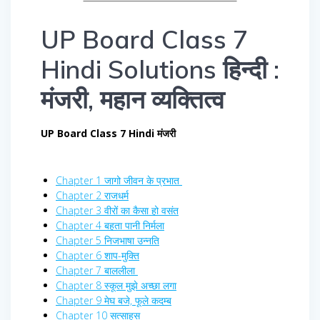
UP Board Class 7
Hindi Solutions हिन्दी :
मंजरी, महान व्यक्तित्व
UP Board Class 7 Hindi मंजरी
Chapter 1 जागो जीवन के प्रभात
Chapter 2 राजधर्म
Chapter 3 वीरों का कैसा हो वसंत
Chapter 4 बहता पानी निर्मला
Chapter 5 निजभाषा उन्नति
Chapter 6 शाप-मुक्ति
Chapter 7 बाललीला
Chapter 8 स्कूल मुझे अच्छा लगा
Chapter 9 मेघ बजे, फूले कदम्ब
Chapter 10 सत्साहस