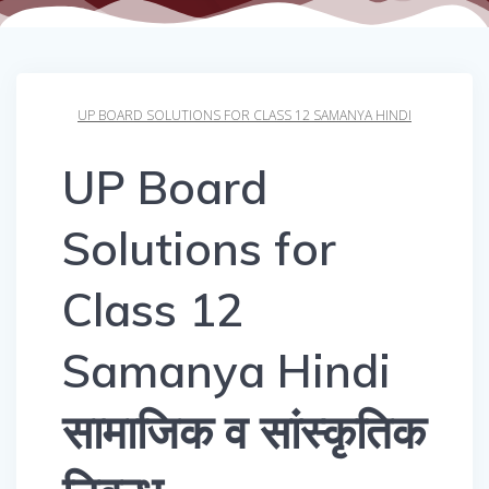
UP BOARD SOLUTIONS FOR CLASS 12 SAMANYA HINDI
UP Board
Solutions for
Class 12
Samanya Hindi
सामाजिक व सांस्कृतिक