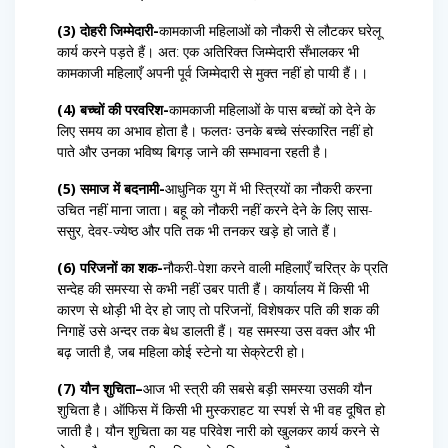
(3) दोहरी जिम्मेदारी-
कामकाजी महिलाओं को नौकरी से लौटकर घरेलू
कार्य करने पड़ते हैं। अत: एक अतिरिक्त जिम्मेदारी सँभालकर भी
कामकाजी महिलाएँ अपनी पूर्व जिम्मेदारी से मुक्त नहीं हो पायी हैं।।
(4) बच्चों की परवरिश-
कामकाजी महिलाओं के पास बच्चों को देने के
लिए समय का अभाव होता है। फलतः उनके बच्चे संस्कारित नहीं हो
पाते और उनका भविष्य बिगड़ जाने की सम्भावना रहती है।
(5) समाज में बदनामी-
आधुनिक युग में भी स्त्रियों का नौकरी करना
उचित नहीं माना जाता। बहू को नौकरी नहीं करने देने के लिए सास-
ससुर, देवर-ज्येष्ठ और पति तक भी तनकर खड़े हो जाते हैं।
(6) परिजनों का शक-
नौकरी-पेशा करने वाली महिलाएँ चरित्र के प्रति
सन्देह की समस्या से कभी नहीं उबर पाती हैं। कार्यालय में किसी भी
कारण से थोड़ी भी देर हो जाए तो परिजनों, विशेषकर पति की शक की
निगाहें उसे अन्दर तक बेध डालती हैं। यह समस्या उस वक्त और भी
बढ़ जाती है, जब महिला कोई स्टेनो या सेक्रेटरी हो।
(7) यौन शुचिता–
आज भी स्त्री की सबसे बड़ी समस्या उसकी यौन
शुचिता है। ऑफिस में किसी भी मुस्कराहट या स्पर्श से भी वह दूषित हो
जाती है। यौन शुचिता का यह परिवेश नारी को खुलकर कार्य करने से