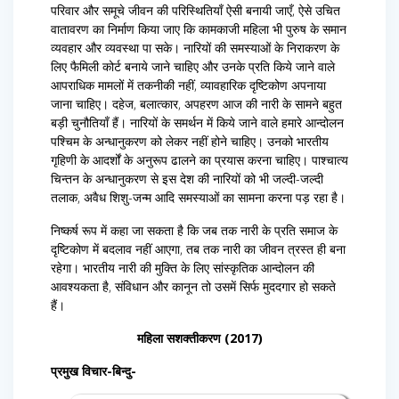
परिवार और समूचे जीवन की परिस्थितियाँ ऐसी बनायी जाएँ, ऐसे उचित
वातावरण का निर्माण किया जाए कि कामकाजी महिला भी पुरुष के समान
व्यवहार और व्यवस्था पा सके। नारियों की समस्याओं के निराकरण के
लिए फैमिली कोर्ट बनाये जाने चाहिए और उनके प्रति किये जाने वाले
आपराधिक मामलों में तकनीकी नहीं, व्यावहारिक दृष्टिकोण अपनाया
जाना चाहिए। दहेज, बलात्कार, अपहरण आज की नारी के सामने बहुत
बड़ी चुनौतियाँ हैं। नारियों के समर्थन में किये जाने वाले हमारे आन्दोलन
पश्चिम के अन्धानुकरण को लेकर नहीं होने चाहिए। उनको भारतीय
गृहिणी के आदर्शों के अनुरूप ढालने का प्रयास करना चाहिए। पाश्चात्य
चिन्तन के अन्धानुकरण से इस देश की नारियों को भी जल्दी-जल्दी
तलाक, अवैध शिशु-जन्म आदि समस्याओं का सामना करना पड़ रहा है।
निष्कर्ष रूप में कहा जा सकता है कि जब तक नारी के प्रति समाज के
दृष्टिकोण में बदलाव नहीं आएगा, तब तक नारी का जीवन त्रस्त ही बना
रहेगा। भारतीय नारी की मुक्ति के लिए सांस्कृतिक आन्दोलन की
आवश्यकता है, संविधान और कानून तो उसमें सिर्फ मुददगार हो सकते
हैं।
महिला सशक्तीकरण (2017)
प्रमुख विचार-बिन्दु-