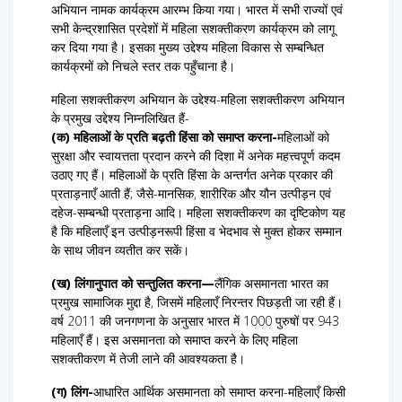
अभियान नामक कार्यक्रम आरम्भ किया गया। भारत में सभी राज्यों एवं
सभी केन्द्रशासित प्रदेशों में महिला सशक्तीकरण कार्यक्रम को लागू
कर दिया गया है। इसका मुख्य उद्देश्य महिला विकास से सम्बन्धित
कार्यक्रमों को निचले स्तर तक पहुँचाना है।
महिला सशक्तीकरण अभियान के उद्देश्य-महिला सशक्तीकरण अभियान
के प्रमुख उद्देश्य निम्नलिखित हैं-
(क) महिलाओं के प्रति बढ़ती हिंसा को समाप्त करना-
महिलाओं को
सुरक्षा और स्वायत्तता प्रदान करने की दिशा में अनेक महत्त्वपूर्ण कदम
उठाए गए हैं। महिलाओं के प्रति हिंसा के अन्तर्गत अनेक प्रकार की
प्रताड़नाएँ आती हैं; जैसे-मानसिक, शारीरिक और यौन उत्पीड़न एवं
दहेज-सम्बन्धी प्रताड़ना आदि। महिला सशक्तीकरण का दृष्टिकोण यह
है कि महिलाएँ इन उत्पीड़नरूपी हिंसा व भेदभाव से मुक्त होकर सम्मान
के साथ जीवन व्यतीत कर सकें।
(ख) लिंगानुपात को सन्तुलित करना—
लैंगिक असमानता भारत का
प्रमुख सामाजिक मुद्दा है, जिसमें महिलाएँ निरन्तर पिछड़ती जा रही हैं।
वर्ष 2011 की जनगणना के अनुसार भारत में 1000 पुरुषों पर 943
महिलाएँ हैं। इस असमानता को समाप्त करने के लिए महिला
सशक्तीकरण में तेजी लाने की आवश्यकता है।
(ग) लिंग-
आधारित आर्थिक असमानता को समाप्त करना-महिलाएँ किसी