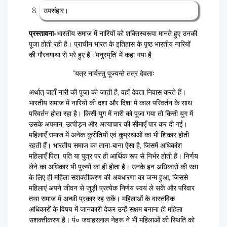
उपसंहार।
प्रस्तावना-
भारतीय समाज में नारियों को शक्तिस्वरूपा मानते हुए उनकी
पूजा होती रही है। प्राचीन भारत के इतिहास के पृष्ठ भारतीय नारियों
की गौरवगाथा से भरे हुए हैं।‘मनुस्मृति’ में कहा गया है
“यत्र नार्यस्तु पूज्यन्ते तत्र देवताः
अर्थात् जहाँ नारी की पूजा की जाती है, वहाँ देवता निवास करते हैं।
भारतीय समाज में नारियों की दशा और दिशा में काल परिवर्तन के साथ
परिवर्तन होता रहा है। किसी युग में नारी को पूजा गया तो किसी युग में
उसके अपमान, उत्पीड़न और अत्याचार की सीमाएँ पार कर दी गईं।
महिलाएँ समाज में अनेक कुरीतियों एवं कुप्रथाओं का भी शिकार होती
रहती हैं। भारतीय समाज का ताना-बाना ऐसा है, जिसमें अधिकांश
महिलाएँ पिता, पति या पुत्र पर ही आर्थिक रूप से निर्भर होती हैं। निर्णय
लेने का अधिकार भी पुरुषों का ही होता है। उनके इन अधिकारों की रक्षा
के लिए ही महिला सशक्तीकरण की अवधारणा का जन्म हुआ, जिससे
महिलाएं अपने जीवन से जुड़ी प्रत्येक निर्णय स्वयं ले सकें और परिवार
तथा समाज में अच्छी प्रकार रह सकें। महिलाओं के वास्तविक
अधिकारों के विषय में जानकारी देकर उन्हें सक्षम बनाना ही महिला
सशक्तीकरण है। पं० जवाहरलाल नेहरू ने भी महिलाओं की स्थिति को