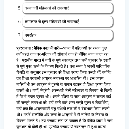
कामकाजी महिलाओं की समस्याएँ,
कामकाज से इतर महिलाओं की समस्याएँ,
उपसंहार
प्रस्तावना : वैदिक काल में नारी
—भारत में महिलाओं का स्थान कुछ
वर्षों पहले तक घर-परिवार की सीमाओं तक ही सीमित माना जाता रहा
है। प्राचीन भारत में नारी के पूर्ण स्वतन्त्र तथा सभी प्रकार के दबावों
से पूर्ण मुक्त रहने के विवरण मिलते हैं। उस समय वे अपनी पारिवारिक
स्थिति के अनुसार इस प्रकार की शिक्षा प्राप्त किया करती थीं; क्योंकि
तब शिक्षा प्रणाली आश्रम-व्यवस्था पर आधारित थी। इस कारण
नारियाँ भी उन आश्रमों में पुरुषों के समान रहकर ही शिक्षा प्राप्त किया
करती थीं। गार्गी, मैत्रेयी, अरुन्धती जैसी महिलाओं के विवरण भी मिलते
हैं कि वे मन्त्र-द्रष्टा थीं। अपने पतियों के साथ आश्रमों में रहकर वहाँ
की सम्पूर्ण व्यवस्था की, वहाँ रहने वाले अन्य स्त्री-पुरुष व विद्यार्थियों,
यहाँ तक कि आश्रमवासी पशु-पक्षियों तक की वे देखभाल किया करती
थीं। महर्षि वाल्मीकि और कण्व के आश्रमों में भी नारियों के निवास के
विवरण मिलते हैं। इस प्रकार कहा जा सकता है कि वैदिक काल में नारी
सुरक्षित तो होती ही थी, प्रत्येक प्रकार से स्वतन्त्र भी हुआ करती