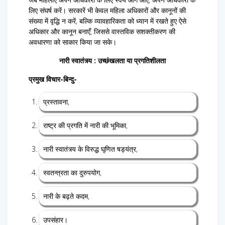
लिए संघर्ष करें। सरकारें भी केवल महिला अधिकारों और कानूनों की
संख्या में वृद्धि न करें, बल्कि व्यावहारिकता को ध्यान में रखते हुए ऐसे
अधिकार और कानून बनाएँ, जिससे वास्तविक सशक्तीकरण की
अवधारणा को साकार किया जा सके।
नारी स्वातंत्र्य : उच्छंखलता या प्रगतिशीलता
प्रमुख विचार-बिन्दु-
प्रस्तावना,
राष्ट्र की प्रगति में नारी की भूमिका,
नारी स्वातंत्र्य के विरुद्ध घृणित षड्यंत्र,
स्वतन्त्रता का दुरुपयोग,
नारी के बढ़ते कदम,
उपसंहार।