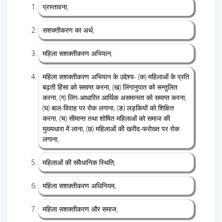
प्रस्तावना,
सशक्तीकरण का अर्थ,
महिला सशक्तीकरण अभियान,
महिला सशक्तीकरण अभियान के उद्देश्य- (क) महिलाओं के प्रति
बढ़ती हिंसा को समाप्त करना, (ख) लिंगानुपात को सन्तुलित
करना, (ग) लिंग-आधारित आर्थिक असमानता को समाप्त करना,
(घ) बाल-विवाह पर रोक लगाना, (ङ) लड़कियों को शिक्षित
करना, (च) सीमान्त तथा शोषित महिलाओं को समाज की
मुख्यधारा में लाना, (छ) महिलाओं की खरीद-फरोख्त पर रोक
लगाना,
महिलाओं की संवैधानिक स्थिति,
महिला सशक्तीकरण अधिनियम,
महिला सशक्तीकरण और समाज,