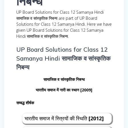
निबन्ध
UP Board Solutions for Class 12 Samanya Hindi
सामाजिक व सांस्कृतिक निबन्य are part of UP Board
Solutions for Class 12 Samanya Hindi. Here we have
given UP Board Solutions for Class 12 Samanya
Hindi सामाजिक व सांस्कृतिक निबन्य.
UP Board Solutions for Class 12
Samanya Hindi सामाजिक व सांस्कृतिक
निबन्य
सामाजिक व सांस्कृतिक निबन्ध
भारतीय समाज में नारी का स्थान [2009]
सम्बद्ध शीर्षक
भारतीय समाज में स्त्रियों की स्थिति
[2012]