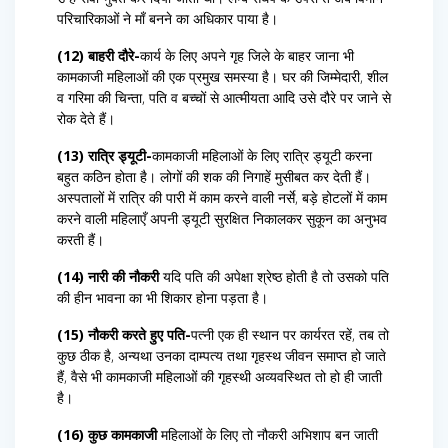
परिचारिकाओं ने माँ बनने का अधिकार पाया है।
(12) बाहरी दौरे-
कार्य के लिए अपने गृह जिले के बाहर जाना भी
कामकाजी महिलाओं की एक प्रमुख समस्या है। घर की जिम्मेदारी, शील
व गरिमा की चिन्ता, पति व बच्चों से आत्मीयता आदि उसे दौरे पर जाने से
रोक देते हैं।
(13) रात्रि ड्यूटी-
कामकाजी महिलाओं के लिए रात्रि ड्यूटी करना
बहुत कठिन होता है। लोगों की शक की निगाहें मुसीबत कर देती हैं।
अस्पतालों में रात्रि की पारी में काम करने वाली नर्से, बड़े होटलों में काम
करने वाली महिलाएँ अपनी ड्यूटी सुरक्षित निकालकर सुकून का अनुभव
करती हैं।
(14) नारी की नौकरी
यदि पति की अपेक्षा श्रेष्ठ होती है तो उसको पति
की हीन भावना का भी शिकार होना पड़ता है।
(15) नौकरी करते हुए पति-
पत्नी एक ही स्थान पर कार्यरत रहें, तब तो
कुछ ठीक है, अन्यथा उनका दाम्पत्य तथा गृहस्थ जीवन समाप्त हो जाते
हैं, वैसे भी कामकाजी महिलाओं की गृहस्थी अव्यवस्थित तो हो ही जाती
है।
(16) कुछ कामकाजी
महिलाओं के लिए तो नौकरी अभिशाप बन जाती