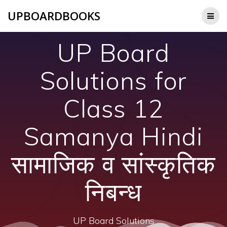
Skip
UPBOARDBOOKS
to
content
UP Board
Solutions for
Class 12
Samanya Hindi
सामाजिक व सांस्कृतिक
निबन्ध
UP Board Solutions