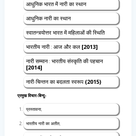
आधुनिक भारत में नारी का स्थान
आधुनिक नारी का स्थान
स्वातन्त्र्योत्तर भारत में महिलाओं की स्थिति
भारतीय नारी : आज और कल
[2013]
नारी सम्मान : भारतीय संस्कृति की पहचान
[2014]
नारी-चिन्तन का बदलता स्वरूप
(2015)
प्रमुख विचार-बिन्दु-
प्रस्तावना,
भारतीय नारी का अतीत,