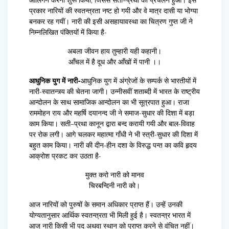
प्रकार नारियों की स्वतन्त्रता नष्ट हो गयी और वे मात्र दासी या भोग्या
बनकर रह गयीं। नारी की इसी असहायावस्था का चित्रण गुप्त जी ने
निम्नलिखित पंक्तियों में किया है-
अबला जीवन हाय तुम्हारी यही कहानी।
आँचल में है दूध और आँखों में पानी ।।
आधुनिक युग में नारी-
आधुनिक युग में अंग्रेजों के सम्पर्क से भारतीयों में
नारी-स्वातन्त्र्य की चेतना जागी। उन्नीसवीं शताब्दी में भारत के राष्ट्रीय
आन्दोलन के साथ सामाजिक आन्दोलन का भी सूत्रपात हुआ। राजा
राममोहन राय और महर्षि दयानन्द जी ने समाज-सुधार की दिशा में बड़ा
काम किया। सती–प्रथा कानून द्वारा बन्द करायी गयी और बाल-विवाह
पर रोक लगी। आगे चलकर महात्मा गाँधी ने भी स्त्री-सुधार की दिशा में
बहुत काम किया। नारी की दीन-हीन दशा के विरुद्ध पन्त का कवि हृदय
आक्रोश प्रकट कर उठता है-
मुक्त करो नारी को मानव
चिरबन्दिनी नारी को।
आज नारियों को पुरुषों के समान अधिकार प्राप्त हैं। उन्हें उनकी
योग्यतानुसार आर्थिक स्वतन्त्रता भी मिली हुई है। स्वतन्त्र भारत में
आज नारी किसी भी पद अथवा स्थान को प्राप्त करने से वंचित नहीं।