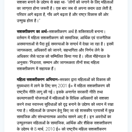
सशक्त बनाने के उद्देश्य से कहा था- “लोगों को जगाने के लिए महिलाओं
का जाग्रत होना जरूरी है। एक बार जब वो अपना कदम उठा लेती है,
परिवार आगे बढ़ता है, गाँव आगे बढ़ता है और राष्ट्र विकास की ओर
उन्मुख होता है।”
सशक्तीकरण का अर्थ–
सशक्तीकरण अर्थ है-शक्तिशाली बनाना।
वर्तमान में महिला सशक्तीकरण को सामाजिक, आर्थिक एवं राजनैतिक
असमानताओं से पैदा हुई समस्याओं के सन्दर्भ में देखा जा रहा है। इसमें
जागरूकता, अधिकारों को जानने, सहभागिता और निर्णय लेने के
अधिकार जैसे घटक को सम्मिलित किया गया है। लीला मीहेनडल के
अनुसार-“निडरता, सम्मान और जागरूकता तीनों शब्द महिला
सशक्तीकरण में सहायक हैं।
महिला सशक्तीकरण अभियान–
सरकार द्वारा महिलाओं को विकास की
मुख्यधारा में लाने के लिए सन् 2001 ई० में महिला सशक्तीकरण की
राष्ट्रीय नीति लागू की गई। इसके अन्तर्गत सरकारी नीति तथा
कल्याणकारी योजनाओं में महिलाओं के विधिक अधिकारों को सशक्त
करने तथा स्वास्थ्य सुविधाओं को दृढ़ बनाने के उद्देश्य को ध्यान में रखा
गया है। महिलाओं के उत्थान हेतु किए जा रहे शासकीय प्रयासों में कुछ
सामाजिक और संस्थानात्मक अवरोध सामने आए हैं। इन अवरोधों का
उन्मूलनकर महिलाओं के सामाजिक, आर्थिक और शैक्षिक सशक्तीकरण
के उद्देश्य से 8 मार्च, 2010 ई० को राष्ट्रीय महिला सशक्तीकरण