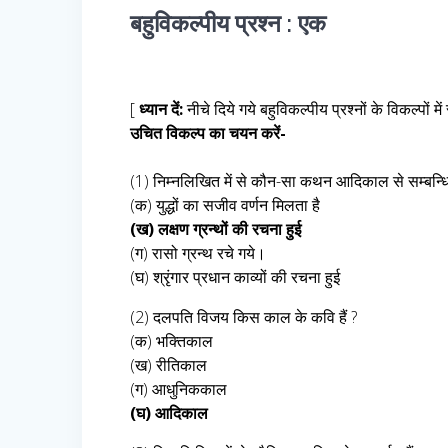
बहुविकल्पीय प्रश्न : एक
[
ध्यान दें:
नीचे दिये गये बहुविकल्पीय प्रश्नों के विकल्पो
उचित विकल्प का चयन करें-
(1) निम्नलिखित में से कौन-सा कथन आदिकाल से सम्बन्धित
(क) युद्धों का सजीव वर्णन मिलता है
(ख) लक्षण ग्रन्थों की रचना हुई
(ग) रासो ग्रन्थ रचे गये।
(घ) श्रृंगार प्रधान काव्यों की रचना हुई
(2) दलपति विजय किस काल के कवि हैं ?
(क) भक्तिकाल
(ख) रीतिकाल
(ग) आधुनिककाल
(घ) आदिकाल