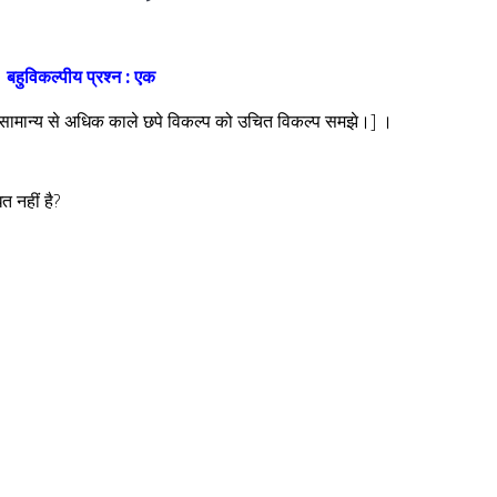
बहुविकल्पीय प्रश्न : एक
ं में सामान्य से अधिक काले छपे विकल्प को उचित विकल्प समझे।] ।
 नहीं है?