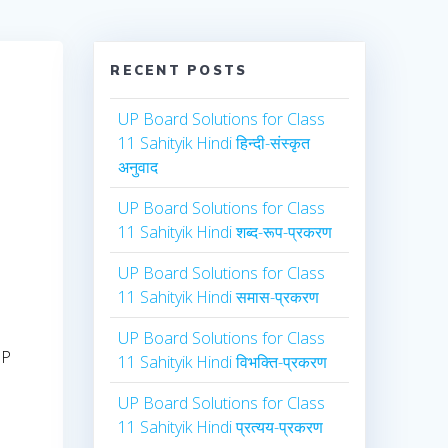
RECENT POSTS
UP Board Solutions for Class
11 Sahityik Hindi हिन्दी-संस्कृत
अनुवाद
UP Board Solutions for Class
11 Sahityik Hindi शब्द-रूप-प्रकरण
UP Board Solutions for Class
11 Sahityik Hindi समास-प्रकरण
d
UP Board Solutions for Class
UP
11 Sahityik Hindi विभक्ति-प्रकरण
UP Board Solutions for Class
11 Sahityik Hindi प्रत्यय-प्रकरण