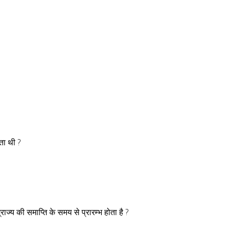
ता थी ?
राज्य की समाप्ति के समय से प्रारम्भ होता है ?