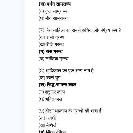
(ख) वर्धन साम्राज्य
(ग) गुप्त साम्राज्य
(घ) मौर्य साम्राज्य
(7) जैन साहित्य का सबसे अधिक लोकप्रिय रूप है
(क) रासो ग्रन्थ
(ख) रीति ग्रन्थ
(ग) रास ग्रन्थ
(घ) लौकिक ग्रन्थ
(8) आदिकाल का एक अन्य नाम है-
(क) स्वर्ण युग
(ख) सिद्ध-सामन्त काल
(ग) श्रृंगार काल
(घ) भक्तिकाल
(9) वीरगाथाकाल के ग्रन्थों की भाषा है-
(क) अवधी
(ख) मैथिली
(ग) डिंगल-पिंगल