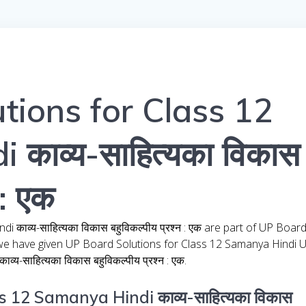
tions for Class 12
काव्य-साहित्यका विकास
 : एक
काव्य-साहित्यका विकास बहुविकल्पीय प्रश्न : एक are part of UP Boar
 we have given UP Board Solutions for Class 12 Samanya Hindi 
य-साहित्यका विकास बहुविकल्पीय प्रश्न : एक.
 12 Samanya Hindi काव्य-साहित्यका विकास