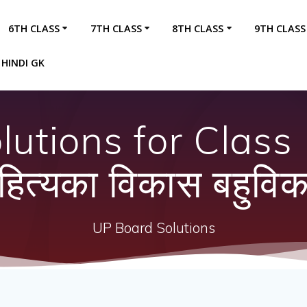
6TH CLASS
7TH CLASS
8TH CLASS
9TH CLASS
HINDI GK
lutions for Clas
ित्यका विकास बहुविकल
UP Board Solutions