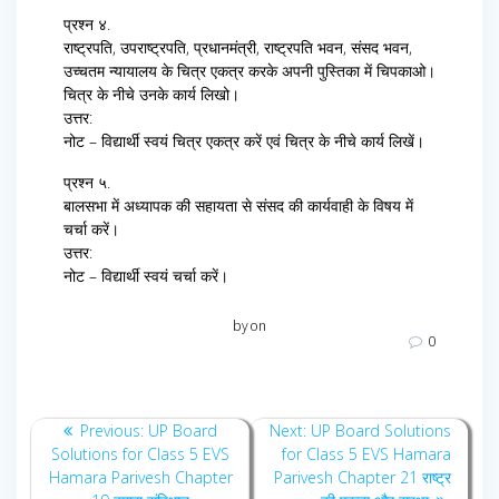
प्रश्न ४.
राष्ट्रपति, उपराष्ट्रपति, प्रधानमंत्री, राष्ट्रपति भवन, संसद भवन,
उच्चतम न्यायालय के चित्र एकत्र करके अपनी पुस्तिका में चिपकाओ।
चित्र के नीचे उनके कार्य लिखो।
उत्तर:
नोट – विद्यार्थी स्वयं चित्र एकत्र करें एवं चित्र के नीचे कार्य लिखें।
प्रश्न ५.
बालसभा में अध्यापक की सहायता से संसद की कार्यवाही के विषय में
चर्चा करें।
उत्तर:
नोट – विद्यार्थी स्वयं चर्चा करें।
by
on
0
Post
Previous
Next
Previous:
UP Board
Next:
UP Board Solutions
navigation
post:
post:
Solutions for Class 5 EVS
for Class 5 EVS Hamara
Hamara Parivesh Chapter
Parivesh Chapter 21 राष्ट्र