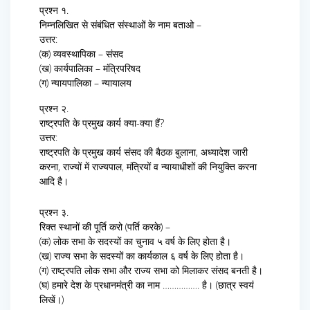
प्रश्न १.
निम्नलिखित से संबंधित संस्थाओं के नाम बताओ –
उत्तर:
(क) व्यवस्थापिका – संसद
(ख) कार्यपालिका – मंत्रिपरिषद
(ग) न्यायपालिका – न्यायालय
प्रश्न २.
राष्ट्रपति के प्रमुख कार्य क्या-क्या हैं?
उत्तर:
राष्ट्रपति के प्रमुख कार्य संसद की बैठक बुलाना, अध्यादेश जारी
करना, राज्यों में राज्यपाल, मंत्रियों व न्यायाधीशों की नियुक्ति करना
आदि है।
प्रश्न ३.
रिक्त स्थानों की पूर्ति करो (पर्ति करके) –
(क) लोक सभा के सदस्यों का चुनाव ५ वर्ष के लिए होता है।
(ख) राज्य सभा के सदस्यों का कार्यकाल ६ वर्ष के लिए होता है।
(ग) राष्ट्रपति लोक सभा और राज्य सभा को मिलाकर संसद बनती है।
(घ) हमारे देश के प्रधानमंत्री का नाम ……………. है। (छात्र स्वयं
लिखें।)