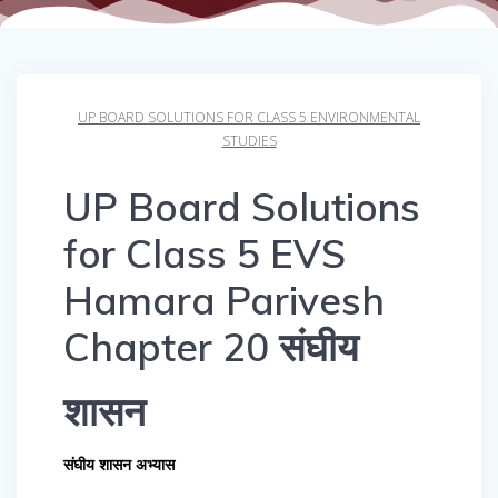
UP BOARD SOLUTIONS FOR CLASS 5 ENVIRONMENTAL
STUDIES
UP Board Solutions
for Class 5 EVS
Hamara Parivesh
Chapter 20 संघीय
शासन
संघीय शासन अभ्यास