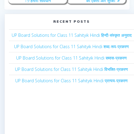
19 हमारा संविधान
की एकता और सुरक्षा
RECENT POSTS
UP Board Solutions for Class 11 Sahityik Hindi हिन्दी-संस्कृत अनुवाद
UP Board Solutions for Class 11 Sahityik Hindi शब्द-रूप-प्रकरण
UP Board Solutions for Class 11 Sahityik Hindi समास-प्रकरण
UP Board Solutions for Class 11 Sahityik Hindi विभक्ति-प्रकरण
UP Board Solutions for Class 11 Sahityik Hindi प्रत्यय-प्रकरण